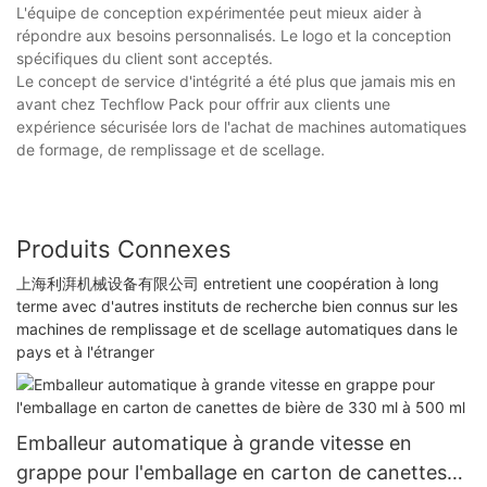
L'équipe de conception expérimentée peut mieux aider à
répondre aux besoins personnalisés. Le logo et la conception
spécifiques du client sont acceptés.
Le concept de service d'intégrité a été plus que jamais mis en
avant chez Techflow Pack pour offrir aux clients une
expérience sécurisée lors de l'achat de machines automatiques
de formage, de remplissage et de scellage.
Produits Connexes
上海利湃机械设备有限公司 entretient une coopération à long
terme avec d'autres instituts de recherche bien connus sur les
machines de remplissage et de scellage automatiques dans le
pays et à l'étranger
Emballeur automatique à grande vitesse en
grappe pour l'emballage en carton de canettes