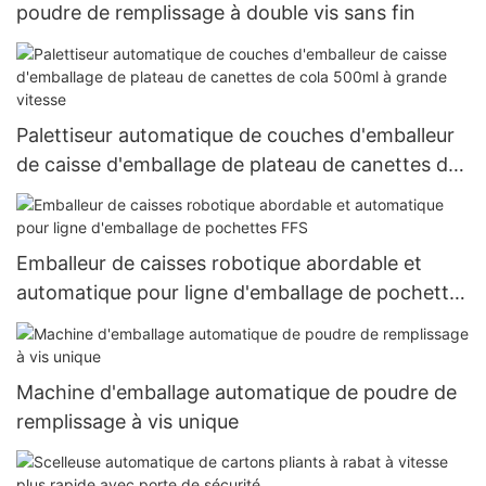
poudre de remplissage à double vis sans fin
Palettiseur automatique de couches d'emballeur
de caisse d'emballage de plateau de canettes de
cola 500ml à grande vitesse
Emballeur de caisses robotique abordable et
automatique pour ligne d'emballage de pochettes
FFS
Machine d'emballage automatique de poudre de
remplissage à vis unique