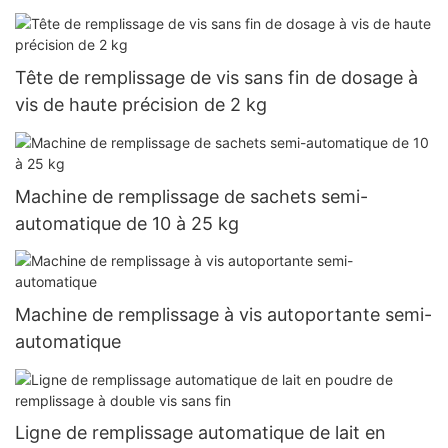
de bière de 330 ml à 500 ml
Tête de remplissage de vis sans fin de dosage à
vis de haute précision de 2 kg
Machine de remplissage de sachets semi-
automatique de 10 à 25 kg
Machine de remplissage à vis autoportante semi-
automatique
Ligne de remplissage automatique de lait en