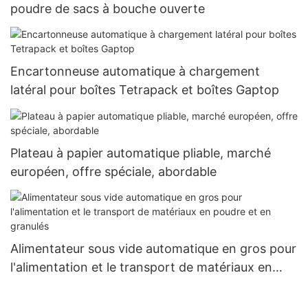
poudre de sacs à bouche ouverte
Encartonneuse automatique à chargement
latéral pour boîtes Tetrapack et boîtes Gaptop
Plateau à papier automatique pliable, marché
européen, offre spéciale, abordable
Alimentateur sous vide automatique en gros pour
l'alimentation et le transport de matériaux en
poudre et en granulés