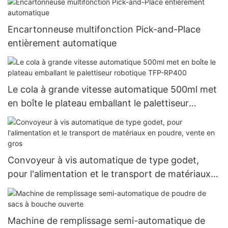
Encartonneuse multifonction Pick-and-Place
entièrement automatique
Le cola à grande vitesse automatique 500ml met
en boîte le plateau emballant le palettiseur
robotique TFP-RP400
Convoyeur à vis automatique de type godet,
pour l'alimentation et le transport de matériaux
en poudre, vente en gros
Machine de remplissage semi-automatique de