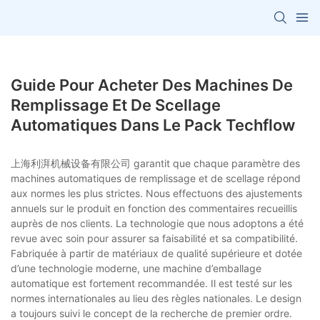
Guide Pour Acheter Des Machines De
Remplissage Et De Scellage
Automatiques Dans Le Pack Techflow
上海利湃机械设备有限公司 garantit que chaque paramètre des
machines automatiques de remplissage et de scellage répond
aux normes les plus strictes. Nous effectuons des ajustements
annuels sur le produit en fonction des commentaires recueillis
auprès de nos clients. La technologie que nous adoptons a été
revue avec soin pour assurer sa faisabilité et sa compatibilité.
Fabriquée à partir de matériaux de qualité supérieure et dotée
d’une technologie moderne, une machine d’emballage
automatique est fortement recommandée. Il est testé sur les
normes internationales au lieu des règles nationales. Le design
a toujours suivi le concept de la recherche de premier ordre.