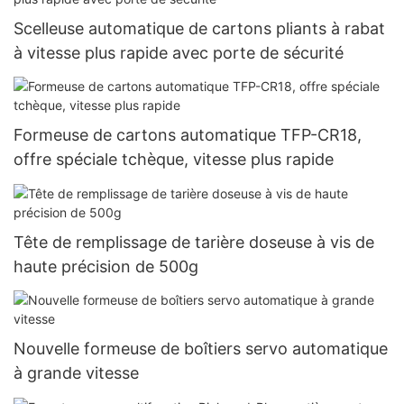
Scelleuse automatique de cartons pliants à rabat
à vitesse plus rapide avec porte de sécurité
Formeuse de cartons automatique TFP-CR18,
offre spéciale tchèque, vitesse plus rapide
Tête de remplissage de tarière doseuse à vis de
haute précision de 500g
Nouvelle formeuse de boîtiers servo automatique
à grande vitesse