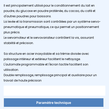
Il est principalement utilisé pour le conditionnement du lait en
poudre, du glucose en poudre protéinée, du cacao, du café et
d'autres poudres pour boissons.
La levée et la transmission sont contrôlées par un système servo-
pneumatique et pneumatique, ce qui permet un positionnement
plus précis.
Le servomoteur et le servovariateur contrôlent la vis, assurant
stabilité et précision.
Sa structure en acier inoxydable et sa trémie divisée avec
polissage intérieur et extérieur facilitent le nettoyage.
L'automate programmable et l'écran tactile facilitent son
utilisation.
Double remplissage, remplissage principal et auxiliaire pour un
travail de haute précision
Paramètre technique