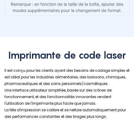
Remarque : en fonction de la taille de la boîte, ajouter des
moules supplémentaires pour le changement de format.
Imprimante de code laser
Il est conçu pour les clients ayant des besoins de codage simples et
est idéal pour les industries alimentaires, des boissons, chimiques,
pharmaceutiques et des soins personnels/cosmétiques.
Une interface utilisateur simplifiée, basée sur des icônes de
fonctionnement, et des fonctionnalités innovantes rendent
l'utilisation de l'imprimante plus facile que jamais.
La tête d'impression se calibre et se nettoie automatiquement pour
des performances constantes et des tirages plus longs.