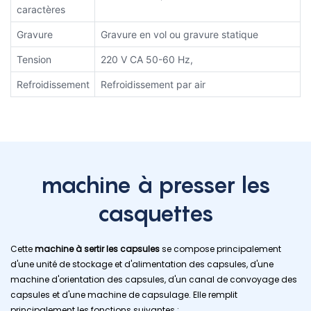
caractères
Gravure
Gravure en vol ou gravure statique
Tension
220 V CA 50-60 Hz,
Refroidissement
Refroidissement par air
machine à presser les
casquettes
Cette
machine à sertir les capsules
se compose principalement
d'une unité de stockage et d'alimentation des capsules, d'une
machine d'orientation des capsules, d'un canal de convoyage des
capsules et d'une machine de capsulage. Elle remplit
principalement les fonctions suivantes :