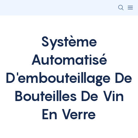
Système
Automatisé
D'embouteillage De
Bouteilles De Vin
En Verre