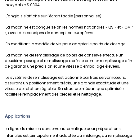
inoxydable S.S304.
L'anglais s'affiche sur l'écran tactile (personnalisé).
La machine est conçue selon les normes nationales « QS » et « GMP
», avec des principes de conception européens.
En modifiant le modèle de vis pour adapter le poids de dosage.
La machine de remplissage de boîtes de conserve effectue un
deuxième pesage et remplissage après le premier remplissage afin
de garantir une précision et une vitesse d'emballage élevées.
Le système de remplissage est actionné par trois servomoteurs,
assurant un positionnement précis, une grande exactitude et une
vitesse de rotation réglable. Sa structure mécanique optimisée
facilite le remplacement des pièces et le nettoyage.
Applications
La ligne de mise en conserve automatique pour préparations
infantiles est principalement adaptée au mélange, au remplissage