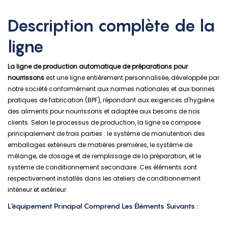
Description complète de la
ligne
La ligne de production automatique de préparations pour
nourrissons
est une ligne entièrement personnalisée, développée par
notre société conformément aux normes nationales et aux bonnes
pratiques de fabrication (BPF), répondant aux exigences d'hygiène
des aliments pour nourrissons et adaptée aux besoins de nos
clients. Selon le processus de production, la ligne se compose
principalement de trois parties : le système de manutention des
emballages extérieurs de matières premières, le système de
mélange, de dosage et de remplissage de la préparation, et le
système de conditionnement secondaire. Ces éléments sont
respectivement installés dans les ateliers de conditionnement
intérieur et extérieur.
L'équipement Principal Comprend Les Éléments Suivants :