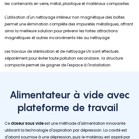
les contenants en verre, métal, plastique et matériaux composites.
L'utilisation d'un nettoyage intérieur non magnétique des boîtes
permet une élimination complète des impuretés métalliques, offrant
ainsi la meilleure solution pour prévenir les fortes attractions
magnétiques et autres inconvénients liés au nettoyage.
Les travaux de stérilisation et de nettoyage UV sont effectués
séparément pour éviter toute pollution secondaire ; la structure
compacte permet de gagner de l'espace à l'installation.
Alimentateur à vide avec
plateforme de travail
Ce
doseur sous vide
est une méthode d'alimentation innovante
utilisant la technologie d'aspiration par dépression. La cavité est
d'abord soumise à une dépression, puis le matériau est aspiré par