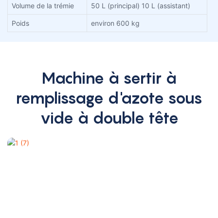
Volume de la trémie
50 L (principal) 10 L (assistant)
Poids
environ 600 kg
Machine à sertir à
remplissage d'azote sous
vide à double tête