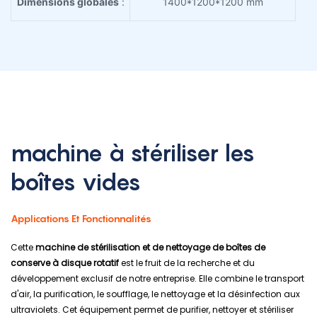
Dimensions globales
:
1400*1200*1200 mm
machine à stériliser les
boîtes vides
Applications Et Fonctionnalités
Cette
machine de stérilisation et de nettoyage de boîtes de
conserve à disque rotatif
est le fruit de la recherche et du
développement exclusif de notre entreprise. Elle combine le transport
d'air, la purification, le soufflage, le nettoyage et la désinfection aux
ultraviolets. Cet équipement permet de purifier, nettoyer et stériliser