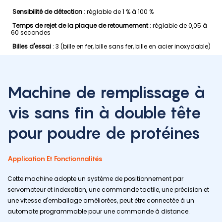
Sensibilité de détection
: réglable de 1 % à 100 %
Temps de rejet de la plaque de retournement
: réglable de 0,05 à
60 secondes
Billes d'essai
: 3 (bille en fer, bille sans fer, bille en acier inoxydable)
Machine de remplissage à
vis sans fin à double tête
pour poudre de protéines
Application Et Fonctionnalités
Cette machine adopte un système de positionnement par
servomoteur et indexation, une commande tactile, une précision et
une vitesse d'emballage améliorées, peut être connectée à un
automate programmable pour une commande à distance.