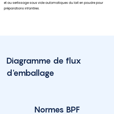
et au sertissage sous vide automatiques du lait en poudre pour
préparations infantiles.
Diagramme de flux
d'emballage
Normes BPF