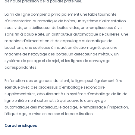
de haute précision de la poudre protéinée.
La fin de ligne comprend principalement une table tournante
d'alimentation automatique de boîtes, un système d'alimentation
sous vide, un stérilisateur de boîtes vides, une remplisseuse à vis
sans fin à double tête, un distributeur automatique de cuillères, une
machine d'alimentation et de capsulage automatique de
bouchons, une scelleuse à induction électromagnétique, une
machine de nettoyage des boîtes, un détecteur de métaux, un
système de pesage et de rejet, et les lignes de convoyage
correspondantes.
En fonction des exigences du client, la ligne peut également être
étendue avec des processus d'emballage secondaire
supplémentaires, aboutissant à un système d'emballage de fin de
ligne entièrement automatisé qui couvre le convoyage
automatique des matériaux, le dosage, le remplissage, l'inspection,
l'étiquetage, la mise en caisse et la palettisation.
Caractéristiques