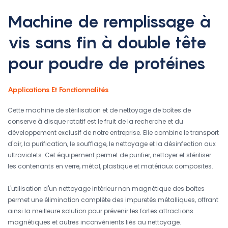
Machine de remplissage à
vis sans fin à double tête
pour poudre de protéines
Applications Et Fonctionnalités
Cette machine de stérilisation et de nettoyage de boîtes de
conserve à disque rotatif est le fruit de la recherche et du
développement exclusif de notre entreprise. Elle combine le transport
d'air, la purification, le soufflage, le nettoyage et la désinfection aux
ultraviolets. Cet équipement permet de purifier, nettoyer et stériliser
les contenants en verre, métal, plastique et matériaux composites.
L'utilisation d'un nettoyage intérieur non magnétique des boîtes
permet une élimination complète des impuretés métalliques, offrant
ainsi la meilleure solution pour prévenir les fortes attractions
magnétiques et autres inconvénients liés au nettoyage.