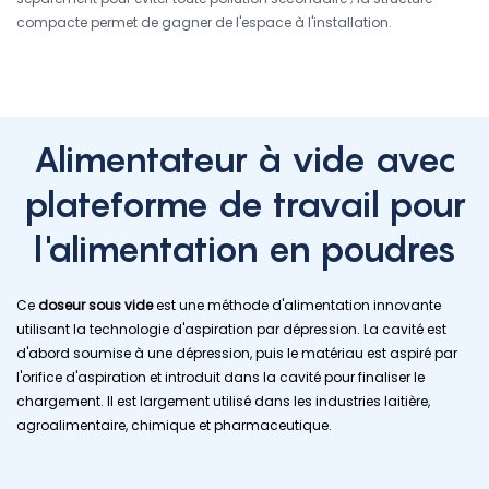
compacte permet de gagner de l'espace à l'installation.
Alimentateur à vide avec
plateforme de travail pour
l'alimentation en poudres
Ce
doseur sous vide
est une méthode d'alimentation innovante
utilisant la technologie d'aspiration par dépression. La cavité est
d'abord soumise à une dépression, puis le matériau est aspiré par
l'orifice d'aspiration et introduit dans la cavité pour finaliser le
chargement. Il est largement utilisé dans les industries laitière,
agroalimentaire, chimique et pharmaceutique.