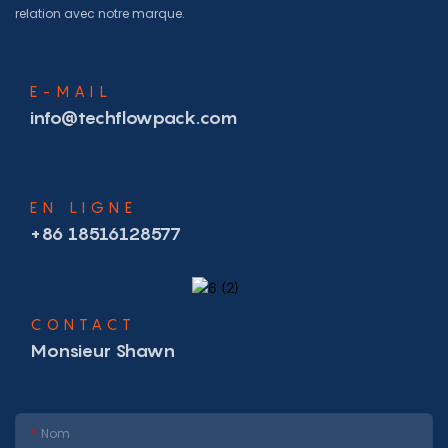
relation avec notre marque.
E-MAIL
info@techflowpack.com
EN LIGNE
+86 18516128577
CONTACT
Monsieur Shawn
Nom