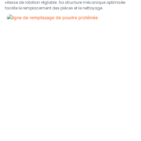
vitesse de rotation réglable. Sa structure mécanique optimisée
facilite le remplacement des pièces et le nettoyage.