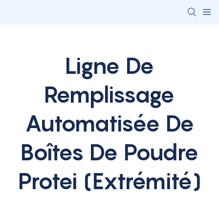
Ligne De
Remplissage
Automatisée De
Boîtes De Poudre
Protei (extrémité)