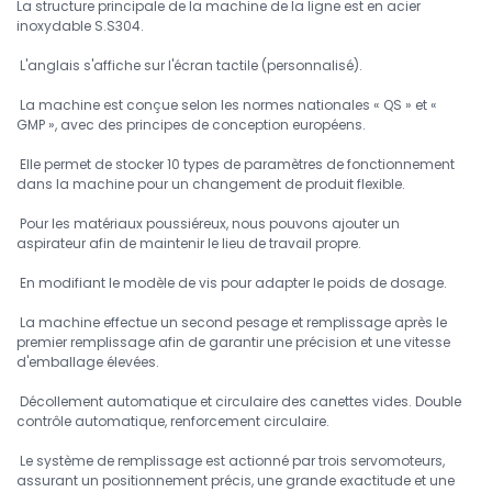
La structure principale de la machine de la ligne est en acier
inoxydable S.S304.
L'anglais s'affiche sur l'écran tactile (personnalisé).
La machine est conçue selon les normes nationales « QS » et «
GMP », avec des principes de conception européens.
Elle permet de stocker 10 types de paramètres de fonctionnement
dans la machine pour un changement de produit flexible.
Pour les matériaux poussiéreux, nous pouvons ajouter un
aspirateur afin de maintenir le lieu de travail propre.
En modifiant le modèle de vis pour adapter le poids de dosage.
La machine effectue un second pesage et remplissage après le
premier remplissage afin de garantir une précision et une vitesse
d'emballage élevées.
Décollement automatique et circulaire des canettes vides. Double
contrôle automatique, renforcement circulaire.
Le système de remplissage est actionné par trois servomoteurs,
assurant un positionnement précis, une grande exactitude et une