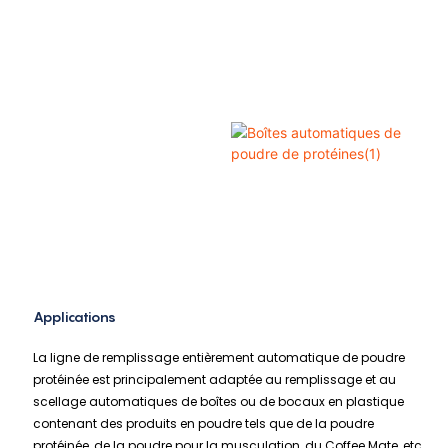
Applications
La ligne de remplissage entièrement automatique de poudre
protéinée est principalement adaptée au remplissage et au
scellage automatiques de boîtes ou de bocaux en plastique
contenant des produits en poudre tels que de la poudre
protéinée, de la poudre pour la musculation, du Coffee Mate, etc.