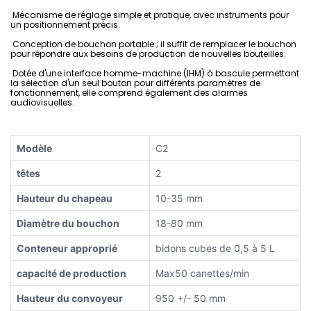
Mécanisme de réglage simple et pratique, avec instruments pour
un positionnement précis.
Conception de bouchon portable ; il suffit de remplacer le bouchon
pour répondre aux besoins de production de nouvelles bouteilles.
Dotée d'une interface homme-machine (IHM) à bascule permettant
la sélection d'un seul bouton pour différents paramètres de
fonctionnement, elle comprend également des alarmes
audiovisuelles.
Modèle
C2
têtes
2
Hauteur du chapeau
10-35 mm
Diamètre du bouchon
18-80 mm
Conteneur approprié
bidons cubes de 0,5 à 5 L
capacité de production
Max50 canettes/min
Hauteur du convoyeur
950 +/- 50 mm