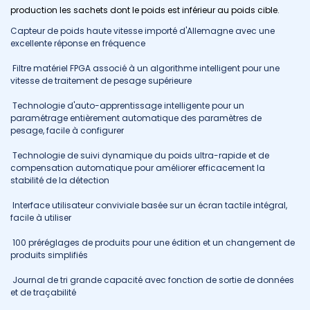
production les sachets dont le poids est inférieur au poids cible.
Capteur de poids haute vitesse importé d'Allemagne avec une
excellente réponse en fréquence
Filtre matériel FPGA associé à un algorithme intelligent pour une
vitesse de traitement de pesage supérieure
Technologie d'auto-apprentissage intelligente pour un
paramétrage entièrement automatique des paramètres de
pesage, facile à configurer
Technologie de suivi dynamique du poids ultra-rapide et de
compensation automatique pour améliorer efficacement la
stabilité de la détection
Interface utilisateur conviviale basée sur un écran tactile intégral,
facile à utiliser
100 préréglages de produits pour une édition et un changement de
produits simplifiés
Journal de tri grande capacité avec fonction de sortie de données
et de traçabilité