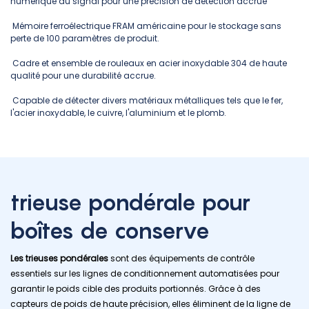
numérique du signal pour une précision de détection accrue
Mémoire ferroélectrique FRAM américaine pour le stockage sans
perte de 100 paramètres de produit.
Cadre et ensemble de rouleaux en acier inoxydable 304 de haute
qualité pour une durabilité accrue.
Capable de détecter divers matériaux métalliques tels que le fer,
l'acier inoxydable, le cuivre, l'aluminium et le plomb.
trieuse pondérale pour
boîtes de conserve
Les trieuses pondérales
sont des équipements de contrôle
essentiels sur les lignes de conditionnement automatisées pour
garantir le poids cible des produits portionnés. Grâce à des
capteurs de poids de haute précision, elles éliminent de la ligne de