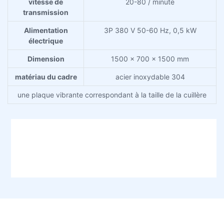
vitesse de
20-80 / minute
transmission
Alimentation
3P 380 V 50-60 Hz, 0,5 kW
électrique
Dimension
1500 × 700 × 1500 mm
matériau du cadre
acier inoxydable 304
une plaque vibrante correspondant à la taille de la cuillère