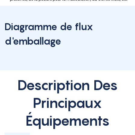
Diagramme de flux
d'emballage
Description Des
Principaux
Équipements