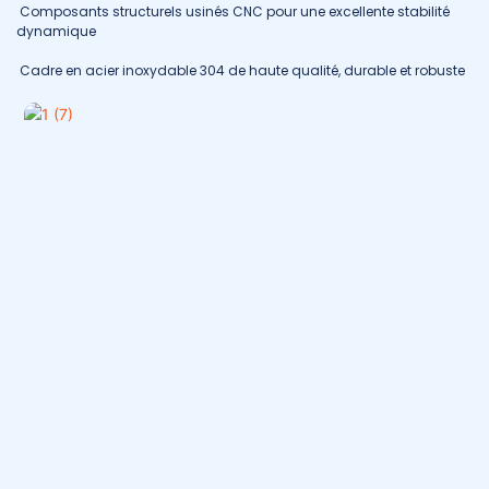
Composants structurels usinés CNC pour une excellente stabilité
dynamique
Cadre en acier inoxydable 304 de haute qualité, durable et robuste