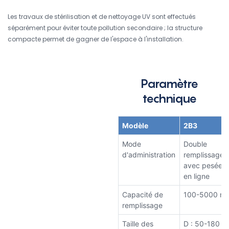
Les travaux de stérilisation et de nettoyage UV sont effectués
séparément pour éviter toute pollution secondaire ; la structure
compacte permet de gagner de l'espace à l'installation.
Paramètre
technique
Modèle
2B3
Mode
Double
d'administration
remplissage
avec pesée
en ligne
Capacité de
100-5000 ml
remplissage
Taille des
D : 50-180