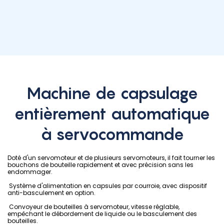
Machine de capsulage
entièrement automatique
à servocommande
Doté d'un servomoteur et de plusieurs servomoteurs, il fait tourner les
bouchons de bouteille rapidement et avec précision sans les
endommager.
Système d'alimentation en capsules par courroie, avec dispositif
anti-basculement en option.
Convoyeur de bouteilles à servomoteur, vitesse réglable,
empêchant le débordement de liquide ou le basculement des
bouteilles.