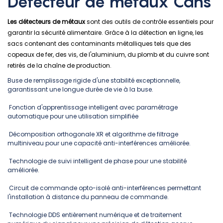
Détecteur de métaux Cans
Les détecteurs de métaux
sont des outils de contrôle essentiels pour
garantir la sécurité alimentaire. Grâce à la détection en ligne, les
sacs contenant des contaminants métalliques tels que des
copeaux de fer, des vis, de l'aluminium, du plomb et du cuivre sont
retirés de la chaîne de production.
Buse de remplissage rigide d'une stabilité exceptionnelle,
garantissant une longue durée de vie à la buse.
Fonction d'apprentissage intelligent avec paramétrage
automatique pour une utilisation simplifiée
Décomposition orthogonale XR et algorithme de filtrage
multiniveau pour une capacité anti-interférences améliorée.
Technologie de suivi intelligent de phase pour une stabilité
améliorée.
Circuit de commande opto-isolé anti-interférences permettant
l'installation à distance du panneau de commande.
Technologie DDS entièrement numérique et de traitement