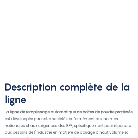
Description complète de la
ligne
La
ligne de remplissage automatique de boîtes de poudre protéinée
est développée par notre société conformément aux normes
nationales et aux exigences des BPF, spécifiquement pour répondre
aux besoins de l'industrie en matière de dosage à haut volume et