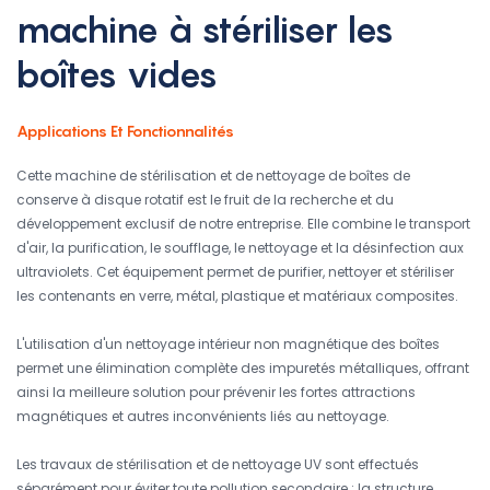
machine à stériliser les
boîtes vides
Applications Et Fonctionnalités
Cette machine de stérilisation et de nettoyage de boîtes de
conserve à disque rotatif est le fruit de la recherche et du
développement exclusif de notre entreprise. Elle combine le transport
d'air, la purification, le soufflage, le nettoyage et la désinfection aux
ultraviolets. Cet équipement permet de purifier, nettoyer et stériliser
les contenants en verre, métal, plastique et matériaux composites.
L'utilisation d'un nettoyage intérieur non magnétique des boîtes
permet une élimination complète des impuretés métalliques, offrant
ainsi la meilleure solution pour prévenir les fortes attractions
magnétiques et autres inconvénients liés au nettoyage.
Les travaux de stérilisation et de nettoyage UV sont effectués
séparément pour éviter toute pollution secondaire ; la structure