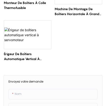
Monteur De Boîtiers À Colle
Thermofusible
Machine De Montage De
Boîtiers Horizontale À Grande
Vitesse
Érigeur De Boîtiers
Automatique Vertical À
Servomoteur
Envoyez votre demande
Nom