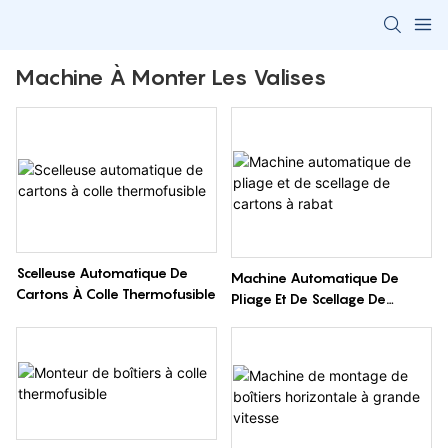
Machine À Monter Les Valises
Scelleuse Automatique De
Machine Automatique De
Cartons À Colle Thermofusible
Pliage Et De Scellage De
Cartons À Rabat