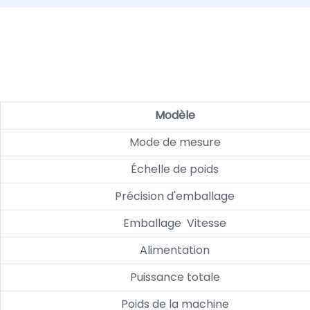
Modèle
Mode de mesure
Échelle de poids
Précision d'emballage
Emballage Vitesse
Alimentation
Puissance totale
Poids de la machine