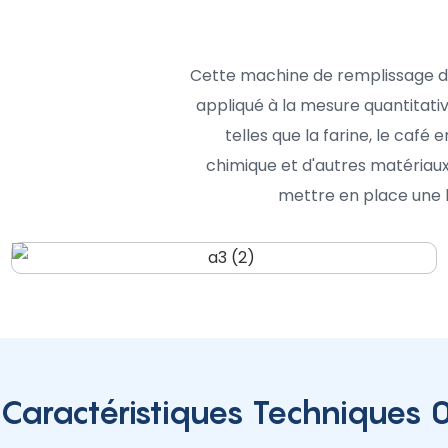
Cette machine de remplissage d
appliqué à la mesure quantitativ
telles que la farine, le café
chimique et d'autres matériaux
mettre en place une 
Caractéristiques Techniques 