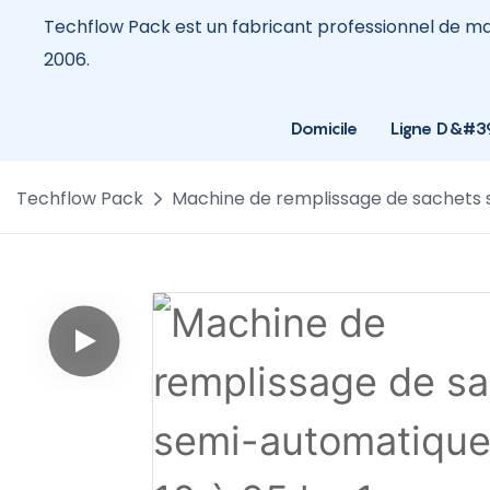
Techflow Pack est un fabricant professionnel de 
2006.
Domicile
Ligne D&#39
Techflow Pack
Machine de remplissage de sachets 