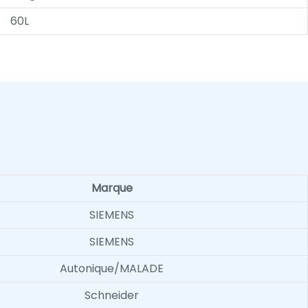
60L
Marque
SIEMENS
SIEMENS
Autonique/MALADE
Schneider