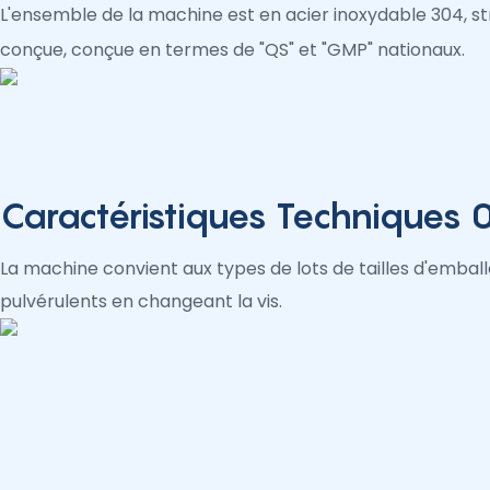
L'ensemble de la machine est en acier inoxydable 304, s
conçue, conçue en termes de "QS" et "GMP" nationaux.
Caractéristiques Techniques 
La machine convient aux types de lots de tailles d'embal
pulvérulents en changeant la vis.