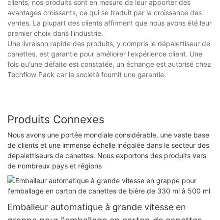
clients, nos produits sont en mesure de leur apporter des
avantages croissants, ce qui se traduit par la croissance des
ventes. La plupart des clients affirment que nous avons été leur
premier choix dans l'industrie.
Une livraison rapide des produits, y compris le dépalettiseur de
canettes, est garantie pour améliorer l'expérience client. Une
fois qu'une défaite est constatée, un échange est autorisé chez
Techflow Pack car la société fournit une garantie.
Produits Connexes
Nous avons une portée mondiale considérable, une vaste base
de clients et une immense échelle inégalée dans le secteur des
dépalettiseurs de canettes. Nous exportons des produits vers
de nombreux pays et régions
Emballeur automatique à grande vitesse en