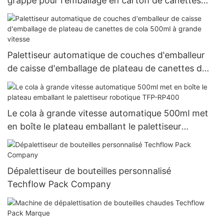
grappe pour l'emballage en carton de canettes
de bière de 330 ml à 500 ml
Palettiseur automatique de couches d'emballeur
de caisse d'emballage de plateau de canettes de
cola 500ml à grande vitesse
Le cola à grande vitesse automatique 500ml met
en boîte le plateau emballant le palettiseur
robotique TFP-RP400
Dépalettiseur de bouteilles personnalisé
Techflow Pack Company