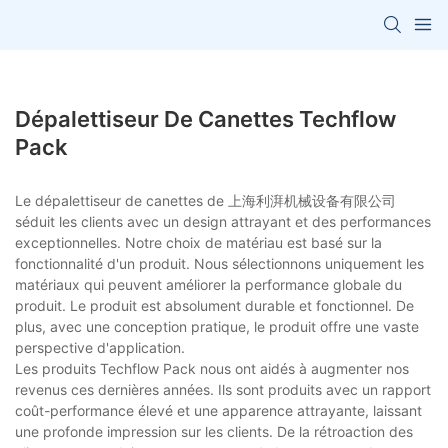
Dépalettiseur De Canettes Techflow
Pack
Le dépalettiseur de canettes de 上海利湃机械设备有限公司
séduit les clients avec un design attrayant et des performances
exceptionnelles. Notre choix de matériau est basé sur la
fonctionnalité d'un produit. Nous sélectionnons uniquement les
matériaux qui peuvent améliorer la performance globale du
produit. Le produit est absolument durable et fonctionnel. De
plus, avec une conception pratique, le produit offre une vaste
perspective d'application.
Les produits Techflow Pack nous ont aidés à augmenter nos
revenus ces dernières années. Ils sont produits avec un rapport
coût-performance élevé et une apparence attrayante, laissant
une profonde impression sur les clients. De la rétroaction des