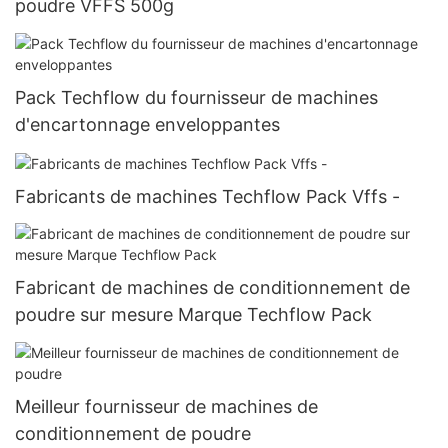
poudre VFFS 500g
Pack Techflow du fournisseur de machines
d'encartonnage enveloppantes
Fabricants de machines Techflow Pack Vffs -
Fabricant de machines de conditionnement de
poudre sur mesure Marque Techflow Pack
Meilleur fournisseur de machines de
conditionnement de poudre