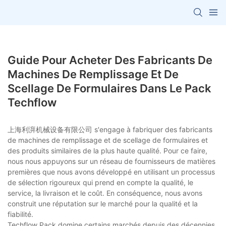
Guide Pour Acheter Des Fabricants De
Machines De Remplissage Et De
Scellage De Formulaires Dans Le Pack
Techflow
上海利湃机械设备有限公司 s'engage à fabriquer des fabricants
de machines de remplissage et de scellage de formulaires et
des produits similaires de la plus haute qualité. Pour ce faire,
nous nous appuyons sur un réseau de fournisseurs de matières
premières que nous avons développé en utilisant un processus
de sélection rigoureux qui prend en compte la qualité, le
service, la livraison et le coût. En conséquence, nous avons
construit une réputation sur le marché pour la qualité et la
fiabilité.
Techflow Pack domine certains marchés depuis des décennies