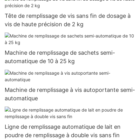
Tête de remplissage de vis sans fin de dosage à
vis de haute précision de 2 kg
Machine de remplissage de sachets semi-
automatique de 10 à 25 kg
Machine de remplissage à vis autoportante semi-
automatique
Ligne de remplissage automatique de lait en
poudre de remplissage à double vis sans fin