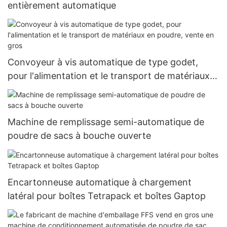
entièrement automatique
Convoyeur à vis automatique de type godet,
pour l'alimentation et le transport de matériaux
en poudre, vente en gros
Machine de remplissage semi-automatique de
poudre de sacs à bouche ouverte
Encartonneuse automatique à chargement
latéral pour boîtes Tetrapack et boîtes Gaptop