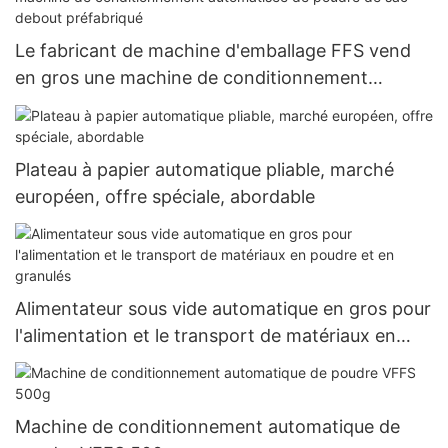
Le fabricant de machine d'emballage FFS vend
en gros une machine de conditionnement
automatisée de poudre de sac debout
préfabriqué
Plateau à papier automatique pliable, marché
européen, offre spéciale, abordable
Alimentateur sous vide automatique en gros pour
l'alimentation et le transport de matériaux en
poudre et en granulés
Machine de conditionnement automatique de