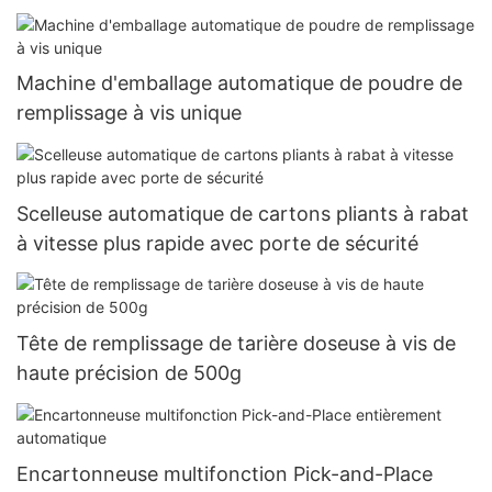
Machine d'emballage automatique de poudre de
remplissage à vis unique
Scelleuse automatique de cartons pliants à rabat
à vitesse plus rapide avec porte de sécurité
Tête de remplissage de tarière doseuse à vis de
haute précision de 500g
Encartonneuse multifonction Pick-and-Place