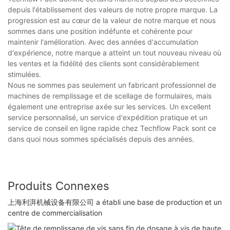
depuis l'établissement des valeurs de notre propre marque. La
progression est au cœur de la valeur de notre marque et nous
sommes dans une position indéfunte et cohérente pour
maintenir l'amélioration. Avec des années d'accumulation
d'expérience, notre marque a atteint un tout nouveau niveau où
les ventes et la fidélité des clients sont considérablement
stimulées.
Nous ne sommes pas seulement un fabricant professionnel de
machines de remplissage et de scellage de formulaires, mais
également une entreprise axée sur les services. Un excellent
service personnalisé, un service d'expédition pratique et un
service de conseil en ligne rapide chez Techflow Pack sont ce
dans quoi nous sommes spécialisés depuis des années.
Produits Connexes
上海利湃机械设备有限公司 a établi une base de production et un
centre de commercialisation