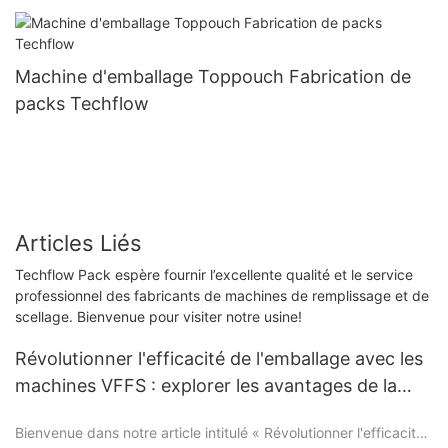
Machine d'emballage Toppouch Fabrication de
packs Techflow
Articles Liés
Techflow Pack espère fournir l’excellente qualité et le service
professionnel des fabricants de machines de remplissage et de
scellage. Bienvenue pour visiter notre usine!
Révolutionner l'efficacité de l'emballage avec les
machines VFFS : explorer les avantages de la
technologie verticale Form-Fill-Seal
Bienvenue dans notre article intitulé « Révolutionner l'efficacité