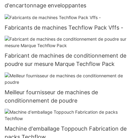
d'encartonnage enveloppantes
Fabricants de machines Techflow Pack Vffs -
Fabricant de machines de conditionnement de
poudre sur mesure Marque Techflow Pack
Meilleur fournisseur de machines de
conditionnement de poudre
Machine d'emballage Toppouch Fabrication de
packs Techflow