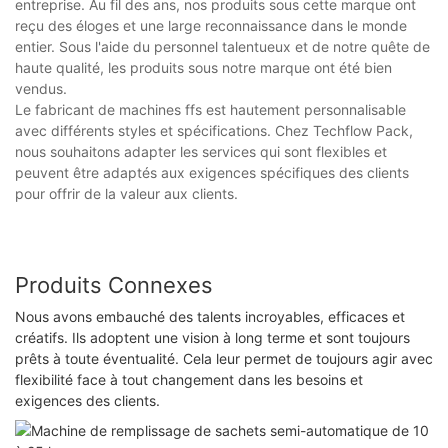
entreprise. Au fil des ans, nos produits sous cette marque ont
reçu des éloges et une large reconnaissance dans le monde
entier. Sous l'aide du personnel talentueux et de notre quête de
haute qualité, les produits sous notre marque ont été bien
vendus.
Le fabricant de machines ffs est hautement personnalisable
avec différents styles et spécifications. Chez Techflow Pack,
nous souhaitons adapter les services qui sont flexibles et
peuvent être adaptés aux exigences spécifiques des clients
pour offrir de la valeur aux clients.
Produits Connexes
Nous avons embauché des talents incroyables, efficaces et
créatifs. Ils adoptent une vision à long terme et sont toujours
prêts à toute éventualité. Cela leur permet de toujours agir avec
flexibilité face à tout changement dans les besoins et
exigences des clients.