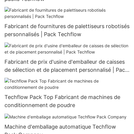
Fabricant de fournitures de palettiseurs robotisés
personnalisés | Pack Techflow
Fabricant de prix d'usine d'emballeur de caisses
de sélection et de placement personnalisé | Pack
Techflow
Techflow Pack Top Fabricant de machines de
conditionnement de poudre
Machine d'emballage automatique Techflow