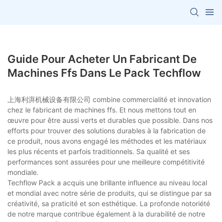
Guide Pour Acheter Un Fabricant De
Machines Ffs Dans Le Pack Techflow
上海利湃机械设备有限公司 combine commercialité et innovation
chez le fabricant de machines ffs. Et nous mettons tout en
œuvre pour être aussi verts et durables que possible. Dans nos
efforts pour trouver des solutions durables à la fabrication de
ce produit, nous avons engagé les méthodes et les matériaux
les plus récents et parfois traditionnels. Sa qualité et ses
performances sont assurées pour une meilleure compétitivité
mondiale.
Techflow Pack a acquis une brillante influence au niveau local
et mondial avec notre série de produits, qui se distingue par sa
créativité, sa praticité et son esthétique. La profonde notoriété
de notre marque contribue également à la durabilité de notre