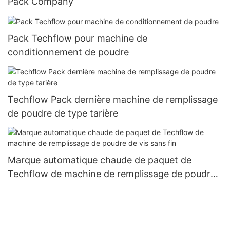
Pack Company
Pack Techflow pour machine de
conditionnement de poudre
Techflow Pack dernière machine de remplissage
de poudre de type tarière
Marque automatique chaude de paquet de
Techflow de machine de remplissage de poudre
de vis sans fin