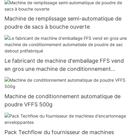
Machine de remplissage semi-automatique de
poudre de sacs à bouche ouverte
Le fabricant de machine d'emballage FFS vend
en gros une machine de conditionnement
automatisée de poudre de sac debout
préfabriqué
Machine de conditionnement automatique de
poudre VFFS 500g
Pack Techflow du fournisseur de machines