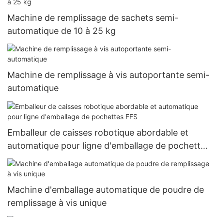
Machine de remplissage de sachets semi-
automatique de 10 à 25 kg
Machine de remplissage à vis autoportante semi-
automatique
Emballeur de caisses robotique abordable et
automatique pour ligne d'emballage de pochettes
FFS
Machine d'emballage automatique de poudre de
remplissage à vis unique