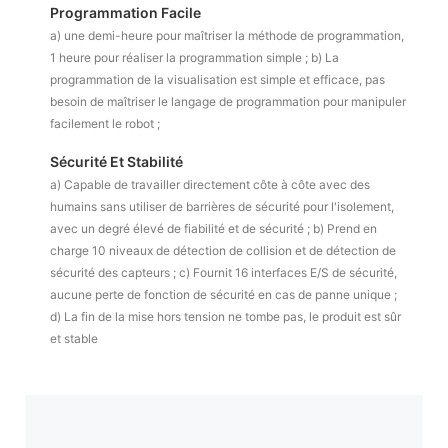
Programmation Facile
a) une demi-heure pour maîtriser la méthode de programmation,
1 heure pour réaliser la programmation simple ; b) La
programmation de la visualisation est simple et efficace, pas
besoin de maîtriser le langage de programmation pour manipuler
facilement le robot ;
Sécurité Et Stabilité
a) Capable de travailler directement côte à côte avec des
humains sans utiliser de barrières de sécurité pour l'isolement,
avec un degré élevé de fiabilité et de sécurité ; b) Prend en
charge 10 niveaux de détection de collision et de détection de
sécurité des capteurs ; c) Fournit 16 interfaces E/S de sécurité,
aucune perte de fonction de sécurité en cas de panne unique ;
d) La fin de la mise hors tension ne tombe pas, le produit est sûr
et stable