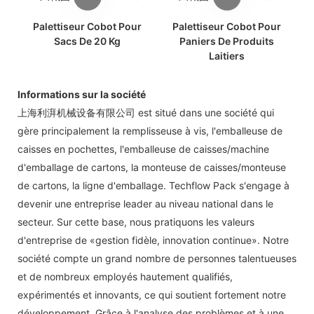
Palettiseur Cobot Pour
Palettiseur Cobot Pour
Sacs De 20 Kg
Paniers De Produits
Laitiers
Informations sur la société
上海利湃机械设备有限公司 est situé dans une société qui
gère principalement la remplisseuse à vis, l'emballeuse de
caisses en pochettes, l'emballeuse de caisses/machine
d'emballage de cartons, la monteuse de caisses/monteuse
de cartons, la ligne d'emballage. Techflow Pack s'engage à
devenir une entreprise leader au niveau national dans le
secteur. Sur cette base, nous pratiquons les valeurs
d'entreprise de «gestion fidèle, innovation continue». Notre
société compte un grand nombre de personnes talentueuses
et de nombreux employés hautement qualifiés,
expérimentés et innovants, ce qui soutient fortement notre
développement. Grâce à l'analyse des problèmes et à une