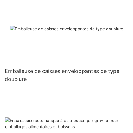
Emballeuse de caisses enveloppantes de type
doublure