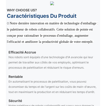
WHY CHOOSE US?
Caractéristiques Du Produit
O
Notre dernière innovation en matière de technologie d'emballage :
le palettiseur de robots collaboratifs. Cette solution de pointe est
conçue pour rationaliser le processus d'emballage, augmenter
l'efficacité et améliorer la productivité globale de votre entrepôt.
Efficacité Accrue
Nos robots sont équipés d'une technologie d'IA avancée qui leur
permet de travailler aux côtés de vos employés, optimisant le
processus de palettisation et réduisant le risque d'erreurs.
Rentable
En automatisant le processus de palettisation, vous pouvez
économiser du temps et de l'argent sur les coûts de main-d'œuvre,
tout en maximisant la production et en réduisant les temps d'arrêt.
Sécurité
Notre palettiseur de robots collaboratifs est conçu pour donner la