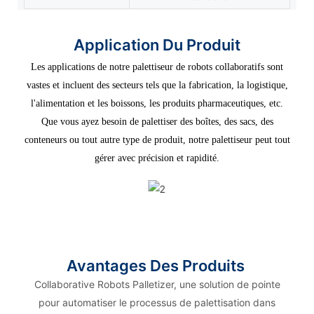
Application Du Produit
Les applications de notre palettiseur de robots collaboratifs sont
vastes et incluent des secteurs tels que la fabrication, la logistique,
l'alimentation et les boissons, les produits pharmaceutiques, etc.
Que vous ayez besoin de palettiser des boîtes, des sacs, des
conteneurs ou tout autre type de produit, notre palettiseur peut tout
gérer avec précision et rapidité.
Avantages Des Produits
Collaborative Robots Palletizer, une solution de pointe
pour automatiser le processus de palettisation dans