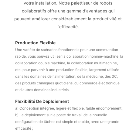
votre installation. Notre palettiseur de robots
collaboratifs offre une gamme d'avantages qui
peuvent améliorer considérablement la productivité et
l'efficacité.
Production Flexible
Une variété de scénarios fonctionnels pour une commutation
rapide, vous pouvez utiliser la collaboration homme-machine, la
collaboration double machine, la collaboration multimachine,
etc. pour parvenir à une production flexible, largement utilisée
dans les domaines de l'alimentation, de la médecine, des 3C,
des produits chimiques quotidiens, du commerce électronique
et d'autres domaines industriels.
Flexibilité De Déploiement
a) Conception intégrée, légère et flexible, faible encombrement ;
b) Le déploiement sur le poste de travail de la nouvelle
configuration de tâches est simple et rapide, avec une grande
efficacité ;