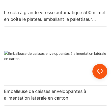
Le cola à grande vitesse automatique 500ml met
en boîte le plateau emballant le palettiseur
robotique TFP-RP400
Emballeuse de caisses enveloppantes à
alimentation latérale en carton