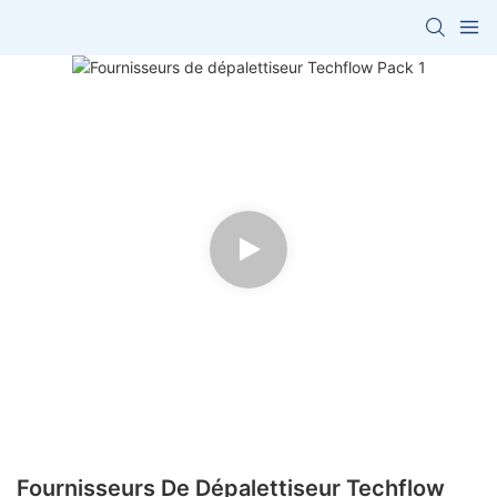
Fournisseurs De Dépalettiseur Techflow