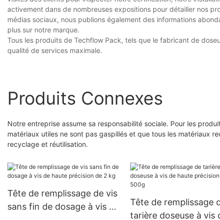
activement dans de nombreuses expositions pour détailler nos pro
médias sociaux, nous publions également des informations abondan
plus sur notre marque.
Tous les produits de Techflow Pack, tels que le fabricant de doseur
qualité de services maximale.
Produits Connexes
Notre entreprise assume sa responsabilité sociale. Pour les produi
matériaux utiles ne sont pas gaspillés et que tous les matériaux re
recyclage et réutilisation.
Tête de remplissage de vis
Tête de remplissage 
sans fin de dosage à vis de
tarière doseuse à vis 
haute précision de 2 kg