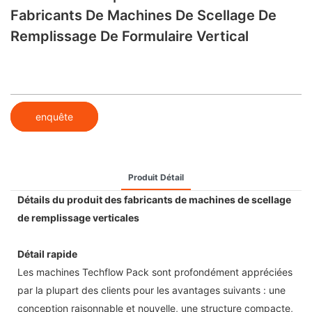
Fabricants De Machines De Scellage De
Remplissage De Formulaire Vertical
enquête
Produit Détail
Détails du produit des fabricants de machines de scellage
de remplissage verticales
Détail rapide
Les machines Techflow Pack sont profondément appréciées
par la plupart des clients pour les avantages suivants : une
conception raisonnable et nouvelle, une structure compacte,