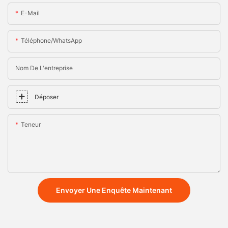
E-Mail
Téléphone/WhatsApp
Nom De L'entreprise
Déposer
Teneur
Envoyer Une Enquête Maintenant