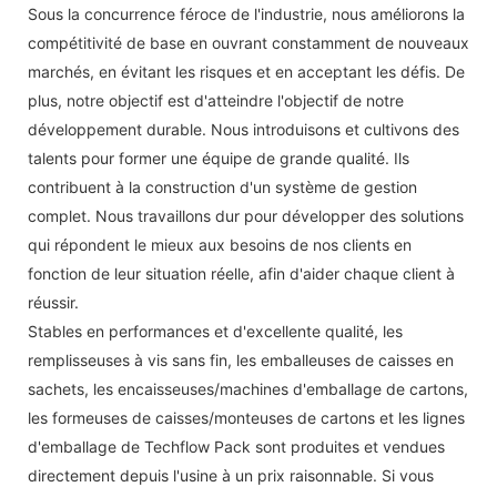
Sous la concurrence féroce de l'industrie, nous améliorons la
compétitivité de base en ouvrant constamment de nouveaux
marchés, en évitant les risques et en acceptant les défis. De
plus, notre objectif est d'atteindre l'objectif de notre
développement durable. Nous introduisons et cultivons des
talents pour former une équipe de grande qualité. Ils
contribuent à la construction d'un système de gestion
complet. Nous travaillons dur pour développer des solutions
qui répondent le mieux aux besoins de nos clients en
fonction de leur situation réelle, afin d'aider chaque client à
réussir.
Stables en performances et d'excellente qualité, les
remplisseuses à vis sans fin, les emballeuses de caisses en
sachets, les encaisseuses/machines d'emballage de cartons,
les formeuses de caisses/monteuses de cartons et les lignes
d'emballage de Techflow Pack sont produites et vendues
directement depuis l'usine à un prix raisonnable. Si vous