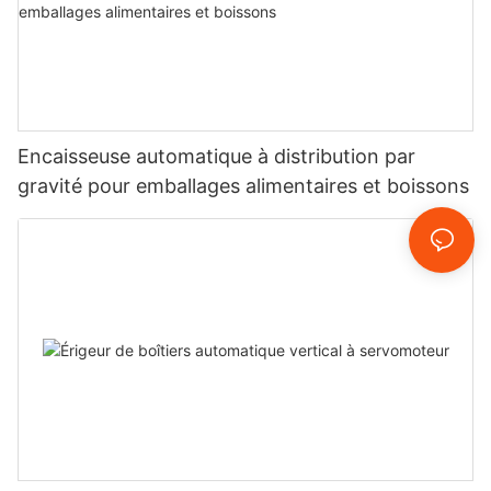
Encaisseuse automatique à distribution par
gravité pour emballages alimentaires et boissons