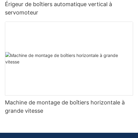
Érigeur de boîtiers automatique vertical à
servomoteur
Machine de montage de boîtiers horizontale à
grande vitesse