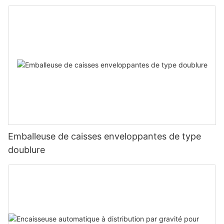
Emballeuse de caisses enveloppantes de type
doublure