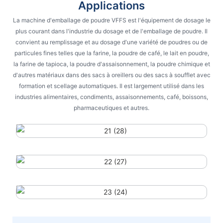
Applications
La machine d'emballage de poudre VFFS est l'équipement de dosage le
plus courant dans l'industrie du dosage et de l'emballage de poudre. Il
convient au remplissage et au dosage d'une variété de poudres ou de
particules fines telles que la farine, la poudre de café, le lait en poudre,
la farine de tapioca, la poudre d'assaisonnement, la poudre chimique et
d'autres matériaux dans des sacs à oreillers ou des sacs à soufflet avec
formation et scellage automatiques. Il est largement utilisé dans les
industries alimentaires, condiments, assaisonnements, café, boissons,
pharmaceutiques et autres.