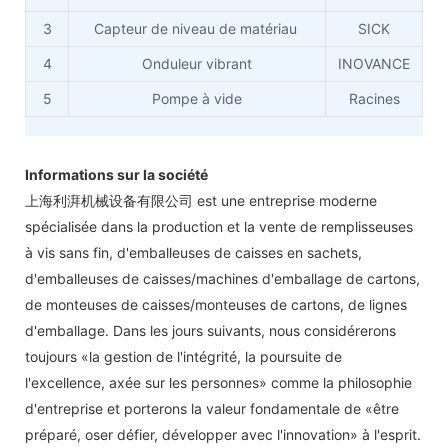
3
Capteur de niveau de matériau
SICK
4
Onduleur vibrant
INOVANCE
5
Pompe à vide
Racines
Informations sur la société
上海利湃机械设备有限公司 est une entreprise moderne
spécialisée dans la production et la vente de remplisseuses
à vis sans fin, d'emballeuses de caisses en sachets,
d'emballeuses de caisses/machines d'emballage de cartons,
de monteuses de caisses/monteuses de cartons, de lignes
d'emballage. Dans les jours suivants, nous considérerons
toujours «la gestion de l'intégrité, la poursuite de
l'excellence, axée sur les personnes» comme la philosophie
d'entreprise et porterons la valeur fondamentale de «être
préparé, oser défier, développer avec l'innovation» à l'esprit.