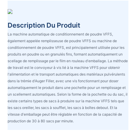
Description Du Produit
La machine automatique de conditionnement de poudre VFFS,
également appelée remplisseuse de poudre VFFS ou machine de
conditionnement de poudre VFFS, est principalement utilisée pour les
produits en poudre ou en granulés fins, formant automatiquement un
scellage de remplissage par le film en rouleau d'emballage. La méthode
de travail est le convoyeur à vis lié à la machine VFFS pour obtenir
l'alimentation et le transport automatiques des matériaux pulvérulents
dans la trémie d'Auger Filler, avec une vis fonctionnant pour doser
automatiquement le produit dans une pochette pour un remplissage et
un scellement automatiques. Selon la forme de la pochette ou du sac, il
existe certains types de sacs à produire sur la machine VFFS tels que
les sacs oreiller, les sacs à soufflet, les sacs à boîtes debout. Et la
vitesse d'emballage peut être réglable en fonction de la capacité de
production de 30 à 80 sacs par minute.