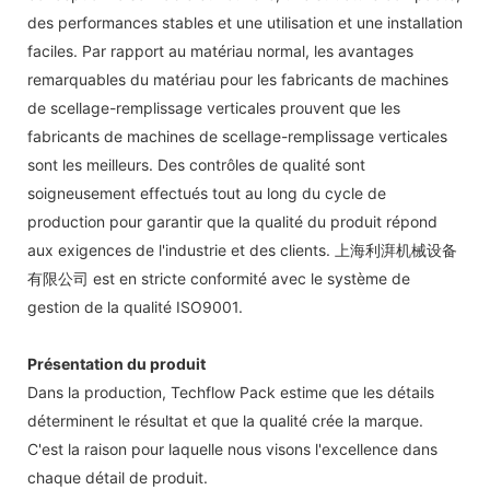
des performances stables et une utilisation et une installation
faciles. Par rapport au matériau normal, les avantages
remarquables du matériau pour les fabricants de machines
de scellage-remplissage verticales prouvent que les
fabricants de machines de scellage-remplissage verticales
sont les meilleurs. Des contrôles de qualité sont
soigneusement effectués tout au long du cycle de
production pour garantir que la qualité du produit répond
aux exigences de l'industrie et des clients. 上海利湃机械设备
有限公司 est en stricte conformité avec le système de
gestion de la qualité ISO9001.
Présentation du produit
Dans la production, Techflow Pack estime que les détails
déterminent le résultat et que la qualité crée la marque.
C'est la raison pour laquelle nous visons l'excellence dans
chaque détail de produit.