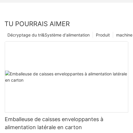
TU POURRAIS AIMER
Décryptage du tri&Système d'alimentation
Produit
machine 
Emballeuse de caisses enveloppantes à
alimentation latérale en carton