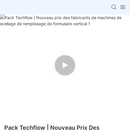
Pack Techflow | Nouveau Prix Des