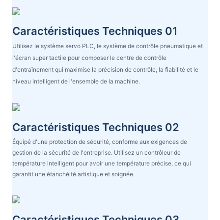
Caractéristiques Techniques 01
Utilisez le système servo PLC, le système de contrôle pneumatique et
l'écran super tactile pour composer le centre de contrôle
d'entraînement qui maximise la précision de contrôle, la fiabilité et le
niveau intelligent de l'ensemble de la machine.
Caractéristiques Techniques 02
Équipé d'une protection de sécurité, conforme aux exigences de
gestion de la sécurité de l'entreprise. Utilisez un contrôleur de
température intelligent pour avoir une température précise, ce qui
garantit une étanchéité artistique et soignée.
Caractéristiques Techniques 03