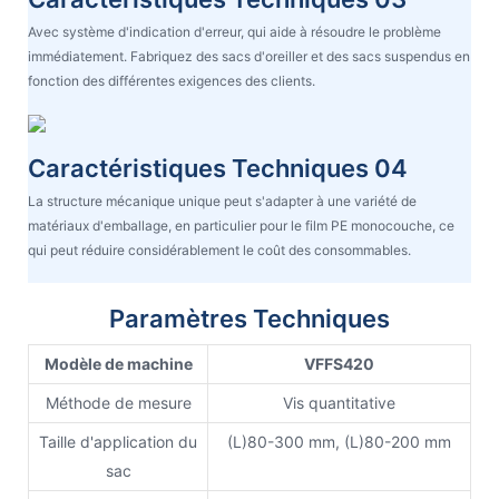
Avec système d'indication d'erreur, qui aide à résoudre le problème
immédiatement. Fabriquez des sacs d'oreiller et des sacs suspendus en
fonction des différentes exigences des clients.
Caractéristiques Techniques 04
La structure mécanique unique peut s'adapter à une variété de
matériaux d'emballage, en particulier pour le film PE monocouche, ce
qui peut réduire considérablement le coût des consommables.
Paramètres Techniques
Modèle de machine
VFFS420
Méthode de mesure
Vis quantitative
Taille d'application du
(L)80-300 mm, (L)80-200 mm
sac