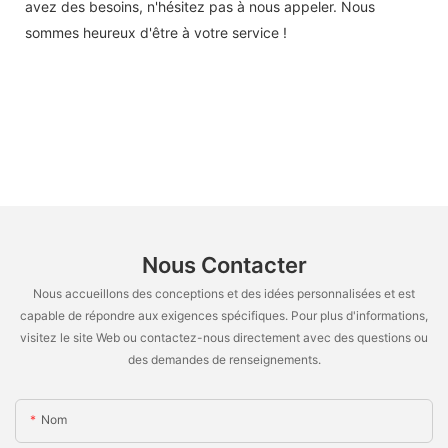
avez des besoins, n'hésitez pas à nous appeler. Nous
sommes heureux d'être à votre service !
Nous Contacter
Nous accueillons des conceptions et des idées personnalisées et est
capable de répondre aux exigences spécifiques. Pour plus d'informations,
visitez le site Web ou contactez-nous directement avec des questions ou
des demandes de renseignements.
Nom