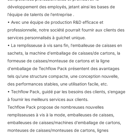
développement des employés, jetant ainsi les bases de
l'équipe de talents de l'entreprise .
• Avec une équipe de production R&D efficace et
professionnelle, notre société pourrait fournir aux clients des
services personnalisés à guichet unique.
• La remplisseuse à vis sans fin, l'emballeuse de caisses en
sachets, la machine d'emballage de caisses/de cartons, la
formeuse de caisses/monteuse de cartons et la ligne
d'emballage de Techflow Pack présentent des avantages
tels qu'une structure compacte, une conception nouvelle,
des performances stables, une utilisation facile, etc.
• Techflow Pack, guidé par les besoins des clients, s'engage
à fournir les meilleurs services aux clients.
Techflow Pack propose de nombreuses nouvelles
remplisseuses à vis à la mode, emballeuses de caisses,
emballeuses de caisses/machines d'emballage de cartons,
monteuses de caisses/monteuses de cartons, lignes