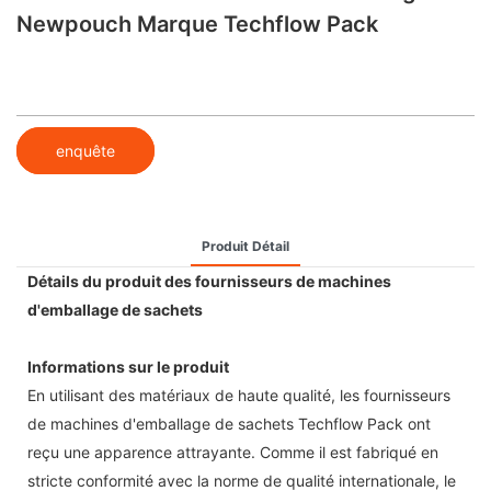
Newpouch Marque Techflow Pack
enquête
Produit Détail
Détails du produit des fournisseurs de machines
d'emballage de sachets
Informations sur le produit
En utilisant des matériaux de haute qualité, les fournisseurs
de machines d'emballage de sachets Techflow Pack ont ​​
reçu une apparence attrayante. Comme il est fabriqué en
stricte conformité avec la norme de qualité internationale, le