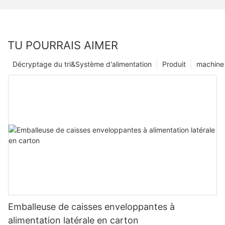
TU POURRAIS AIMER
Décryptage du tri&Système d'alimentation
Produit
machine 
Emballeuse de caisses enveloppantes à
alimentation latérale en carton