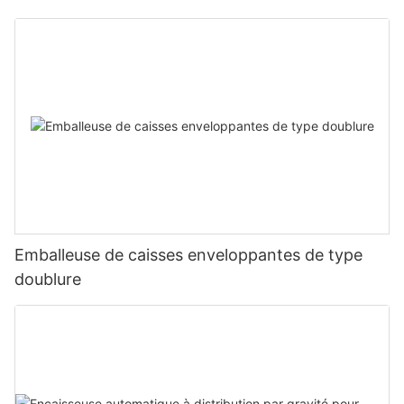
Emballeuse de caisses enveloppantes de type
doublure