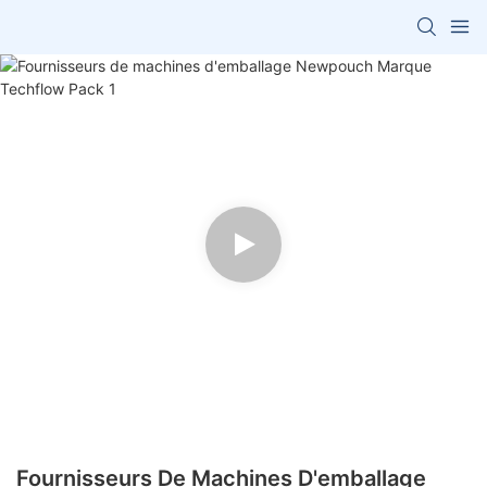
Fournisseurs De Machines D'emballage