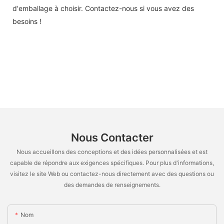
d'emballage à choisir. Contactez-nous si vous avez des
besoins !
Nous Contacter
Nous accueillons des conceptions et des idées personnalisées et est
capable de répondre aux exigences spécifiques. Pour plus d'informations,
visitez le site Web ou contactez-nous directement avec des questions ou
des demandes de renseignements.
Nom