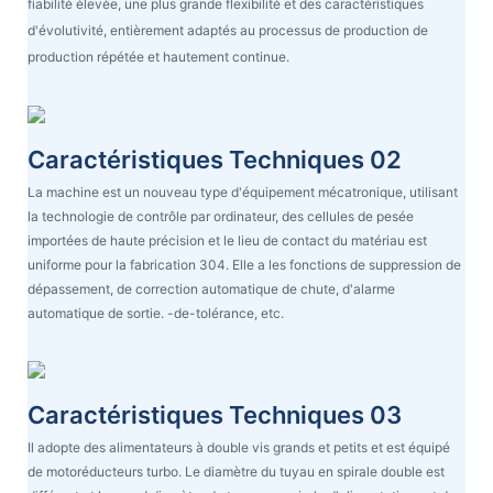
fiabilité élevée, une plus grande flexibilité et des caractéristiques
d'évolutivité, entièrement adaptés au processus de production de
production répétée et hautement continue.
Caractéristiques Techniques 02
La machine est un nouveau type d'équipement mécatronique, utilisant
la technologie de contrôle par ordinateur, des cellules de pesée
importées de haute précision et le lieu de contact du matériau est
uniforme pour la fabrication 304. Elle a les fonctions de suppression de
dépassement, de correction automatique de chute, d'alarme
automatique de sortie. -de-tolérance, etc.
Caractéristiques Techniques 03
Il adopte des alimentateurs à double vis grands et petits et est équipé
de motoréducteurs turbo. Le diamètre du tuyau en spirale double est