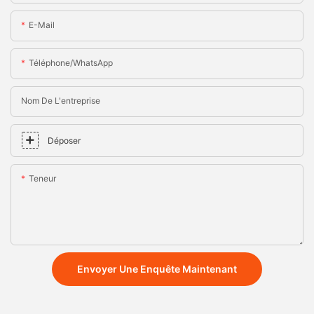
E-Mail
Téléphone/WhatsApp
Nom De L'entreprise
Déposer
Teneur
Envoyer Une Enquête Maintenant