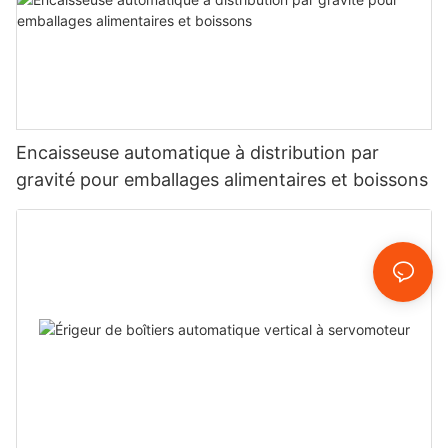
Encaisseuse automatique à distribution par
gravité pour emballages alimentaires et boissons