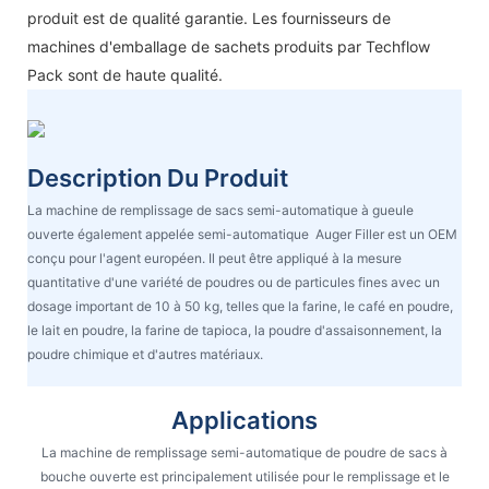
produit est de qualité garantie. Les fournisseurs de
machines d'emballage de sachets produits par Techflow
Pack sont de haute qualité.
Description Du Produit
La machine de remplissage de sacs semi-automatique à gueule
ouverte également appelée semi-automatique Auger Filler est un OEM
conçu pour l'agent européen. Il peut être appliqué à la mesure
quantitative d'une variété de poudres ou de particules fines avec un
dosage important de 10 à 50 kg, telles que la farine, le café en poudre,
le lait en poudre, la farine de tapioca, la poudre d'assaisonnement, la
poudre chimique et d'autres matériaux.
Applications
La machine de remplissage semi-automatique de poudre de sacs à
bouche ouverte est principalement utilisée pour le remplissage et le