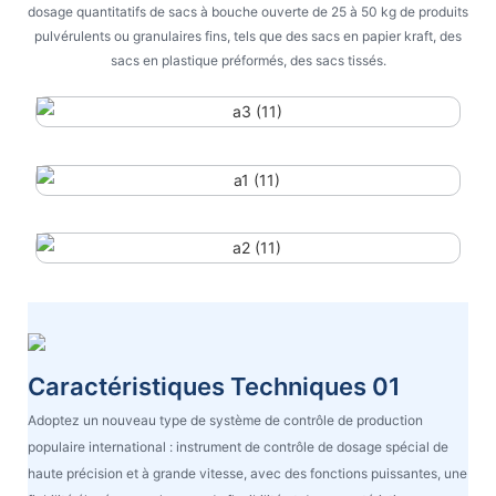
dosage quantitatifs de sacs à bouche ouverte de 25 à 50 kg de produits
pulvérulents ou granulaires fins, tels que des sacs en papier kraft, des
sacs en plastique préformés, des sacs tissés.
Caractéristiques Techniques 01
Adoptez un nouveau type de système de contrôle de production
populaire international : instrument de contrôle de dosage spécial de
haute précision et à grande vitesse, avec des fonctions puissantes, une