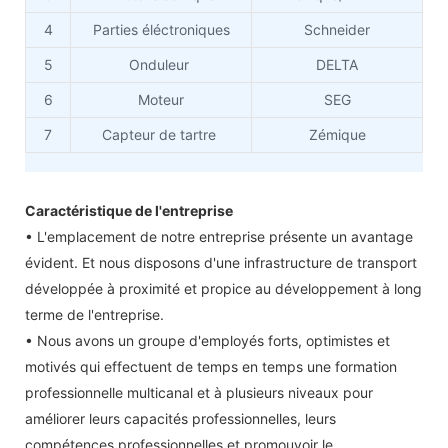
4
Parties éléctroniques
Schneider
5
Onduleur
DELTA
6
Moteur
SEG
7
Capteur de tartre
Zémique
Caractéristique de l'entreprise
• L'emplacement de notre entreprise présente un avantage
évident. Et nous disposons d'une infrastructure de transport
développée à proximité et propice au développement à long
terme de l'entreprise.
• Nous avons un groupe d'employés forts, optimistes et
motivés qui effectuent de temps en temps une formation
professionnelle multicanal et à plusieurs niveaux pour
améliorer leurs capacités professionnelles, leurs
compétences professionnelles et promouvoir le