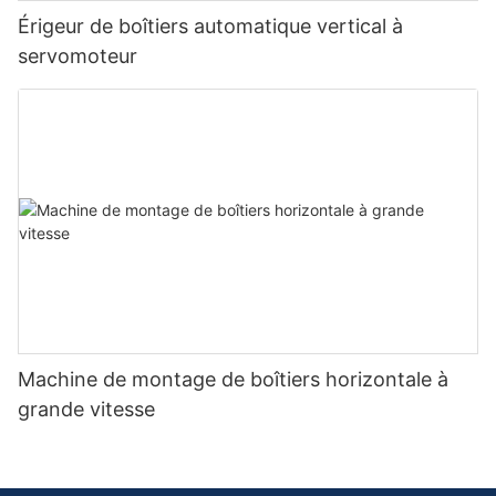
Érigeur de boîtiers automatique vertical à
servomoteur
Machine de montage de boîtiers horizontale à
grande vitesse