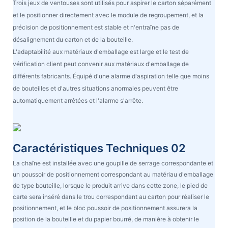
Trois jeux de ventouses sont utilisés pour aspirer le carton séparément
et le positionner directement avec le module de regroupement, et la
précision de positionnement est stable et n'entraîne pas de
désalignement du carton et de la bouteille.
L'adaptabilité aux matériaux d'emballage est large et le test de
vérification client peut convenir aux matériaux d'emballage de
différents fabricants. Équipé d'une alarme d'aspiration telle que moins
de bouteilles et d'autres situations anormales peuvent être
automatiquement arrêtées et l'alarme s'arrête.
Caractéristiques Techniques 02
La chaîne est installée avec une goupille de serrage correspondante et
un poussoir de positionnement correspondant au matériau d'emballage
de type bouteille, lorsque le produit arrive dans cette zone, le pied de
carte sera inséré dans le trou correspondant au carton pour réaliser le
positionnement, et le bloc poussoir de positionnement assurera la
position de la bouteille et du papier bourré, de manière à obtenir le