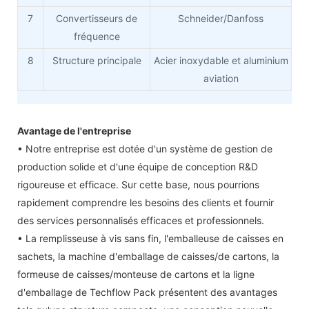
7
Convertisseurs de
Schneider/Danfoss
fréquence
8
Structure principale
Acier inoxydable et aluminium
aviation
Avantage de l'entreprise
• Notre entreprise est dotée d'un système de gestion de
production solide et d'une équipe de conception R&D
rigoureuse et efficace. Sur cette base, nous pourrions
rapidement comprendre les besoins des clients et fournir
des services personnalisés efficaces et professionnels.
• La remplisseuse à vis sans fin, l'emballeuse de caisses en
sachets, la machine d'emballage de caisses/de cartons, la
formeuse de caisses/monteuse de cartons et la ligne
d'emballage de Techflow Pack présentent des avantages