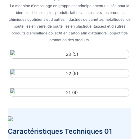
La machine d'emballage en grappe est principalement utilisée pour la
bière, les boissons, les produits laitiers, les snacks, les produits
chimiques quotidiens et d'autres industries de canettes métalliques, de
bouteilles en verre, de bouteilles en plastique (tasses) et d'autres
produits d'emballage collectif en carton afin d'atteindre l'objectif de
promotion des produits.
Caractéristiques Techniques 01