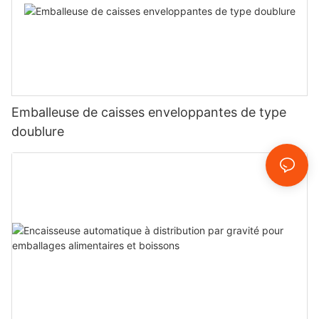
Emballeuse de caisses enveloppantes de type
doublure