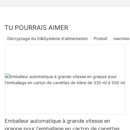
TU POURRAIS AIMER
Décryptage du tri&Système d'alimentation
Produit
machine 
Emballeur automatique à grande vitesse en
grappe pour l'emballage en carton de canettes