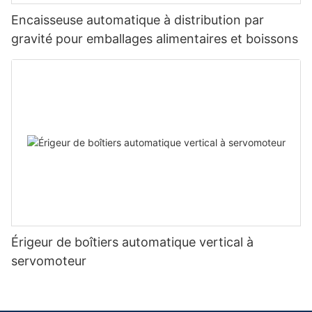
Encaisseuse automatique à distribution par
gravité pour emballages alimentaires et boissons
Érigeur de boîtiers automatique vertical à
servomoteur