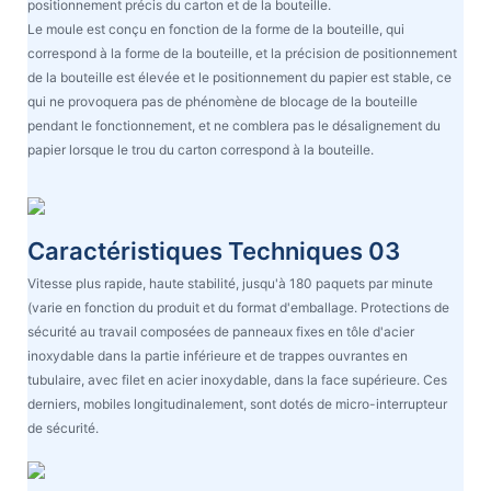
positionnement précis du carton et de la bouteille.
Le moule est conçu en fonction de la forme de la bouteille, qui
correspond à la forme de la bouteille, et la précision de positionnement
de la bouteille est élevée et le positionnement du papier est stable, ce
qui ne provoquera pas de phénomène de blocage de la bouteille
pendant le fonctionnement, et ne comblera pas le désalignement du
papier lorsque le trou du carton correspond à la bouteille.
Caractéristiques Techniques 03
Vitesse plus rapide, haute stabilité, jusqu'à 180 paquets par minute
(varie en fonction du produit et du format d'emballage. Protections de
sécurité au travail composées de panneaux fixes en tôle d'acier
inoxydable dans la partie inférieure et de trappes ouvrantes en
tubulaire, avec filet en acier inoxydable, dans la face supérieure. Ces
derniers, mobiles longitudinalement, sont dotés de micro-interrupteur
de sécurité.