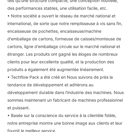
tels qu'une structure compacte, une conception nouvelle,
des performances stables, une utilisation facile, etc.
• Notre société a ouvert le réseau de marché national et
international, de sorte que notre remplisseuse à vis sans fin,
encaisseuse de pochettes, encaisseuse/machine
d'emballage de cartons, formeuse de caisses/monteuse de
cartons, ligne d'emballage circule sur le marché national et
étranger. Les produits ont gagné les éloges de nombreux
clients pour leur excellente qualité, et la production des
produits a également été augmentée linéairement.
• Techflow Pack a été créé en Nous suivons de près la
tendance de développement et adhérons au
développement durable dans l'industrie des machines. Nous
sommes maintenant un fabricant de machines professionnel
et puissant.
• Basée sur la conscience du service à la clientèle fidèle,
notre entreprise montre une bonne image aux clients et leur
fournit le meilleur service.