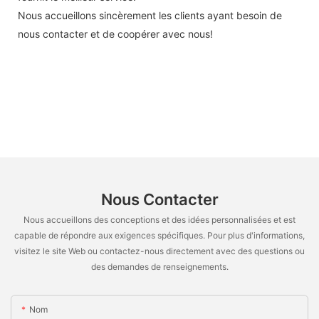
Nous accueillons sincèrement les clients ayant besoin de
nous contacter et de coopérer avec nous!
Nous Contacter
Nous accueillons des conceptions et des idées personnalisées et est
capable de répondre aux exigences spécifiques. Pour plus d'informations,
visitez le site Web ou contactez-nous directement avec des questions ou
des demandes de renseignements.
Nom