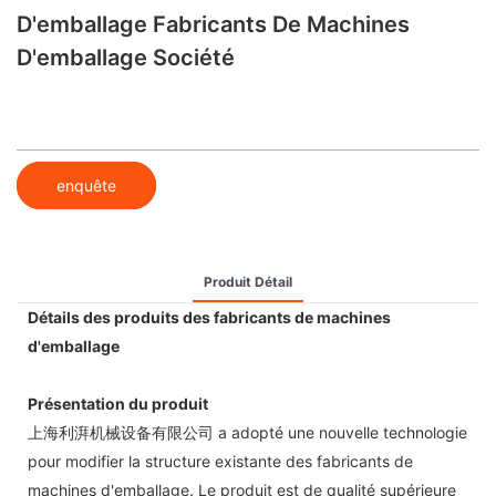
D'emballage Fabricants De Machines
D'emballage Société
enquête
Produit Détail
Détails des produits des fabricants de machines
d'emballage
Présentation du produit
上海利湃机械设备有限公司 a adopté une nouvelle technologie
pour modifier la structure existante des fabricants de
machines d'emballage. Le produit est de qualité supérieure