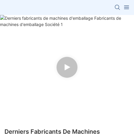
Derniers Fabricants De Machines