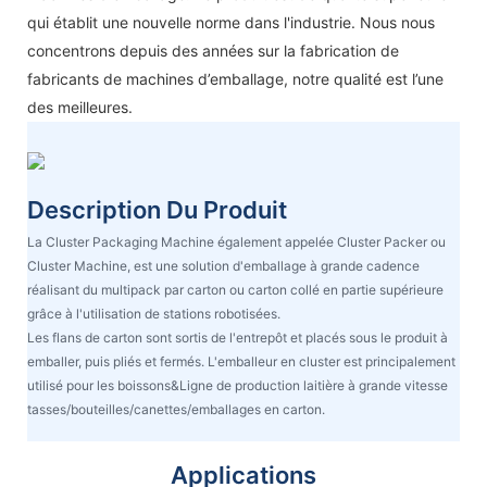
qui établit une nouvelle norme dans l'industrie. Nous nous
concentrons depuis des années sur la fabrication de
fabricants de machines d’emballage, notre qualité est l’une
des meilleures.
Description Du Produit
La Cluster Packaging Machine également appelée Cluster Packer ou
Cluster Machine, est une solution d'emballage à grande cadence
réalisant du multipack par carton ou carton collé en partie supérieure
grâce à l'utilisation de stations robotisées.
Les flans de carton sont sortis de l'entrepôt et placés sous le produit à
emballer, puis pliés et fermés. L'emballeur en cluster est principalement
utilisé pour les boissons&Ligne de production laitière à grande vitesse
tasses/bouteilles/canettes/emballages en carton.
Applications