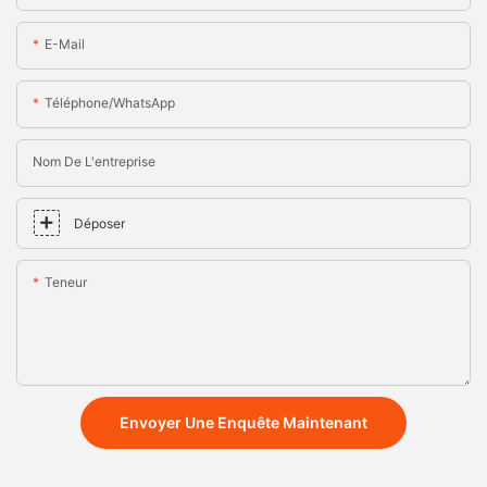
E-Mail
Téléphone/WhatsApp
Nom De L'entreprise
Déposer
Teneur
Envoyer Une Enquête Maintenant