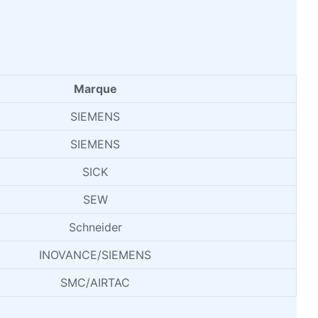
Marque
SIEMENS
SIEMENS
SICK
SEW
Schneider
INOVANCE/SIEMENS
SMC/AIRTAC