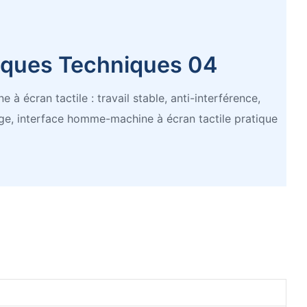
tiques Techniques 04
à écran tactile : travail stable, anti-interférence,
ge, interface homme-machine à écran tactile pratique