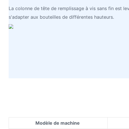
La colonne de tête de remplissage à vis sans fin est le
s'adapter aux bouteilles de différentes hauteurs.
Modèle de machine