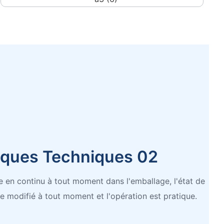
iques Techniques 02
e en continu à tout moment dans l'emballage, l'état de
e modifié à tout moment et l'opération est pratique.