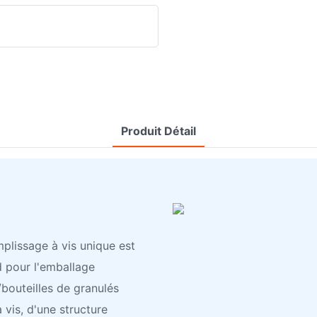
Produit Détail
plissage à vis unique est
 pour l'emballage
bouteilles de granulés
vis, d'une structure