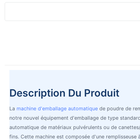
Description Du Produit
La
machine d'emballage automatique
de poudre de rem
notre nouvel équipement d'emballage de type standard
automatique de matériaux pulvérulents ou de canettes/
fins. Cette machine est composée d'une remplisseuse à 