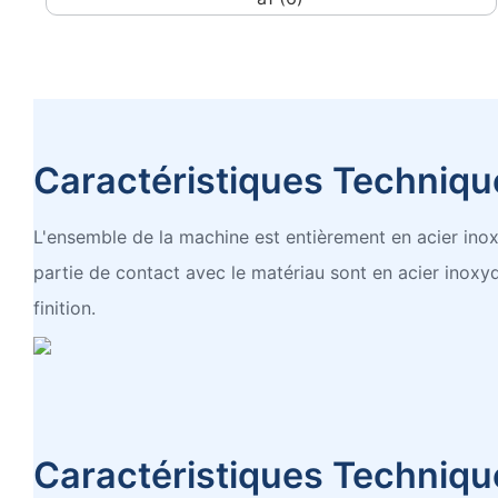
Caractéristiques Techniqu
L'ensemble de la machine est entièrement en acier inoxy
partie de contact avec le matériau sont en acier inoxy
finition.
Caractéristiques Techniqu