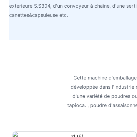
extérieure S.S304, d'un convoyeur à chaîne, d'une sert
canettes&capsuleuse etc.
Cette machine d'emballage
développée dans l'industrie 
d'une variété de poudres ou d
tapioca. , poudre d'assaisonn