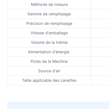
Méthode de mesure
Gamme de remplissage
Précision de remplissage
Vitesse d'emballage
Volume de la trémie
Alimentation d'énergie
Poids de la Machine
Source d'air
Taille applicable des canettes