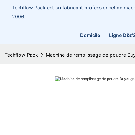
Techflow Pack est un fabricant professionnel de mac
2006.
Domicile
Ligne D&#
Techflow Pack
Machine de remplissage de poudre Bu