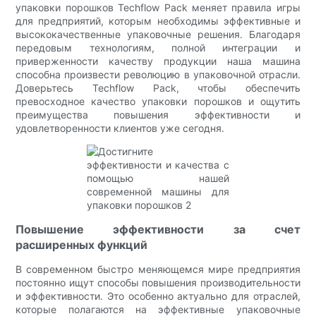
упаковки порошков Techflow Pack меняет правила игры
для предприятий, которым необходимы эффективные и
высококачественные упаковочные решения. Благодаря
передовым технологиям, полной интеграции и
приверженности качеству продукции наша машина
способна произвести революцию в упаковочной отрасли.
Доверьтесь Techflow Pack, чтобы обеспечить
превосходное качество упаковки порошков и ощутить
преимущества повышения эффективности и
удовлетворенности клиентов уже сегодня.
Повышение эффективности за счет
расширенных функций
В современном быстро меняющемся мире предприятия
постоянно ищут способы повышения производительности
и эффективности. Это особенно актуально для отраслей,
которые полагаются на эффективные упаковочные