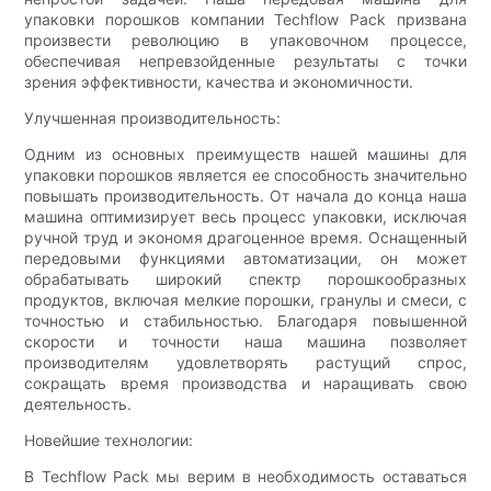
упаковки порошков компании Techflow Pack призвана
произвести революцию в упаковочном процессе,
обеспечивая непревзойденные результаты с точки
зрения эффективности, качества и экономичности.
Улучшенная производительность:
Одним из основных преимуществ нашей машины для
упаковки порошков является ее способность значительно
повышать производительность. От начала до конца наша
машина оптимизирует весь процесс упаковки, исключая
ручной труд и экономя драгоценное время. Оснащенный
передовыми функциями автоматизации, он может
обрабатывать широкий спектр порошкообразных
продуктов, включая мелкие порошки, гранулы и смеси, с
точностью и стабильностью. Благодаря повышенной
скорости и точности наша машина позволяет
производителям удовлетворять растущий спрос,
сокращать время производства и наращивать свою
деятельность.
Новейшие технологии:
В Techflow Pack мы верим в необходимость оставаться