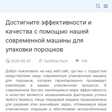
Достигните эффективности и
качества с помощью нашей
современной машины для
упаковки порошков
2024-05-07
Techflow Pack
118
Добро пожаловать на наш веб-сайт, где мы с гордостью
представляем нашу современную упаковочную машину
для порошков, которая гарантированно произведет
революцию в вашем упаковочном процессе. В
современном быстро меняющемся мире эффективность
и качество являются незаменимыми факторами успеха
любого бизнеса. Наша передовая машина предназначена
для решения этих важнейших задач, оптимизируя ваши
упаковочные операции и обеспечивая исключительные