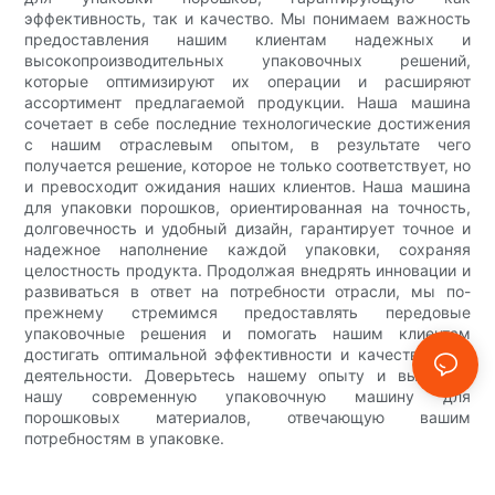
эффективность, так и качество. Мы понимаем важность
предоставления нашим клиентам надежных и
высокопроизводительных упаковочных решений,
которые оптимизируют их операции и расширяют
ассортимент предлагаемой продукции. Наша машина
сочетает в себе последние технологические достижения
с нашим отраслевым опытом, в результате чего
получается решение, которое не только соответствует, но
и превосходит ожидания наших клиентов. Наша машина
для упаковки порошков, ориентированная на точность,
долговечность и удобный дизайн, гарантирует точное и
надежное наполнение каждой упаковки, сохраняя
целостность продукта. Продолжая внедрять инновации и
развиваться в ответ на потребности отрасли, мы по-
прежнему стремимся предоставлять передовые
упаковочные решения и помогать нашим клиентам
достигать оптимальной эффективности и качества в их
деятельности. Доверьтесь нашему опыту и выберите
нашу современную упаковочную машину для
порошковых материалов, отвечающую вашим
потребностям в упаковке.