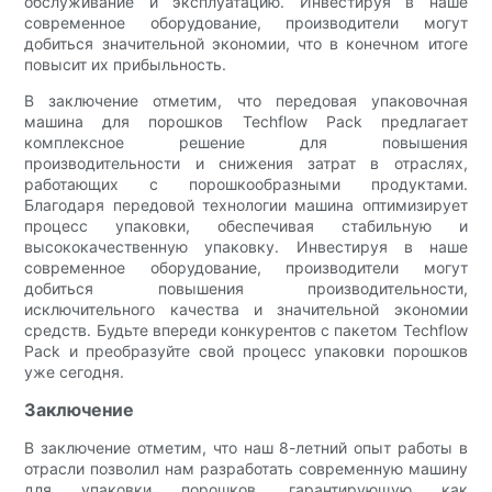
обслуживание и эксплуатацию. Инвестируя в наше
современное оборудование, производители могут
добиться значительной экономии, что в конечном итоге
повысит их прибыльность.
В заключение отметим, что передовая упаковочная
машина для порошков Techflow Pack предлагает
комплексное решение для повышения
производительности и снижения затрат в отраслях,
работающих с порошкообразными продуктами.
Благодаря передовой технологии машина оптимизирует
процесс упаковки, обеспечивая стабильную и
высококачественную упаковку. Инвестируя в наше
современное оборудование, производители могут
добиться повышения производительности,
исключительного качества и значительной экономии
средств. Будьте впереди конкурентов с пакетом Techflow
Pack и преобразуйте свой процесс упаковки порошков
уже сегодня.
Заключение
В заключение отметим, что наш 8-летний опыт работы в
отрасли позволил нам разработать современную машину
для упаковки порошков, гарантирующую как