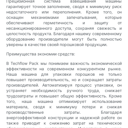
Прецизионная система взвешивания машины
гарантирует точное заполнение, сводя к минимуму риск
недостаточного или переполнения. Кроме того, он
оснащен механизмами запечатывания, которые
обеспечивают герметичность и защиту от
несанкционированного доступа, сохраняя свежесть и
целостность продукта. Благодаря нашему современному
оборудованию производители могут быть полностью
уверены в качестве своей порошковой продукции.
Преимущества экономии средств:
В Techflow Pack мы понимаем важность экономической
эффективности на современном конкурентном рынке.
Наша машина для упаковки порошков не только
повышает производительность, но и сокращает затраты
производителей. Автоматизируя процесс упаковки, он
устраняет необходимость ручного труда, снижает
трудозатраты и повышает общую эффективность. Кроме
того, наша машина оптимизирует использование
материала, сводя к минимуму потери и снижая
производственные затраты. Благодаря
энергоэффективной конструкции и надежной работе он
также приводит к снижению затрат на техническое