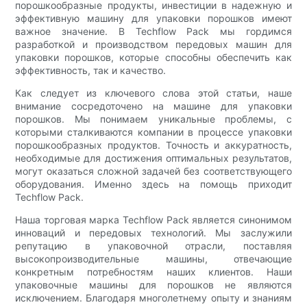
порошкообразные продукты, инвестиции в надежную и
эффективную машину для упаковки порошков имеют
важное значение. В Techflow Pack мы гордимся
разработкой и производством передовых машин для
упаковки порошков, которые способны обеспечить как
эффективность, так и качество.
Как следует из ключевого слова этой статьи, наше
внимание сосредоточено на машине для упаковки
порошков. Мы понимаем уникальные проблемы, с
которыми сталкиваются компании в процессе упаковки
порошкообразных продуктов. Точность и аккуратность,
необходимые для достижения оптимальных результатов,
могут оказаться сложной задачей без соответствующего
оборудования. Именно здесь на помощь приходит
Techflow Pack.
Наша торговая марка Techflow Pack является синонимом
инноваций и передовых технологий. Мы заслужили
репутацию в упаковочной отрасли, поставляя
высокопроизводительные машины, отвечающие
конкретным потребностям наших клиентов. Наши
упаковочные машины для порошков не являются
исключением. Благодаря многолетнему опыту и знаниям