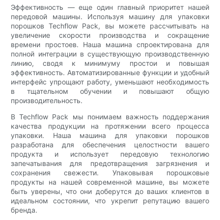
Эффективность — еще один главный приоритет нашей
передовой машины. Используя машину для упаковки
порошков Techflow Pack, вы можете рассчитывать на
увеличение скорости производства и сокращение
времени простоев. Наша машина спроектирована для
полной интеграции в существующую производственную
линию, сводя к минимуму простои и повышая
эффективность. Автоматизированные функции и удобный
интерфейс упрощают работу, уменьшают необходимость
в тщательном обучении и повышают общую
производительность.
В Techflow Pack мы понимаем важность поддержания
качества продукции на протяжении всего процесса
упаковки. Наша машина для упаковки порошков
разработана для обеспечения целостности вашего
продукта и использует передовую технологию
запечатывания для предотвращения загрязнения и
сохранения свежести. Упаковывая порошковые
продукты на нашей современной машине, вы можете
быть уверены, что они доберутся до ваших клиентов в
идеальном состоянии, что укрепит репутацию вашего
бренда.