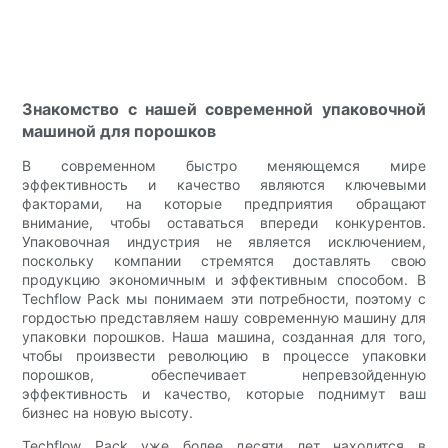
Знакомство с нашей современной упаковочной
машиной для порошков
В современном быстро меняющемся мире
эффективность и качество являются ключевыми
факторами, на которые предприятия обращают
внимание, чтобы оставаться впереди конкурентов.
Упаковочная индустрия не является исключением,
поскольку компании стремятся доставлять свою
продукцию экономичным и эффективным способом. В
Techflow Pack мы понимаем эти потребности, поэтому с
гордостью представляем нашу современную машину для
упаковки порошков. Наша машина, созданная для того,
чтобы произвести революцию в процессе упаковки
порошков, обеспечивает непревзойденную
эффективность и качество, которые поднимут ваш
бизнес на новую высоту.
Techflow Pack уже более десяти лет находится в