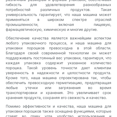
гибкость для удовлетворения разнообразных
потребностей различных продуктов. Такая
универсальность гарантирует, что наша машина может
применяться в широком спектре отраслей
промышленности, включая пищевую,
фармацевтическую, химическую и многие другие.
Обеспечение качества является важнейшим аспектом
любого упаковочного процесса, и наша машина для
упаковки порошков превосходна в этой области.
Благодаря своей современной технологии он может
поддерживать постоянный вес упаковки, гарантируя, что
каждая упаковка содержит указанное количество
порошка. Такой уровень точности дает клиентам
уверенность в надежности и целостности продукта.
Кроме того, наша машина спроектирована так, чтобы
обеспечить превосходную герметизацию, предотвращая
любые утечки или загрязнения во время
транспортировки и хранения. Это увеличивает срок
хранения продукта, сохраняя его свежесть и качество.
Помимо эффективности и качества, наша машина для
упаковки порошков также оснащена функциями, которые
ставят во главу угла удобство использования и