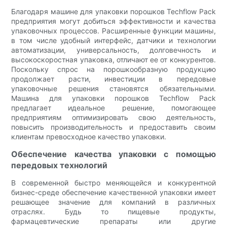
Благодаря машине для упаковки порошков Techflow Pack
предприятия могут добиться эффективности и качества
упаковочных процессов. Расширенные функции машины,
в том числе удобный интерфейс, датчики и технологии
автоматизации, универсальность, долговечность и
высокоскоростная упаковка, отличают ее от конкурентов.
Поскольку спрос на порошкообразную продукцию
продолжает расти, инвестиции в передовые
упаковочные решения становятся обязательными.
Машина для упаковки порошков Techflow Pack
предлагает идеальное решение, помогающее
предприятиям оптимизировать свою деятельность,
повысить производительность и предоставить своим
клиентам превосходное качество упаковки.
Обеспечение качества упаковки с помощью
передовых технологий
В современной быстро меняющейся и конкурентной
бизнес-среде обеспечение качественной упаковки имеет
решающее значение для компаний в различных
отраслях. Будь то пищевые продукты,
фармацевтические препараты или другие