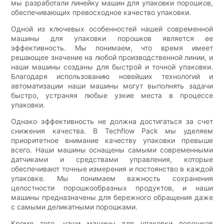
мы разработали линейку машин для упаковки порошков,
обеспечивающих превосходное качество упаковки.
Одной из ключевых особенностей нашей современной
машины для упаковки порошков является ее
эффективность. Мы понимаем, что время имеет
решающее значение на любой производственной линии, и
наши машины созданы для быстрой и точной упаковки.
Благодаря использованию новейших технологий и
автоматизации наши машины могут выполнять задачи
быстро, устраняя любые узкие места в процессе
упаковки.
Однако эффективность не должна достигаться за счет
снижения качества. В Techflow Pack мы уделяем
приоритетное внимание качеству упаковки превыше
всего. Наши машины оснащены самыми современными
датчиками и средствами управления, которые
обеспечивают точные измерения и постоянство в каждой
упаковке. Мы понимаем важность сохранения
целостности порошкообразных продуктов, и наши
машины предназначены для бережного обращения даже
с самыми деликатными порошками.
Кроме того, наши машины для упаковки порошков