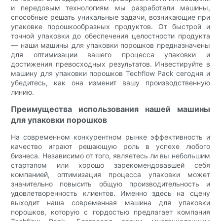
и передовым технологиям мы разработали машины,
способные решать уникальные задачи, возникающие при
упаковке порошкообразных продуктов. От быстрой и
точной упаковки до обеспечения целостности продукта
— наши машины для упаковки порошков предназначены
для оптимизации вашего процесса упаковки и
достижения превосходных результатов. Инвестируйте в
машину для упаковки порошков Techflow Pack сегодня и
убедитесь, как она изменит вашу производственную
линию.
Преимущества использования нашей машины
для упаковки порошков
На современном конкурентном рынке эффективность и
качество играют решающую роль в успехе любого
бизнеса. Независимо от того, являетесь ли вы небольшим
стартапом или хорошо зарекомендовавшей себя
компанией, оптимизация процесса упаковки может
значительно повысить общую производительность и
удовлетворенность клиентов. Именно здесь на сцену
выходит наша современная машина для упаковки
порошков, которую с гордостью предлагает компания