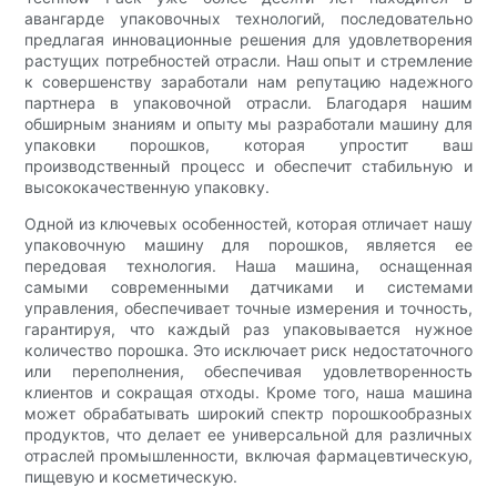
авангарде упаковочных технологий, последовательно
предлагая инновационные решения для удовлетворения
растущих потребностей отрасли. Наш опыт и стремление
к совершенству заработали нам репутацию надежного
партнера в упаковочной отрасли. Благодаря нашим
обширным знаниям и опыту мы разработали машину для
упаковки порошков, которая упростит ваш
производственный процесс и обеспечит стабильную и
высококачественную упаковку.
Одной из ключевых особенностей, которая отличает нашу
упаковочную машину для порошков, является ее
передовая технология. Наша машина, оснащенная
самыми современными датчиками и системами
управления, обеспечивает точные измерения и точность,
гарантируя, что каждый раз упаковывается нужное
количество порошка. Это исключает риск недостаточного
или переполнения, обеспечивая удовлетворенность
клиентов и сокращая отходы. Кроме того, наша машина
может обрабатывать широкий спектр порошкообразных
продуктов, что делает ее универсальной для различных
отраслей промышленности, включая фармацевтическую,
пищевую и косметическую.