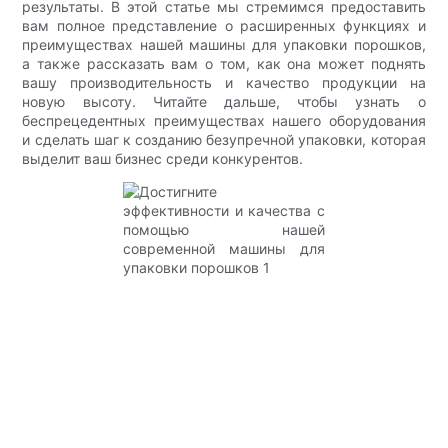
результаты. В этой статье мы стремимся предоставить
вам полное представление о расширенных функциях и
преимуществах нашей машины для упаковки порошков,
а также рассказать вам о том, как она может поднять
вашу производительность и качество продукции на
новую высоту. Читайте дальше, чтобы узнать о
беспрецедентных преимуществах нашего оборудования
и сделать шаг к созданию безупречной упаковки, которая
выделит ваш бизнес среди конкурентов.