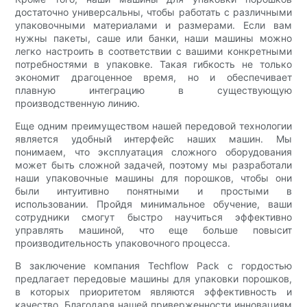
достаточно универсальны, чтобы работать с различными
упаковочными материалами и размерами. Если вам
нужны пакеты, саше или банки, наши машины можно
легко настроить в соответствии с вашими конкретными
потребностями в упаковке. Такая гибкость не только
экономит драгоценное время, но и обеспечивает
плавную интеграцию в существующую
производственную линию.
Еще одним преимуществом нашей передовой технологии
является удобный интерфейс наших машин. Мы
понимаем, что эксплуатация сложного оборудования
может быть сложной задачей, поэтому мы разработали
наши упаковочные машины для порошков, чтобы они
были интуитивно понятными и простыми в
использовании. Пройдя минимальное обучение, ваши
сотрудники смогут быстро научиться эффективно
управлять машиной, что еще больше повысит
производительность упаковочного процесса.
В заключение компания Techflow Pack с гордостью
предлагает передовые машины для упаковки порошков,
в которых приоритетом являются эффективность и
качество. Благодаря нашей приверженности инновациям