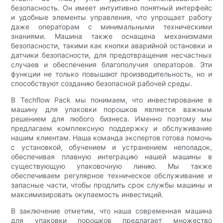
безопасность. Он имеет интуитивно понятный интерфейс
и удобные элементы управления, что упрощает работу
даже операторам с минимальными техническими
знаниями. Машина также оснащена механизмами
безопасности, такими как кнопки аварийной остановки и
датчики безопасности, для предотвращения несчастных
случаев и обеспечения благополучия операторов. Эти
функции не только повышают производительность, но и
способствуют созданию безопасной рабочей среды.
В Techflow Pack мы понимаем, что инвестирование в
машину для упаковки порошков является важным
решением для любого бизнеса. Именно поэтому мы
предлагаем комплексную поддержку и обслуживание
нашим клиентам. Наша команда экспертов готова помочь
с установкой, обучением и устранением неполадок,
обеспечивая плавную интеграцию нашей машины в
существующую упаковочную линию. Мы также
обеспечиваем регулярное техническое обслуживание и
запасные части, чтобы продлить срок службы машины и
максимизировать окупаемость инвестиций.
В заключение отметим, что наша современная машина
для упаковки порошков предлагает множество