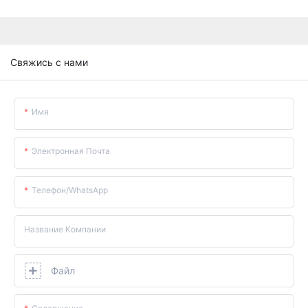
Свяжись с нами
Имя
Электронная Почта
Телефон/WhatsApp
Название Компании
Файл