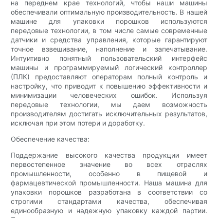
на переднем крае технологий, чтобы наши машины
обеспечивали оптимальную производительность. В нашей
машине для упаковки порошков используются
передовые технологии, в том числе самые современные
датчики и средства управления, которые гарантируют
точное взвешивание, наполнение и запечатывание.
Интуитивно понятный пользовательский интерфейс
машины и программируемый логический контроллер
(ПЛК) предоставляют операторам полный контроль и
настройку, что приводит к повышению эффективности и
минимизации человеческих ошибок. Используя
передовые технологии, мы даем возможность
производителям достигать исключительных результатов,
исключая при этом потери и доработку.
Обеспечение качества:
Поддержание высокого качества продукции имеет
первостепенное значение во всех отраслях
промышленности, особенно в пищевой и
фармацевтической промышленности. Наша машина для
упаковки порошков разработана в соответствии со
строгими стандартами качества, обеспечивая
единообразную и надежную упаковку каждой партии.