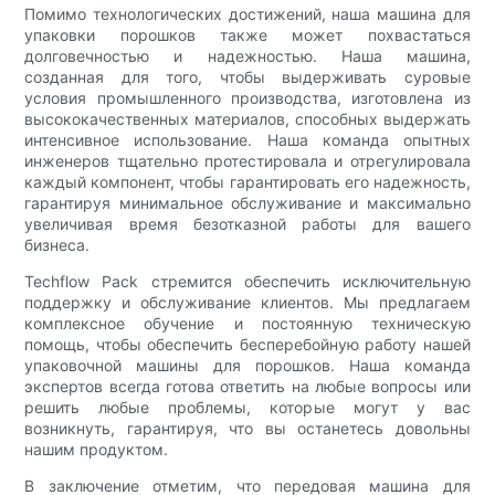
Помимо технологических достижений, наша машина для
упаковки порошков также может похвастаться
долговечностью и надежностью. Наша машина,
созданная для того, чтобы выдерживать суровые
условия промышленного производства, изготовлена ​​из
высококачественных материалов, способных выдержать
интенсивное использование. Наша команда опытных
инженеров тщательно протестировала и отрегулировала
каждый компонент, чтобы гарантировать его надежность,
гарантируя минимальное обслуживание и максимально
увеличивая время безотказной работы для вашего
бизнеса.
Techflow Pack стремится обеспечить исключительную
поддержку и обслуживание клиентов. Мы предлагаем
комплексное обучение и постоянную техническую
помощь, чтобы обеспечить бесперебойную работу нашей
упаковочной машины для порошков. Наша команда
экспертов всегда готова ответить на любые вопросы или
решить любые проблемы, которые могут у вас
возникнуть, гарантируя, что вы останетесь довольны
нашим продуктом.
В заключение отметим, что передовая машина для