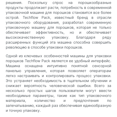
решения. Поскольку спрос на порошкообразные
продукты продолжает расти, потребность в современной
упаковочной машине для порошков становится все более
острой. Techflow Pack, известный бренд в отрасли
упаковочного оборудования, разработал современную
упаковочную машину для порошков, которая не только
обеспечивает эффективность, но и обеспечивает
высококачественную упаковку. Благодаря ряду
расширенных функций эта машина способна совершить
революцию в способе упаковки порошков.
Одной из ключевых особенностей машины для упаковки
порошков Techflow Pack является ее удобный интерфейс.
Машина оснащена интуитивно понятной сенсорной
панелью управления, которая позволяет операторам
легко настраивать и контролировать процесс упаковки.
Это устраняет необходимость в тщательном обучении и
снижает вероятность человеческой ошибки. Всего за
несколько простых шагов пользователи могут ввести
необходимые параметры, такие как тип упаковочного
материала, количество и предпочтения по
запечатыванию, каждый раз обеспечивая единообразную
и точную упаковку.