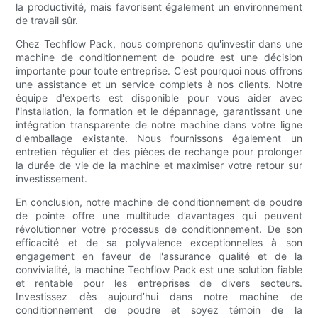
la productivité, mais favorisent également un environnement
de travail sûr.
Chez Techflow Pack, nous comprenons qu'investir dans une
machine de conditionnement de poudre est une décision
importante pour toute entreprise. C'est pourquoi nous offrons
une assistance et un service complets à nos clients. Notre
équipe d'experts est disponible pour vous aider avec
l'installation, la formation et le dépannage, garantissant une
intégration transparente de notre machine dans votre ligne
d'emballage existante. Nous fournissons également un
entretien régulier et des pièces de rechange pour prolonger
la durée de vie de la machine et maximiser votre retour sur
investissement.
En conclusion, notre machine de conditionnement de poudre
de pointe offre une multitude d’avantages qui peuvent
révolutionner votre processus de conditionnement. De son
efficacité et de sa polyvalence exceptionnelles à son
engagement en faveur de l'assurance qualité et de la
convivialité, la machine Techflow Pack est une solution fiable
et rentable pour les entreprises de divers secteurs.
Investissez dès aujourd’hui dans notre machine de
conditionnement de poudre et soyez témoin de la