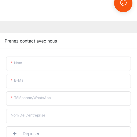
Prenez contact avec nous
Nom
E-Mail
Téléphone/WhatsApp
Nom De L'entreprise
Déposer