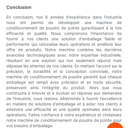
Conclusion
En conclusion, nos 8 années d'expérience dans l'industrie
nous ont permis de développer une machine de
conditionnement de poudre de pointe garantissant à la fois
efficacité et qualité. Nous comprenons l'importance de
fournir à nos clients une solution d'emballage fiable et
performante qui rationalise leurs opérations et améliore leur
offre de produits. Notre machine combine les dernières
avancées technologiques avec notre expertise industrielle,
résultant en une solution qui non seulement répond mais
dépasse les attentes de nos clients. En mettant l'accent sur la
précision, la durabilité et la conception conviviale, notre
machine de conditionnement de poudre garantit que chaque
emballage est rempli avec précision et en toute sécurité,
préservant ainsi l'intégrité du produit. Alors que nous
continuons à innover et à évoluer en réponse aux demandes
de l'industrie, nous restons déterminés à fournir l'excellence
en matière de solutions d'emballage et à aider nos clients à
atteindre une efficacité et une qualité optimales dans leurs
opérations. Faites confiance à notre expérience et choisissez
notre machine de conditionnement de poudre de pointe pour
vos besoins d'emballage.