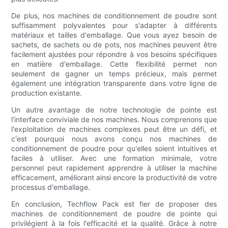
De plus, nos machines de conditionnement de poudre sont
suffisamment polyvalentes pour s'adapter à différents
matériaux et tailles d'emballage. Que vous ayez besoin de
sachets, de sachets ou de pots, nos machines peuvent être
facilement ajustées pour répondre à vos besoins spécifiques
en matière d'emballage. Cette flexibilité permet non
seulement de gagner un temps précieux, mais permet
également une intégration transparente dans votre ligne de
production existante.
Un autre avantage de notre technologie de pointe est
l’interface conviviale de nos machines. Nous comprenons que
l'exploitation de machines complexes peut être un défi, et
c'est pourquoi nous avons conçu nos machines de
conditionnement de poudre pour qu'elles soient intuitives et
faciles à utiliser. Avec une formation minimale, votre
personnel peut rapidement apprendre à utiliser la machine
efficacement, améliorant ainsi encore la productivité de votre
processus d'emballage.
En conclusion, Techflow Pack est fier de proposer des
machines de conditionnement de poudre de pointe qui
privilégient à la fois l'efficacité et la qualité. Grâce à notre