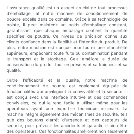
L'assurance qualité est un aspect crucial de tout processus
d'emballage, et notre machine de conditionnement de
poudre excelle dans ce domaine. Grâce à sa technologie de
pointe, il peut maintenir un poids d'emballage constant,
garantissant que chaque emballage contient la quantité
spécifiée de poudre. Ce niveau de précision donne aux
clients confiance dans la fiabilité et l'intégrité du produit. De
plus, notre machine est conçue pour fournir une étanchéité
supérieure, empêchant toute fuite ou contamination pendant
le transport et le stockage. Cela améliore la durée de
conservation du produit tout en préservant sa fraîcheur et sa
qualité.
Outre l'efficacité et la qualité, notre machine de
conditionnement de poudre est également équipée de
fonctionnalités qui privilégient la convivialité et la sécurité. Il
est conçu avec une interface intuitive et des commandes
conviviales, ce qui le rend facile à utiliser même pour les
opérateurs ayant une expertise technique minimale. La
machine intègre également des mécanismes de sécurité, tels
que des boutons d'arrêt d'urgence et des capteurs de
sécurité, pour prévenir les accidents et garantir le bien-être
des opérateurs. Ces fonctionnalités améliorent non seulement