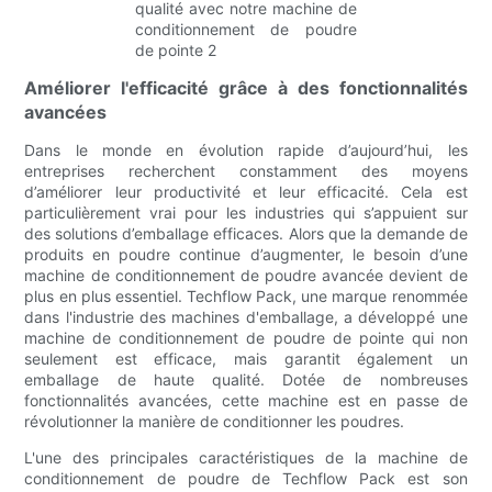
Améliorer l'efficacité grâce à des fonctionnalités
avancées
Dans le monde en évolution rapide d’aujourd’hui, les
entreprises recherchent constamment des moyens
d’améliorer leur productivité et leur efficacité. Cela est
particulièrement vrai pour les industries qui s’appuient sur
des solutions d’emballage efficaces. Alors que la demande de
produits en poudre continue d’augmenter, le besoin d’une
machine de conditionnement de poudre avancée devient de
plus en plus essentiel. Techflow Pack, une marque renommée
dans l'industrie des machines d'emballage, a développé une
machine de conditionnement de poudre de pointe qui non
seulement est efficace, mais garantit également un
emballage de haute qualité. Dotée de nombreuses
fonctionnalités avancées, cette machine est en passe de
révolutionner la manière de conditionner les poudres.
L'une des principales caractéristiques de la machine de
conditionnement de poudre de Techflow Pack est son