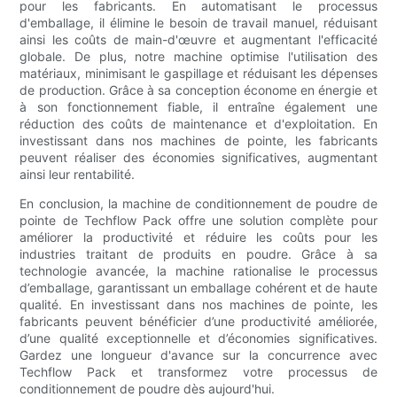
pour les fabricants. En automatisant le processus
d'emballage, il élimine le besoin de travail manuel, réduisant
ainsi les coûts de main-d'œuvre et augmentant l'efficacité
globale. De plus, notre machine optimise l'utilisation des
matériaux, minimisant le gaspillage et réduisant les dépenses
de production. Grâce à sa conception économe en énergie et
à son fonctionnement fiable, il entraîne également une
réduction des coûts de maintenance et d'exploitation. En
investissant dans nos machines de pointe, les fabricants
peuvent réaliser des économies significatives, augmentant
ainsi leur rentabilité.
En conclusion, la machine de conditionnement de poudre de
pointe de Techflow Pack offre une solution complète pour
améliorer la productivité et réduire les coûts pour les
industries traitant de produits en poudre. Grâce à sa
technologie avancée, la machine rationalise le processus
d’emballage, garantissant un emballage cohérent et de haute
qualité. En investissant dans nos machines de pointe, les
fabricants peuvent bénéficier d’une productivité améliorée,
d’une qualité exceptionnelle et d’économies significatives.
Gardez une longueur d'avance sur la concurrence avec
Techflow Pack et transformez votre processus de
conditionnement de poudre dès aujourd'hui.