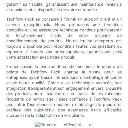
garantir sa fiabilité, garantissant une maintenance minimale
et maximisant la disponibilité de votre entreprise.
Techflow Pack se consacre à fournir un support client et un
service exceptionnels. Nous proposons une formation
complète et une assistance technique continue pour garantir
le fonctionnement fluide de notre machine de
conditionnement de poudre. Notre équipe d'experts est
toujours disponible pour répondre à toutes vos questions ou
répondre à toutes vos préoccupations, garantissant ainsi
votre satisfaction avec notre produit.
En conclusion, la machine de conditionnement de poudre de
pointe de Techflow Pack change la donne pour les
entreprises ayant besoin de solutions d'emballage efficaces
et de haute qualité. Grâce à sa technologie avancée, son
intégration transparente et son engagement envers la qualité
des produits, notre machine est en passe de révolutionner
l’industrie de l’emballage. Faites confiance à Techflow Pack
pour offrir l’excellence en matière d’emballage de poudre et
profitez dès aujourd’hui des avantages d’une efficacité
accrue et de la satisfaction de vos clients.