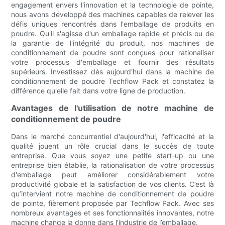
engagement envers l'innovation et la technologie de pointe,
nous avons développé des machines capables de relever les
défis uniques rencontrés dans l'emballage de produits en
poudre. Qu'il s'agisse d'un emballage rapide et précis ou de
la garantie de l'intégrité du produit, nos machines de
conditionnement de poudre sont conçues pour rationaliser
votre processus d'emballage et fournir des résultats
supérieurs. Investissez dès aujourd'hui dans la machine de
conditionnement de poudre Techflow Pack et constatez la
différence qu'elle fait dans votre ligne de production.
Avantages de l'utilisation de notre machine de
conditionnement de poudre
Dans le marché concurrentiel d'aujourd'hui, l'efficacité et la
qualité jouent un rôle crucial dans le succès de toute
entreprise. Que vous soyez une petite start-up ou une
entreprise bien établie, la rationalisation de votre processus
d'emballage peut améliorer considérablement votre
productivité globale et la satisfaction de vos clients. C’est là
qu’intervient notre machine de conditionnement de poudre
de pointe, fièrement proposée par Techflow Pack. Avec ses
nombreux avantages et ses fonctionnalités innovantes, notre
machine change la donne dans l’industrie de l’emballage.