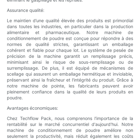
Assurance qualité:
Le maintien d’une qualité élevée des produits est primordial
dans toutes les industries, en particulier dans la production
alimentaire et pharmaceutique. Notre machine de
conditionnement de poudre est conçue pour répondre à des
normes de qualité strictes, garantissant un emballage
cohérent et fiable pour chaque lot. Le système de pesée de
précision de la machine garantit un remplissage précis,
minimisant ainsi le risque de sous-remplissage ou de
surremplissage. De plus, il est équipé de mécanismes de
scellage qui assurent un emballage hermétique et inviolable,
préservant ainsi la fraîcheur et l'intégrité du produit. Grâce à
notre machine de pointe, les fabricants peuvent avoir
pleinement confiance dans la qualité de leurs produits en
poudre.
Avantages économiques:
Chez Techflow Pack, nous comprenons l'importance de la
rentabilité sur le marché concurrentiel d'aujourd'hui. Notre
machine de conditionnement de poudre améliore non
seulement la productivité, mais réduit également les coûts