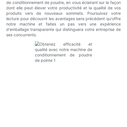
de conditionnement de poudre, en vous éclairant sur la façon
dont elle peut élever votre productivité et la qualité de vos
produits vers de nouveaux sommets. Poursuivez votre
lecture pour découvrir les avantages sans précédent qu'offre
notre machine et faites un pas vers une expérience
d'emballage transparente qui distinguera votre entreprise de
ses concurrents.