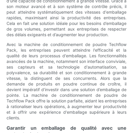
d'une capacité de conditionnement à grande vitesse. Grâce à
son moteur avancé et à son système de contrôle précis, il
peut atteindre systématiquement des vitesses d'emballage
rapides, maximisant ainsi la productivité des entreprises.
Cela en fait une solution idéale pour les besoins d’emballage
de gros volumes, permettant aux entreprises de respecter
des délais exigeants et d’augmenter leur production.
Avec la machine de conditionnement de poudre Techflow
Pack, les entreprises peuvent atteindre l'efficacité et la
qualité de leurs processus d'emballage. Les fonctionnalités
avancées de la machine, notamment son interface conviviale,
ses capteurs et sa technologie d'automatisation, sa
polyvalence, sa durabilité et son conditionnement à grande
vitesse, la distinguent de ses concurrents. Alors que la
demande de produits en poudre continue de croître, il
devient impératif d’investir dans une solution d’emballage de
pointe. La machine de conditionnement de poudre de
Techflow Pack offre la solution parfaite, aidant les entreprises
à rationaliser leurs opérations, à augmenter leur productivité
et à offrir une expérience d'emballage supérieure à leurs
clients.
Garantir un emballage de qualité avec une