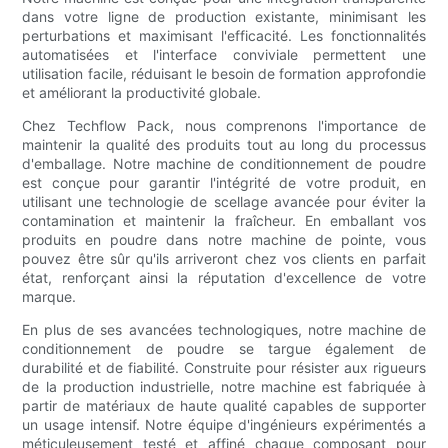
dans votre ligne de production existante, minimisant les
perturbations et maximisant l'efficacité. Les fonctionnalités
automatisées et l'interface conviviale permettent une
utilisation facile, réduisant le besoin de formation approfondie
et améliorant la productivité globale.
Chez Techflow Pack, nous comprenons l'importance de
maintenir la qualité des produits tout au long du processus
d'emballage. Notre machine de conditionnement de poudre
est conçue pour garantir l'intégrité de votre produit, en
utilisant une technologie de scellage avancée pour éviter la
contamination et maintenir la fraîcheur. En emballant vos
produits en poudre dans notre machine de pointe, vous
pouvez être sûr qu'ils arriveront chez vos clients en parfait
état, renforçant ainsi la réputation d'excellence de votre
marque.
En plus de ses avancées technologiques, notre machine de
conditionnement de poudre se targue également de
durabilité et de fiabilité. Construite pour résister aux rigueurs
de la production industrielle, notre machine est fabriquée à
partir de matériaux de haute qualité capables de supporter
un usage intensif. Notre équipe d'ingénieurs expérimentés a
méticuleusement testé et affiné chaque composant pour