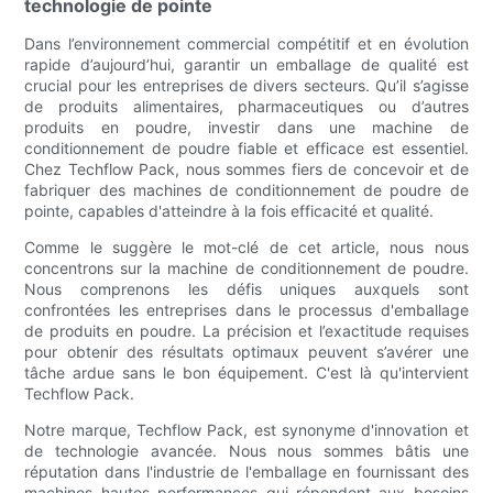
technologie de pointe
Dans l’environnement commercial compétitif et en évolution
rapide d’aujourd’hui, garantir un emballage de qualité est
crucial pour les entreprises de divers secteurs. Qu’il s’agisse
de produits alimentaires, pharmaceutiques ou d’autres
produits en poudre, investir dans une machine de
conditionnement de poudre fiable et efficace est essentiel.
Chez Techflow Pack, nous sommes fiers de concevoir et de
fabriquer des machines de conditionnement de poudre de
pointe, capables d'atteindre à la fois efficacité et qualité.
Comme le suggère le mot-clé de cet article, nous nous
concentrons sur la machine de conditionnement de poudre.
Nous comprenons les défis uniques auxquels sont
confrontées les entreprises dans le processus d'emballage
de produits en poudre. La précision et l’exactitude requises
pour obtenir des résultats optimaux peuvent s’avérer une
tâche ardue sans le bon équipement. C'est là qu'intervient
Techflow Pack.
Notre marque, Techflow Pack, est synonyme d'innovation et
de technologie avancée. Nous nous sommes bâtis une
réputation dans l'industrie de l'emballage en fournissant des
machines hautes performances qui répondent aux besoins