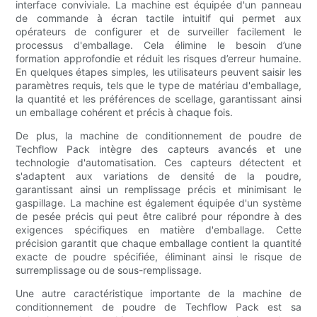
interface conviviale. La machine est équipée d'un panneau
de commande à écran tactile intuitif qui permet aux
opérateurs de configurer et de surveiller facilement le
processus d'emballage. Cela élimine le besoin d’une
formation approfondie et réduit les risques d’erreur humaine.
En quelques étapes simples, les utilisateurs peuvent saisir les
paramètres requis, tels que le type de matériau d'emballage,
la quantité et les préférences de scellage, garantissant ainsi
un emballage cohérent et précis à chaque fois.
De plus, la machine de conditionnement de poudre de
Techflow Pack intègre des capteurs avancés et une
technologie d'automatisation. Ces capteurs détectent et
s'adaptent aux variations de densité de la poudre,
garantissant ainsi un remplissage précis et minimisant le
gaspillage. La machine est également équipée d'un système
de pesée précis qui peut être calibré pour répondre à des
exigences spécifiques en matière d'emballage. Cette
précision garantit que chaque emballage contient la quantité
exacte de poudre spécifiée, éliminant ainsi le risque de
surremplissage ou de sous-remplissage.
Une autre caractéristique importante de la machine de
conditionnement de poudre de Techflow Pack est sa