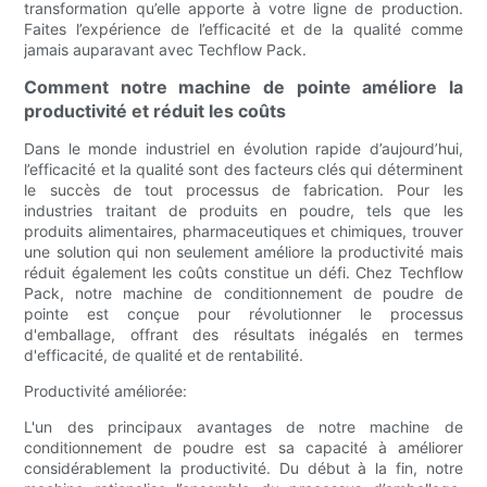
transformation qu’elle apporte à votre ligne de production.
Faites l’expérience de l’efficacité et de la qualité comme
jamais auparavant avec Techflow Pack.
Comment notre machine de pointe améliore la
productivité et réduit les coûts
Dans le monde industriel en évolution rapide d’aujourd’hui,
l’efficacité et la qualité sont des facteurs clés qui déterminent
le succès de tout processus de fabrication. Pour les
industries traitant de produits en poudre, tels que les
produits alimentaires, pharmaceutiques et chimiques, trouver
une solution qui non seulement améliore la productivité mais
réduit également les coûts constitue un défi. Chez Techflow
Pack, notre machine de conditionnement de poudre de
pointe est conçue pour révolutionner le processus
d'emballage, offrant des résultats inégalés en termes
d'efficacité, de qualité et de rentabilité.
Productivité améliorée:
L'un des principaux avantages de notre machine de
conditionnement de poudre est sa capacité à améliorer
considérablement la productivité. Du début à la fin, notre