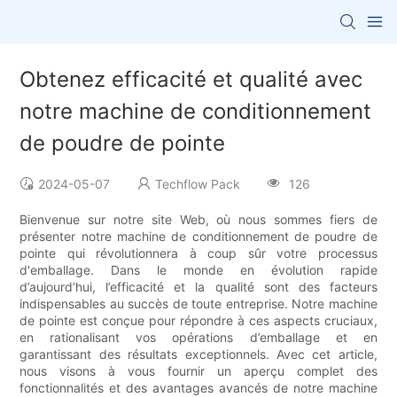
Obtenez efficacité et qualité avec
notre machine de conditionnement
de poudre de pointe
2024-05-07
Techflow Pack
126
Bienvenue sur notre site Web, où nous sommes fiers de
présenter notre machine de conditionnement de poudre de
pointe qui révolutionnera à coup sûr votre processus
d'emballage. Dans le monde en évolution rapide
d’aujourd’hui, l’efficacité et la qualité sont des facteurs
indispensables au succès de toute entreprise. Notre machine
de pointe est conçue pour répondre à ces aspects cruciaux,
en rationalisant vos opérations d’emballage et en
garantissant des résultats exceptionnels. Avec cet article,
nous visons à vous fournir un aperçu complet des
fonctionnalités et des avantages avancés de notre machine