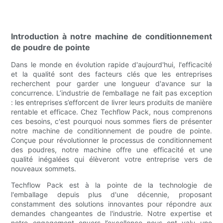
Introduction à notre machine de conditionnement
de poudre de pointe
Dans le monde en évolution rapide d'aujourd'hui, l'efficacité
et la qualité sont des facteurs clés que les entreprises
recherchent pour garder une longueur d'avance sur la
concurrence. L’industrie de l’emballage ne fait pas exception
: les entreprises s’efforcent de livrer leurs produits de manière
rentable et efficace. Chez Techflow Pack, nous comprenons
ces besoins, c'est pourquoi nous sommes fiers de présenter
notre machine de conditionnement de poudre de pointe.
Conçue pour révolutionner le processus de conditionnement
des poudres, notre machine offre une efficacité et une
qualité inégalées qui élèveront votre entreprise vers de
nouveaux sommets.
Techflow Pack est à la pointe de la technologie de
l'emballage depuis plus d'une décennie, proposant
constamment des solutions innovantes pour répondre aux
demandes changeantes de l'industrie. Notre expertise et
notre engagement envers l’excellence nous ont valu une