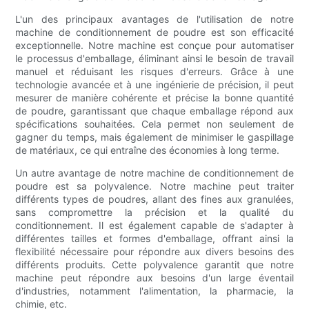
L'un des principaux avantages de l'utilisation de notre
machine de conditionnement de poudre est son efficacité
exceptionnelle. Notre machine est conçue pour automatiser
le processus d'emballage, éliminant ainsi le besoin de travail
manuel et réduisant les risques d'erreurs. Grâce à une
technologie avancée et à une ingénierie de précision, il peut
mesurer de manière cohérente et précise la bonne quantité
de poudre, garantissant que chaque emballage répond aux
spécifications souhaitées. Cela permet non seulement de
gagner du temps, mais également de minimiser le gaspillage
de matériaux, ce qui entraîne des économies à long terme.
Un autre avantage de notre machine de conditionnement de
poudre est sa polyvalence. Notre machine peut traiter
différents types de poudres, allant des fines aux granulées,
sans compromettre la précision et la qualité du
conditionnement. Il est également capable de s'adapter à
différentes tailles et formes d'emballage, offrant ainsi la
flexibilité nécessaire pour répondre aux divers besoins des
différents produits. Cette polyvalence garantit que notre
machine peut répondre aux besoins d'un large éventail
d'industries, notamment l'alimentation, la pharmacie, la
chimie, etc.