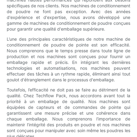
spécifiques de nos clients. Nos machines de conditionnement
de poudre ne font pas exception. Avec des années
d'expérience et d'expertise, nous avons développé une
gamme de machines de conditionnement de poudre conçues
pour garantir une qualité d'emballage supérieure.
L’une des principales caractéristiques de notre machine de
conditionnement de poudre de pointe est son efficacité.
Nous comprenons que le temps presse dans toute ligne de
production et nos machines sont conçues pour fournir un
emballage rapide et précis. En intégrant les dernières
technologies et automatisations, nos machines peuvent
effectuer des tâches à un rythme rapide, éliminant ainsi tout
goulot d'étranglement dans le processus d'emballage.
Toutefois, l’efficacité ne doit pas se faire au détriment de la
qualité. Chez Techflow Pack, nous accordons avant tout la
priorité à un emballage de qualité. Nos machines sont
équipées de capteurs et de commandes de pointe qui
garantissent une mesure précise et une cohérence dans
chaque emballage. Nous comprenons l’importance de
maintenir l’intégrité des produits en poudre et nos machines
sont conçues pour manipuler avec soin même les poudres les
plus délicates.