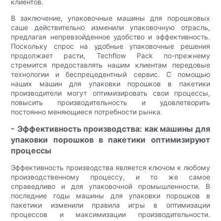
клиентов.
В заключение, упаковочные машины для порошковых
саше действительно изменили упаковочную отрасль,
предлагая непревзойденное удобство и эффективность.
Поскольку спрос на удобные упаковочные решения
продолжает расти, Techflow Pack по-прежнему
стремится предоставлять нашим клиентам передовые
технологии и беспрецедентный сервис. С помощью
наших машин для упаковки порошков в пакетики
производители могут оптимизировать свои процессы,
повысить производительность и удовлетворить
постоянно меняющиеся потребности рынка.
- Эффективность производства: как машины для
упаковки порошков в пакетики оптимизируют
процессы
Эффективность производства является ключом к любому
производственному процессу, и то же самое
справедливо и для упаковочной промышленности. В
последние годы машины для упаковки порошков в
пакетики изменили правила игры в оптимизации
процессов и максимизации производительности.