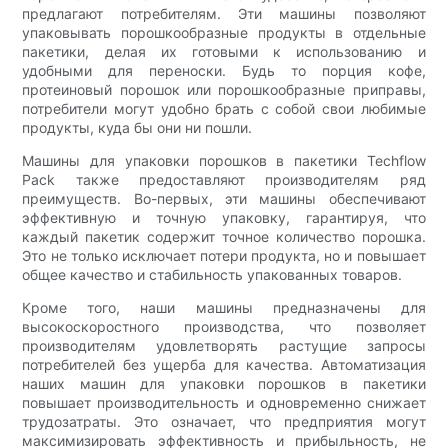
предлагают потребителям. Эти машины позволяют
упаковывать порошкообразные продукты в отдельные
пакетики, делая их готовыми к использованию и
удобными для переноски. Будь то порция кофе,
протеиновый порошок или порошкообразные приправы,
потребители могут удобно брать с собой свои любимые
продукты, куда бы они ни пошли.
Машины для упаковки порошков в пакетики Techflow
Pack также предоставляют производителям ряд
преимуществ. Во-первых, эти машины обеспечивают
эффективную и точную упаковку, гарантируя, что
каждый пакетик содержит точное количество порошка.
Это не только исключает потери продукта, но и повышает
общее качество и стабильность упакованных товаров.
Кроме того, наши машины предназначены для
высокоскоростного производства, что позволяет
производителям удовлетворять растущие запросы
потребителей без ущерба для качества. Автоматизация
наших машин для упаковки порошков в пакетики
повышает производительность и одновременно снижает
трудозатраты. Это означает, что предприятия могут
максимизировать эффективность и прибыльность, не