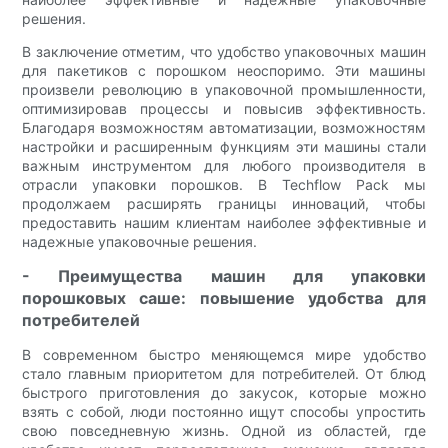
решения.
В заключение отметим, что удобство упаковочных машин
для пакетиков с порошком неоспоримо. Эти машины
произвели революцию в упаковочной промышленности,
оптимизировав процессы и повысив эффективность.
Благодаря возможностям автоматизации, возможностям
настройки и расширенным функциям эти машины стали
важным инструментом для любого производителя в
отрасли упаковки порошков. В Techflow Pack мы
продолжаем расширять границы инноваций, чтобы
предоставить нашим клиентам наиболее эффективные и
надежные упаковочные решения.
- Преимущества машин для упаковки
порошковых саше: повышение удобства для
потребителей
В современном быстро меняющемся мире удобство
стало главным приоритетом для потребителей. От блюд
быстрого приготовления до закусок, которые можно
взять с собой, люди постоянно ищут способы упростить
свою повседневную жизнь. Одной из областей, где