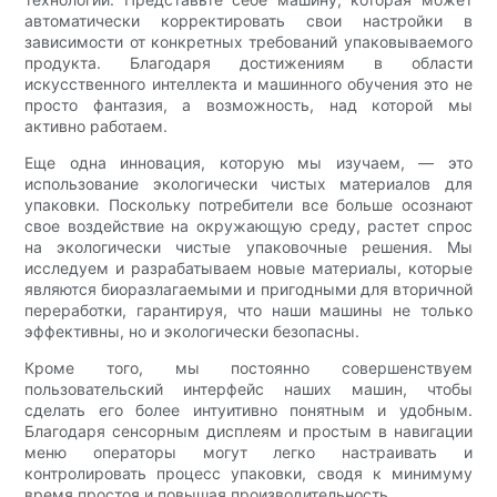
автоматически корректировать свои настройки в
зависимости от конкретных требований упаковываемого
продукта. Благодаря достижениям в области
искусственного интеллекта и машинного обучения это не
просто фантазия, а возможность, над которой мы
активно работаем.
Еще одна инновация, которую мы изучаем, — это
использование экологически чистых материалов для
упаковки. Поскольку потребители все больше осознают
свое воздействие на окружающую среду, растет спрос
на экологически чистые упаковочные решения. Мы
исследуем и разрабатываем новые материалы, которые
являются биоразлагаемыми и пригодными для вторичной
переработки, гарантируя, что наши машины не только
эффективны, но и экологически безопасны.
Кроме того, мы постоянно совершенствуем
пользовательский интерфейс наших машин, чтобы
сделать его более интуитивно понятным и удобным.
Благодаря сенсорным дисплеям и простым в навигации
меню операторы могут легко настраивать и
контролировать процесс упаковки, сводя к минимуму
время простоя и повышая производительность.