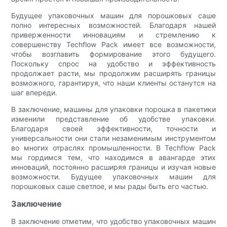
Будущее упаковочных машин для порошковых саше
полно интересных возможностей. Благодаря нашей
приверженности инновациям и стремлению к
совершенству Techflow Pack имеет все возможности,
чтобы возглавить формирование этого будущего.
Поскольку спрос на удобство и эффективность
продолжает расти, мы продолжим расширять границы
возможного, гарантируя, что наши клиенты останутся на
шаг впереди.
В заключение, машины для упаковки порошка в пакетики
изменили представление об удобстве упаковки.
Благодаря своей эффективности, точности и
универсальности они стали незаменимым инструментом
во многих отраслях промышленности. В Techflow Pack
мы гордимся тем, что находимся в авангарде этих
инноваций, постоянно расширяя границы и изучая новые
возможности. Будущее упаковочных машин для
порошковых саше светлое, и мы рады быть его частью.
Заключение
В заключение отметим, что удобство упаковочных машин