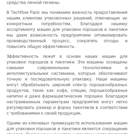
средства личной гигиены.
В Techflow Pack мы понимаем важность предоставления
нашим клиентам упаковочных решений, отвечающих их
конкретным потребностям. Благодаря нашему
ассортименту машин для упаковки порошков в пакетики
мы даем возможность предприятиям оптимизировать
производственный процесс, сократить отходы и
повысить общую эффективность.
Эффективность лежит в основе наших машин для
упаковки порошков в пакетики. Эти машины оснащены
самыми современными технологиями и
интеллектуальными системами, которые обеспечивают
точную и последовательную упаковку. Наши машины
могут обрабатывать широкий спектр порошкообразных
продуктов, таких как кофе, специи, порошкообразные
напитки и даже фармацевтические порошки. Благодаря
настраиваемым параметрам предприятия могут легко
регулировать размер и форму пакетиков в соответствии
с требованиями к своей продукции.
Одним из ключевых преимуществ использования машин
для упаковки порошков в пакетики является сокращение