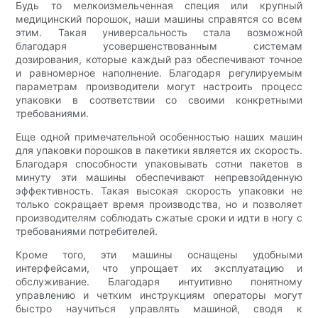
Будь то мелкоизмельченная специя или крупный
медицинский порошок, наши машины справятся со всем
этим. Такая универсальность стала возможной
благодаря усовершенствованным системам
дозирования, которые каждый раз обеспечивают точное
и равномерное наполнение. Благодаря регулируемым
параметрам производители могут настроить процесс
упаковки в соответствии со своими конкретными
требованиями.
Еще одной примечательной особенностью наших машин
для упаковки порошков в пакетики является их скорость.
Благодаря способности упаковывать сотни пакетов в
минуту эти машины обеспечивают непревзойденную
эффективность. Такая высокая скорость упаковки не
только сокращает время производства, но и позволяет
производителям соблюдать сжатые сроки и идти в ногу с
требованиями потребителей.
Кроме того, эти машины оснащены удобными
интерфейсами, что упрощает их эксплуатацию и
обслуживание. Благодаря интуитивно понятному
управлению и четким инструкциям операторы могут
быстро научиться управлять машиной, сводя к