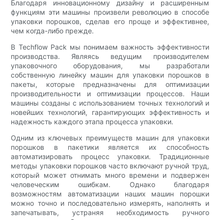
Благодаря инновационному дизайну и расширенным
функциям эти машины произвели революцию в способе
упаковки порошков, сделав его проще и эффективнее,
чем когда-либо прежде.
В Techflow Pack мы понимаем важность эффективности
производства. Являясь ведущим производителем
упаковочного оборудования, мы разработали
собственную линейку машин для упаковки порошков в
пакеты, которые предназначены для оптимизации
производительности и оптимизации процессов. Наши
машины созданы с использованием точных технологий и
новейших технологий, гарантирующих эффективность и
надежность каждого этапа процесса упаковки.
Одним из ключевых преимуществ машин для упаковки
порошков в пакетики является их способность
автоматизировать процесс упаковки. Традиционные
методы упаковки порошков часто включают ручной труд,
который может отнимать много времени и подвержен
человеческим ошибкам. Однако благодаря
возможностям автоматизации наших машин порошки
можно точно и последовательно измерять, наполнять и
запечатывать, устраняя необходимость ручного