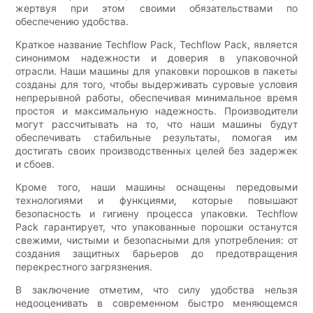
жертвуя при этом своими обязательствами по
обеспечению удобства.
Краткое название Techflow Pack, Techflow Pack, является
синонимом надежности и доверия в упаковочной
отрасли. Наши машины для упаковки порошков в пакеты
созданы для того, чтобы выдерживать суровые условия
непрерывной работы, обеспечивая минимальное время
простоя и максимальную надежность. Производители
могут рассчитывать на то, что наши машины будут
обеспечивать стабильные результаты, помогая им
достигать своих производственных целей без задержек
и сбоев.
Кроме того, наши машины оснащены передовыми
технологиями и функциями, которые повышают
безопасность и гигиену процесса упаковки. Techflow
Pack гарантирует, что упакованные порошки останутся
свежими, чистыми и безопасными для употребления: от
создания защитных барьеров до предотвращения
перекрестного загрязнения.
В заключение отметим, что силу удобства нельзя
недооценивать в современном быстро меняющемся