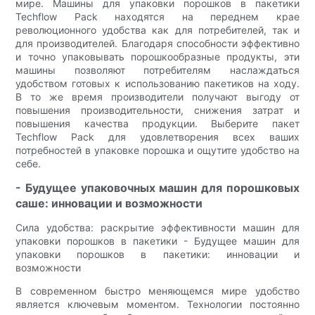
мире. Машины для упаковки порошков в пакетики
Techflow Pack находятся на переднем крае
революционного удобства как для потребителей, так и
для производителей. Благодаря способности эффективно
и точно упаковывать порошкообразные продукты, эти
машины позволяют потребителям наслаждаться
удобством готовых к использованию пакетиков на ходу.
В то же время производители получают выгоду от
повышения производительности, снижения затрат и
повышения качества продукции. Выберите пакет
Techflow Pack для удовлетворения всех ваших
потребностей в упаковке порошка и ощутите удобство на
себе.
- Будущее упаковочных машин для порошковых
саше: инновации и возможности
Сила удобства: раскрытие эффективности машин для
упаковки порошков в пакетики - Будущее машин для
упаковки порошков в пакетики: инновации и
возможности
В современном быстро меняющемся мире удобство
является ключевым моментом. Технологии постоянно