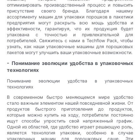
оптимизировать производственный процесс и повысить
присутствие своего бренда. Благодаря нашему
ассортименту машин для упаковки порошков в пакетики
предприятия могут раскрыть всю мощь удобства и
эффективности, гарантируя, что их продукция будет
упакована с точностью и привлекательной для
потребителей. Свяжитесь с нами в Techflow Pack, чтобы
узнать, как наши упаковочные машины для порошковых
пакетов могут улучшить ваши упаковочные возможности.
- Понимание эволюции удобства в упаковочных
технологиях
Понимание эволюции удобства в упаковочных
технологиях
В современном быстро меняющемся мире удобство
стало важным элементом нашей повседневной жизни. От
продуктов быстрого приготовления до продуктов,
которые можно купить на ходу, потребители постоянно
ищут способы упростить свой напряженный график.
Одной из областей, где удобство играет решающую роль,
является технология упаковки, особенно в случае
упаковочных машин для порошковых саше. Эти