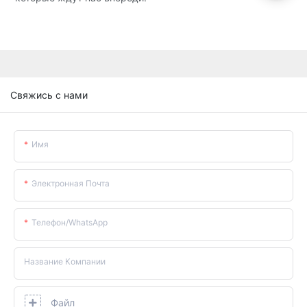
Свяжись с нами
Имя
Электронная Почта
Телефон/WhatsApp
Название Компании
Файл