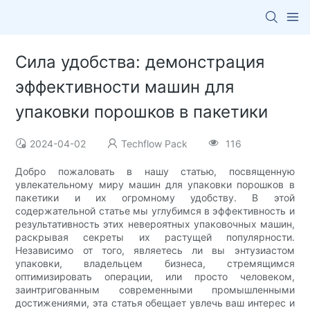
Сила удобства: демонстрация
эффективности машин для
упаковки порошков в пакетики
2024-04-02
Techflow Pack
116
Добро пожаловать в нашу статью, посвященную
увлекательному миру машин для упаковки порошков в
пакетики и их огромному удобству. В этой
содержательной статье мы углубимся в эффективность и
результативность этих невероятных упаковочных машин,
раскрывая секреты их растущей популярности.
Независимо от того, являетесь ли вы энтузиастом
упаковки, владельцем бизнеса, стремящимся
оптимизировать операции, или просто человеком,
заинтригованным современными промышленными
достижениями, эта статья обещает увлечь ваш интерес и