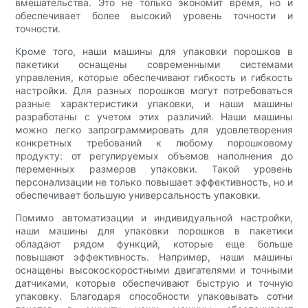
вмешательства. Это не только экономит время, но и
обеспечивает более высокий уровень точности и
точности.
Кроме того, наши машины для упаковки порошков в
пакетики оснащены современными системами
управления, которые обеспечивают гибкость и гибкость
настройки. Для разных порошков могут потребоваться
разные характеристики упаковки, и наши машины
разработаны с учетом этих различий. Наши машины
можно легко запрограммировать для удовлетворения
конкретных требований к любому порошковому
продукту: от регулируемых объемов наполнения до
переменных размеров упаковки. Такой уровень
персонализации не только повышает эффективность, но и
обеспечивает большую универсальность упаковки.
Помимо автоматизации и индивидуальной настройки,
наши машины для упаковки порошков в пакетики
обладают рядом функций, которые еще больше
повышают эффективность. Например, наши машины
оснащены высокоскоростными двигателями и точными
датчиками, которые обеспечивают быструю и точную
упаковку. Благодаря способности упаковывать сотни