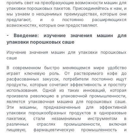
пролить свет на преобразующие возможности машин для
упаковки порошковых пакетов. Присоединяйтесь к нам, и
мы узнаем о неоценимых преимуществах, которые они
предлагают, и о постоянно расширяющихся
возможностях, которые они предоставляют.
- Введение: изучение значения машин для
упаковки порошковых саше
Изучение значения машин для упаковки порошковых
саше
В современном быстро меняющемся мире удобство
играет ключевую роль. От растворимого кофе до
расфасованных закусок, потребители постоянно ищут
продукты, которые сочетают эффективность и простоту
использования. Одной из таких инноваций, которая
произвела революцию в упаковочной промышленности,
является упаковочная машина для порошковых саше.
Эти машины, предназначенные для эффективной
упаковки порошкообразных продуктов в одноразовые
пакетики, стали незаменимым инструментом в
различных отраслях промышленности, включая
пищевую, фармацевтическую промышленность и