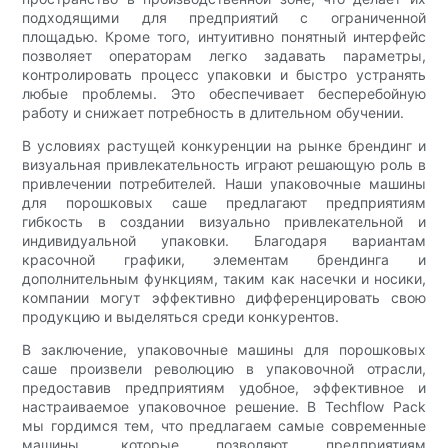
подходящими для предприятий с ограниченной
площадью. Кроме того, интуитивно понятный интерфейс
позволяет операторам легко задавать параметры,
контролировать процесс упаковки и быстро устранять
любые проблемы. Это обеспечивает бесперебойную
работу и снижает потребность в длительном обучении.
В условиях растущей конкуренции на рынке брендинг и
визуальная привлекательность играют решающую роль в
привлечении потребителей. Наши упаковочные машины
для порошковых саше предлагают предприятиям
гибкость в создании визуально привлекательной и
индивидуальной упаковки. Благодаря вариантам
красочной графики, элементам брендинга и
дополнительным функциям, таким как насечки и носики,
компании могут эффективно дифференцировать свою
продукцию и выделяться среди конкурентов.
В заключение, упаковочные машины для порошковых
саше произвели революцию в упаковочной отрасли,
предоставив предприятиям удобное, эффективное и
настраиваемое упаковочное решение. В Techflow Pack
мы гордимся тем, что предлагаем самые современные
машины, которые позволяют предприятиям