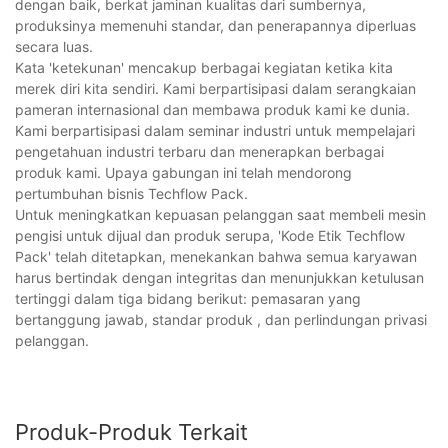
dengan baik, berkat jaminan kualitas dari sumbernya,
produksinya memenuhi standar, dan penerapannya diperluas
secara luas.
Kata 'ketekunan' mencakup berbagai kegiatan ketika kita
merek diri kita sendiri. Kami berpartisipasi dalam serangkaian
pameran internasional dan membawa produk kami ke dunia.
Kami berpartisipasi dalam seminar industri untuk mempelajari
pengetahuan industri terbaru dan menerapkan berbagai
produk kami. Upaya gabungan ini telah mendorong
pertumbuhan bisnis Techflow Pack.
Untuk meningkatkan kepuasan pelanggan saat membeli mesin
pengisi untuk dijual dan produk serupa, 'Kode Etik Techflow
Pack' telah ditetapkan, menekankan bahwa semua karyawan
harus bertindak dengan integritas dan menunjukkan ketulusan
tertinggi dalam tiga bidang berikut: pemasaran yang
bertanggung jawab, standar produk , dan perlindungan privasi
pelanggan.
Produk-Produk Terkait