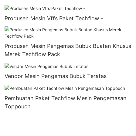
Produsen Mesin Vffs Paket Techflow -
Produsen Mesin Pengemas Bubuk Buatan Khusus
Merek Techflow Pack
Vendor Mesin Pengemas Bubuk Teratas
Pembuatan Paket Techflow Mesin Pengemasan
Toppouch