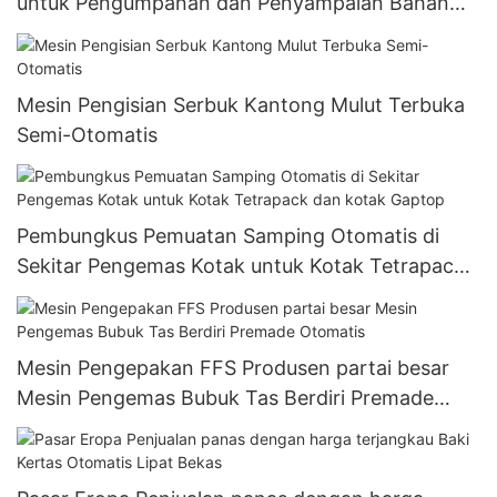
untuk Pengumpanan dan Penyampaian Bahan
Serbuk
Mesin Pengisian Serbuk Kantong Mulut Terbuka
Semi-Otomatis
Pembungkus Pemuatan Samping Otomatis di
Sekitar Pengemas Kotak untuk Kotak Tetrapack
dan kotak Gaptop
Mesin Pengepakan FFS Produsen partai besar
Mesin Pengemas Bubuk Tas Berdiri Premade
Otomatis