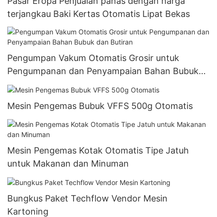
Pasar Eropa Penjualan panas dengan harga
terjangkau Baki Kertas Otomatis Lipat Bekas
Pengumpan Vakum Otomatis Grosir untuk
Pengumpanan dan Penyampaian Bahan Bubuk
dan Butiran
Mesin Pengemas Bubuk VFFS 500g Otomatis
Mesin Pengemas Kotak Otomatis Tipe Jatuh
untuk Makanan dan Minuman
Bungkus Paket Techflow Vendor Mesin
Kartoning