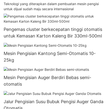
Teknologi yang diterapkan dalam pembuatan mesin pengisi
untuk dijual sudah maju secara internasional
Pengemas cluster berkecepatan tinggi otomatis
untuk Kemasan Karton Kaleng Bir 330ml-500ml
Mesin Pengisian Kantong Semi-Otomatis 10-
25kg
Mesin Pengisian Auger Berdiri Bebas semi-
otomatis
Jalur Pengisian Susu Bubuk Pengisi Auger Ganda
Otomatis