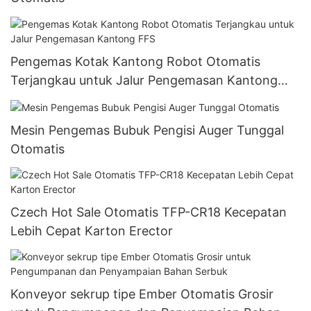
Pengemas Kotak Kantong Robot Otomatis
Terjangkau untuk Jalur Pengemasan Kantong
FFS
Mesin Pengemas Bubuk Pengisi Auger Tunggal
Otomatis
Czech Hot Sale Otomatis TFP-CR18 Kecepatan
Lebih Cepat Karton Erector
Konveyor sekrup tipe Ember Otomatis Grosir