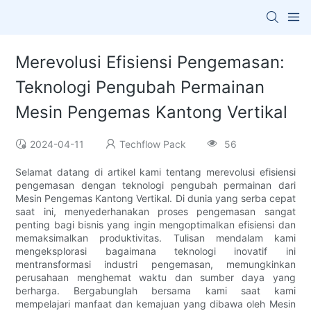
Merevolusi Efisiensi Pengemasan:
Teknologi Pengubah Permainan
Mesin Pengemas Kantong Vertikal
2024-04-11
Techflow Pack
56
Selamat datang di artikel kami tentang merevolusi efisiensi
pengemasan dengan teknologi pengubah permainan dari
Mesin Pengemas Kantong Vertikal. Di dunia yang serba cepat
saat ini, menyederhanakan proses pengemasan sangat
penting bagi bisnis yang ingin mengoptimalkan efisiensi dan
memaksimalkan produktivitas. Tulisan mendalam kami
mengeksplorasi bagaimana teknologi inovatif ini
mentransformasi industri pengemasan, memungkinkan
perusahaan menghemat waktu dan sumber daya yang
berharga. Bergabunglah bersama kami saat kami
mempelajari manfaat dan kemajuan yang dibawa oleh Mesin