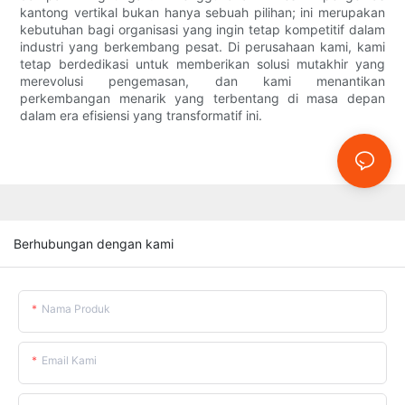
kantong vertikal bukan hanya sebuah pilihan; ini merupakan
kebutuhan bagi organisasi yang ingin tetap kompetitif dalam
industri yang berkembang pesat. Di perusahaan kami, kami
tetap berdedikasi untuk memberikan solusi mutakhir yang
merevolusi pengemasan, dan kami menantikan
perkembangan menarik yang terbentang di masa depan
dalam era efisiensi yang transformatif ini.
Berhubungan dengan kami
Nama Produk
Email Kami