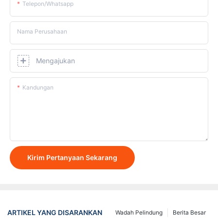
Telepon/whatsapp
Nama Perusahaan
Mengajukan
Kandungan
Kirim Pertanyaan Sekarang
ARTIKEL YANG DISARANKAN
Wadah Pelindung
Berita Besar