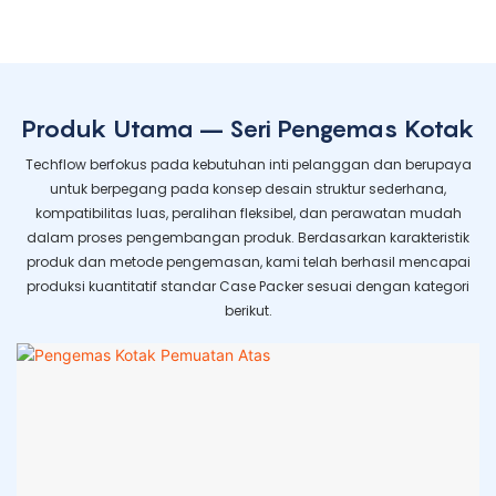
Produk Utama – Seri Pengemas Kotak
Techflow berfokus pada kebutuhan inti pelanggan dan berupaya
untuk berpegang pada konsep desain struktur sederhana,
kompatibilitas luas, peralihan fleksibel, dan perawatan mudah
dalam proses pengembangan produk. Berdasarkan karakteristik
produk dan metode pengemasan, kami telah berhasil mencapai
produksi kuantitatif standar Case Packer sesuai dengan kategori
berikut.