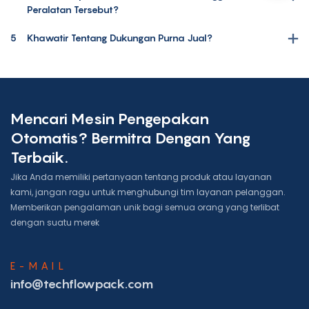
Peralatan Tersebut?
5
Khawatir Tentang Dukungan Purna Jual?
Mencari Mesin Pengepakan
Otomatis? Bermitra Dengan Yang
Terbaik.
Jika Anda memiliki pertanyaan tentang produk atau layanan
kami, jangan ragu untuk menghubungi tim layanan pelanggan.
Memberikan pengalaman unik bagi semua orang yang terlibat
dengan suatu merek
E-MAIL
info@techflowpack.com