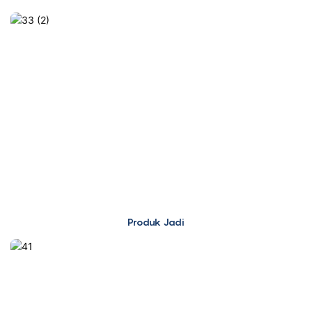
Produk Jadi