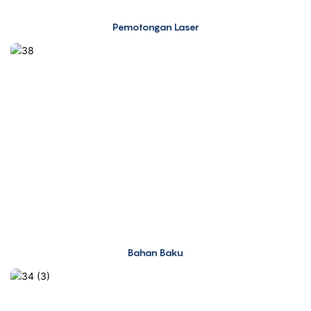
Pemotongan Laser
Bahan Baku