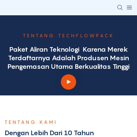
TENTANG TECHFLOWPACK
Paket Aliran Teknologi
Karena Merek
Terdaftarnya Adalah Produsen Mesin
Pengemasan Utama Berkualitas Tinggi
TENTANG KAMI
Dengan Lebih Dari 10 Tahun