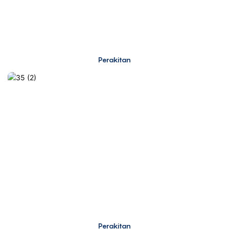
Perakitan
Perakitan