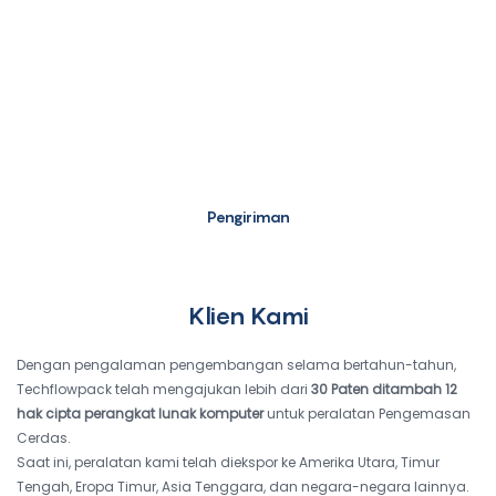
Pengiriman
Klien Kami
Dengan pengalaman pengembangan selama bertahun-tahun,
Techflowpack telah mengajukan lebih dari
30 Paten ditambah
12
hak cipta perangkat lunak komputer
untuk peralatan Pengemasan
Cerdas.
Saat ini, peralatan kami telah diekspor ke Amerika Utara, Timur
Tengah, Eropa Timur, Asia Tenggara, dan negara-negara lainnya.