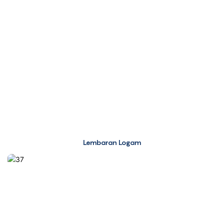
Lembaran Logam