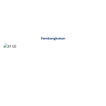
Pembengkokan