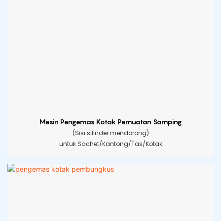
Mesin Pengemas Kotak Pemuatan Samping
(Sisi silinder mendorong)
untuk Sachet/Kantong/Tas/Kotak