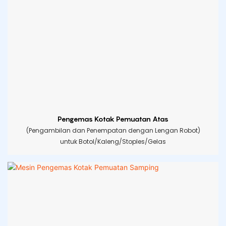
Pengemas Kotak Pemuatan Atas
(Pengambilan dan Penempatan dengan Lengan Robot)
untuk Botol/Kaleng/Stoples/Gelas