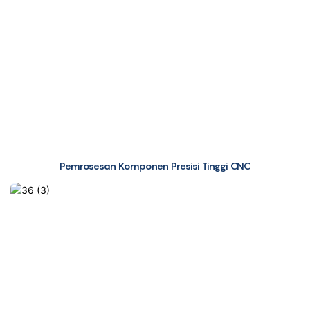
Pemrosesan Komponen Presisi Tinggi CNC