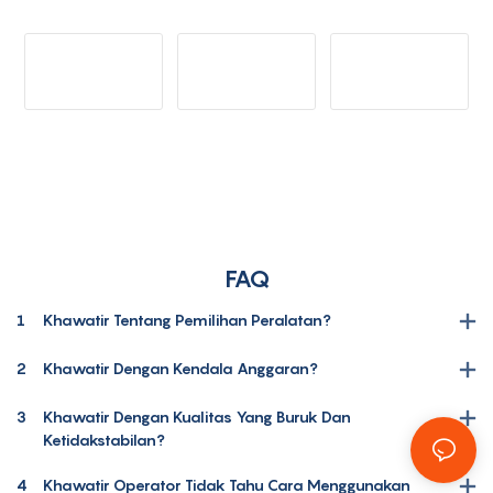
FAQ
1
Khawatir Tentang Pemilihan Peralatan?
2
Khawatir Dengan Kendala Anggaran?
3
Khawatir Dengan Kualitas Yang Buruk Dan
Ketidakstabilan?
4
Khawatir Operator Tidak Tahu Cara Menggunakan