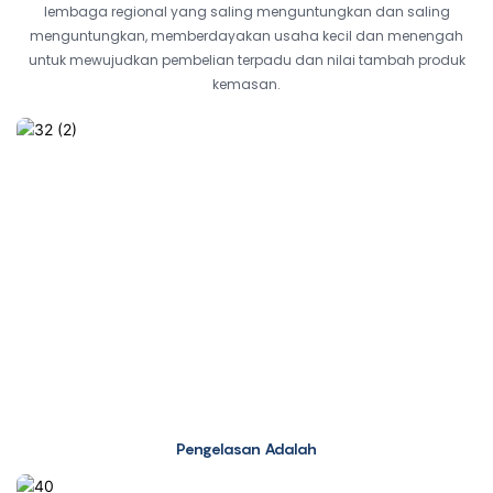
lembaga regional yang saling menguntungkan dan saling
menguntungkan, memberdayakan usaha kecil dan menengah
untuk mewujudkan pembelian terpadu dan nilai tambah produk
kemasan.
Pengelasan Adalah