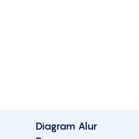
Diagram Alur