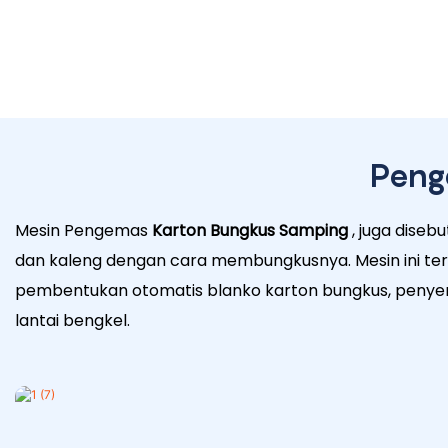
Peng
Mesin Pengemas
Karton Bungkus Samping
, juga diseb
dan kaleng dengan cara membungkusnya. Mesin ini ter
pembentukan otomatis blanko karton bungkus, penyemp
lantai bengkel.