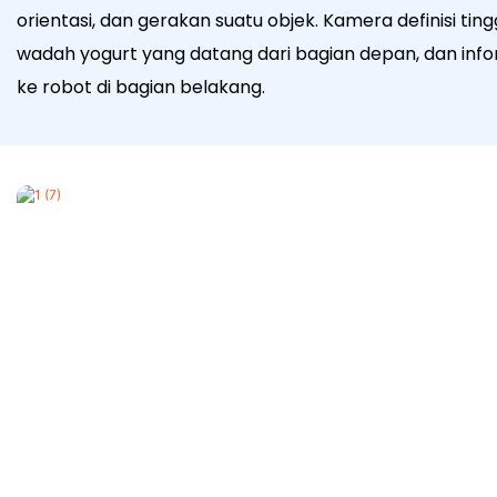
orientasi, dan gerakan suatu objek. Kamera definisi ting
wadah yogurt yang datang dari bagian depan, dan infor
ke robot di bagian belakang.