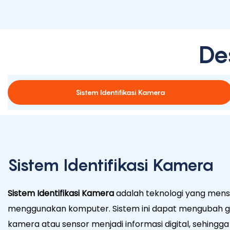
De
Sistem Identifikasi Kamera
Sistem Identifikasi Kamera
Sistem Identifikasi Kamera
adalah teknologi yang mens
menggunakan komputer. Sistem ini dapat mengubah g
kamera atau sensor menjadi informasi digital, sehingg