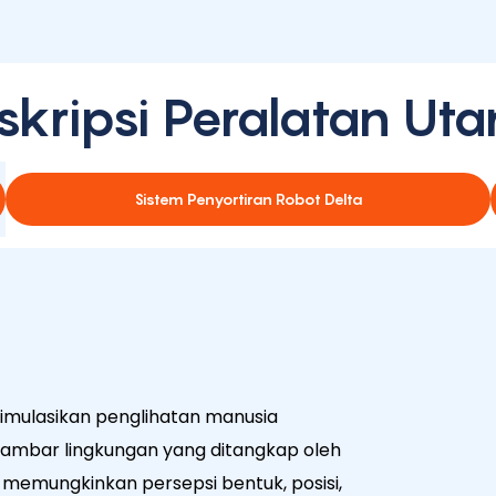
skripsi Peralatan Ut
Sistem Penyortiran Robot Delta
imulasikan penglihatan manusia
ambar lingkungan yang ditangkap oleh
a memungkinkan persepsi bentuk, posisi,