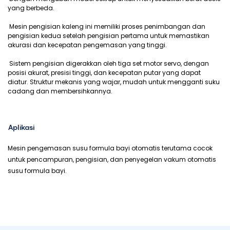
yang berbeda.
Mesin pengisian kaleng ini memiliki proses penimbangan dan
pengisian kedua setelah pengisian pertama untuk memastikan
akurasi dan kecepatan pengemasan yang tinggi.
Sistem pengisian digerakkan oleh tiga set motor servo, dengan
posisi akurat, presisi tinggi, dan kecepatan putar yang dapat
diatur. Struktur mekanis yang wajar, mudah untuk mengganti suku
cadang dan membersihkannya.
Aplikasi
Mesin pengemasan susu formula bayi otomatis terutama cocok
untuk pencampuran, pengisian, dan penyegelan vakum otomatis
susu formula bayi.