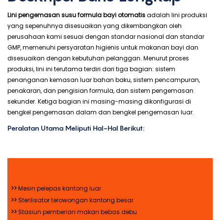
Lini pengemasan susu formula bayi otomatis
adalah lini produksi
yang sepenuhnya disesuaikan yang dikembangkan oleh
perusahaan kami sesuai dengan standar nasional dan standar
GMP, memenuhi persyaratan higienis untuk makanan bayi dan
disesuaikan dengan kebutuhan pelanggan. Menurut proses
produksi, lini ini terutama terdiri dari tiga bagian: sistem
penanganan kemasan luar bahan baku, sistem pencampuran,
penakaran, dan pengisian formula, dan sistem pengemasan
sekunder. Ketiga bagian ini masing-masing dikonfigurasi di
bengkel pengemasan dalam dan bengkel pengemasan luar.
Peralatan Utama Meliputi Hal-Hal Berikut:
>>
Mesin pelepas kantong luar
>>
Sterilisator terowongan kantong besar
>>
Stasiun pemberian makan bebas debu