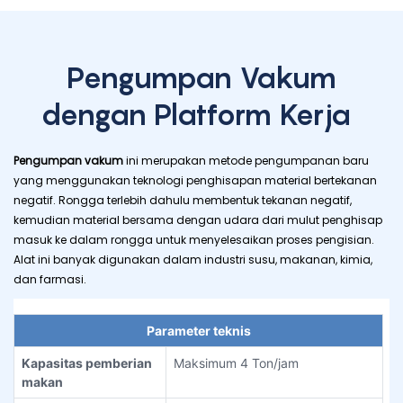
Pengumpan Vakum
dengan Platform Kerja
Pengumpan vakum
ini merupakan metode pengumpanan baru
yang menggunakan teknologi penghisapan material bertekanan
negatif. Rongga terlebih dahulu membentuk tekanan negatif,
kemudian material bersama dengan udara dari mulut penghisap
masuk ke dalam rongga untuk menyelesaikan proses pengisian.
Alat ini banyak digunakan dalam industri susu, makanan, kimia,
dan farmasi.
Parameter teknis
Kapasitas pemberian
Maksimum 4 Ton/jam
makan