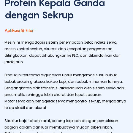
Protein Kepala Ganda
dengan Sekrup
Aplikasi & Fitur
Mesin ini mengadopsi sistem penempatan pelat indeks servo,
mesin kontrol sentuh, akurasi dan kecepatan pengemasan
ditingkatkan, dapat dihubungkan ke PLC, dan dikendalikan dari
jarak jauh.
Produk ini terutama digunakan untuk mengemas susu bubuk,
bubuk protein glukosa, kakao, kopi, dan bubuk minuman lainnya.
Pengangkatan dan transmisi dikendalikan oleh sistem servo dan
pneumatik, sehingga lebih akurat dan tepat sasaran.
Motor servo dan penggerak servo mengontrol sekrup, menjaganya
tetap stabil dan akurat.
Struktur baja tahan karat, corong terpisah dengan pemolesan
bagian dalam dan luar membuatnya mudah dibersihkan.