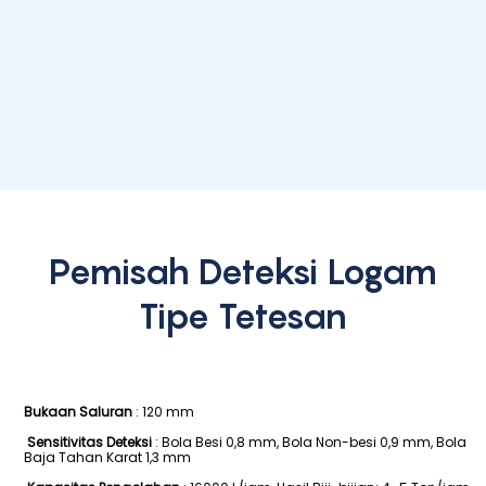
Pemisah Deteksi Logam
Tipe Tetesan
Bukaan Saluran
: 120 mm
Sensitivitas Deteksi
: Bola Besi 0,8 mm, Bola Non-besi 0,9 mm, Bola
Baja Tahan Karat 1,3 mm