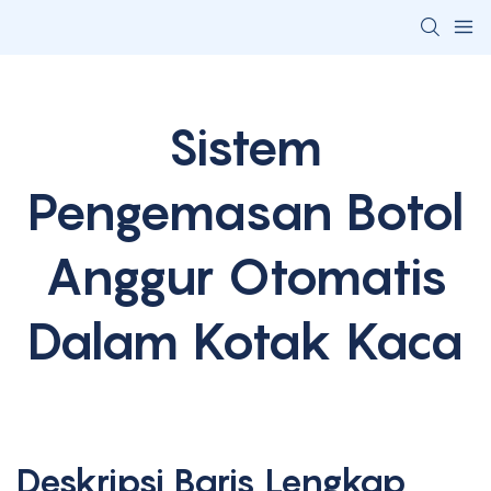
Sistem
Pengemasan Botol
Anggur Otomatis
Dalam Kotak Kaca
Deskripsi Baris Lengkap