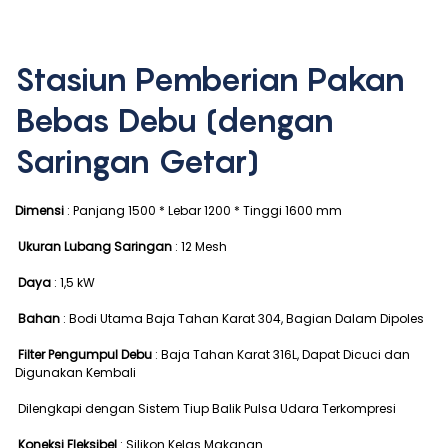
Stasiun Pemberian Pakan
Bebas Debu (dengan
Saringan Getar)
Dimensi
: Panjang 1500 * Lebar 1200 * Tinggi 1600 mm
Ukuran Lubang Saringan
: 12 Mesh
Daya
: 1,5 kW
Bahan
: Bodi Utama Baja Tahan Karat 304, Bagian Dalam Dipoles
Filter Pengumpul Debu
: Baja Tahan Karat 316L, Dapat Dicuci dan
Digunakan Kembali
Dilengkapi dengan Sistem Tiup Balik Pulsa Udara Terkompresi
Koneksi Fleksibel
: Silikon Kelas Makanan