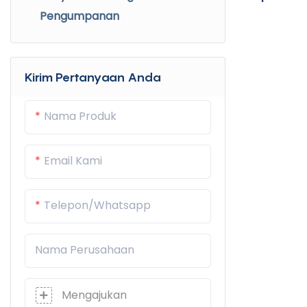
Pengumpanan
Kirim Pertanyaan Anda
Nama Produk
Email Kami
Telepon/whatsapp
Nama Perusahaan
Mengajukan