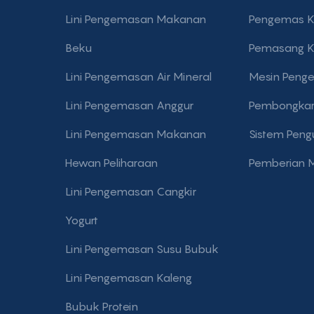
Lini Pengemasan Makanan
Pengemas K
Beku
Pemasang K
Lini Pengemasan Air Mineral
Mesin Penge
Lini Pengemasan Anggur
Pembongkar 
Lini Pengemasan Makanan
Sistem Pengu
Hewan Peliharaan
Pemberian 
Lini Pengemasan Cangkir
Yogurt
Lini Pengemasan Susu Bubuk
Lini Pengemasan Kaleng
Bubuk Protein