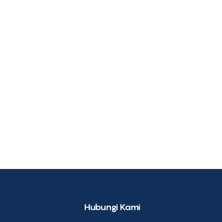
Hubungi Kami