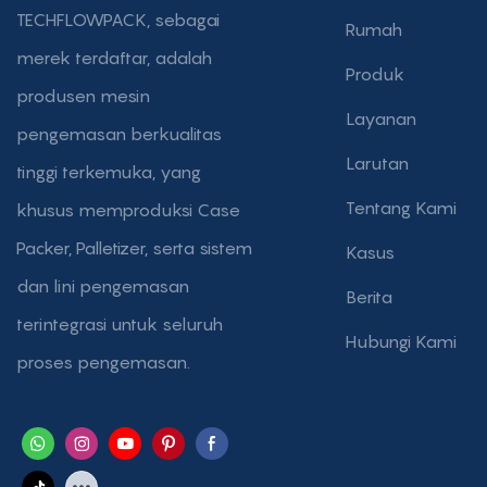
TECHFLOWPACK, sebagai
Rumah
merek terdaftar, adalah
Produk
produsen mesin
Layanan
pengemasan berkualitas
Larutan
tinggi terkemuka, yang
Tentang Kami
khusus memproduksi Case
Packer, Palletizer, serta sistem
Kasus
dan lini pengemasan
Berita
terintegrasi untuk seluruh
Hubungi Kami
proses pengemasan.