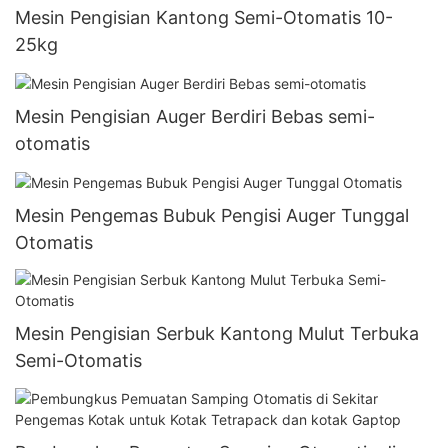
Mesin Pengisian Kantong Semi-Otomatis 10-
25kg
Mesin Pengisian Auger Berdiri Bebas semi-
otomatis
Mesin Pengemas Bubuk Pengisi Auger Tunggal
Otomatis
Mesin Pengisian Serbuk Kantong Mulut Terbuka
Semi-Otomatis