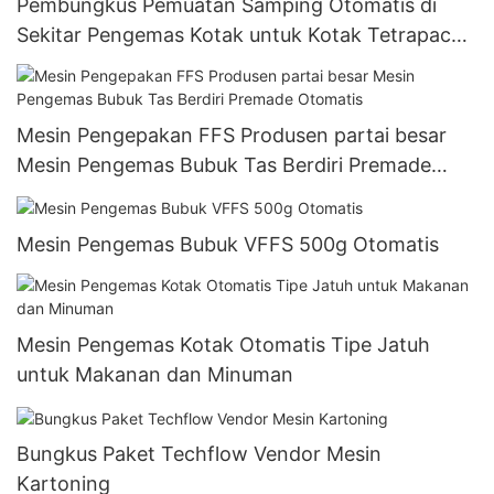
Pembungkus Pemuatan Samping Otomatis di
Sekitar Pengemas Kotak untuk Kotak Tetrapack
dan kotak Gaptop
Mesin Pengepakan FFS Produsen partai besar
Mesin Pengemas Bubuk Tas Berdiri Premade
Otomatis
Mesin Pengemas Bubuk VFFS 500g Otomatis
Mesin Pengemas Kotak Otomatis Tipe Jatuh
untuk Makanan dan Minuman
Bungkus Paket Techflow Vendor Mesin
Kartoning