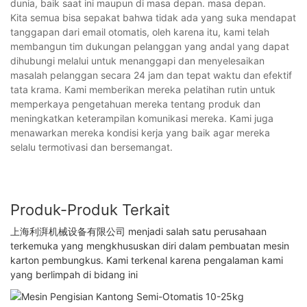
dunia, baik saat ini maupun di masa depan. masa depan.
Kita semua bisa sepakat bahwa tidak ada yang suka mendapat
tanggapan dari email otomatis, oleh karena itu, kami telah
membangun tim dukungan pelanggan yang andal yang dapat
dihubungi melalui untuk menanggapi dan menyelesaikan
masalah pelanggan secara 24 jam dan tepat waktu dan efektif
tata krama. Kami memberikan mereka pelatihan rutin untuk
memperkaya pengetahuan mereka tentang produk dan
meningkatkan keterampilan komunikasi mereka. Kami juga
menawarkan mereka kondisi kerja yang baik agar mereka
selalu termotivasi dan bersemangat.
Produk-Produk Terkait
上海利湃机械设备有限公司 menjadi salah satu perusahaan
terkemuka yang mengkhususkan diri dalam pembuatan mesin
karton pembungkus. Kami terkenal karena pengalaman kami
yang berlimpah di bidang ini