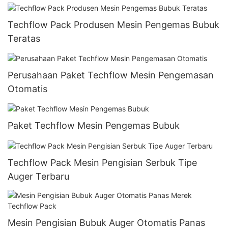
Techflow Pack Produsen Mesin Pengemas Bubuk
Teratas
Perusahaan Paket Techflow Mesin Pengemasan
Otomatis
Paket Techflow Mesin Pengemas Bubuk
Techflow Pack Mesin Pengisian Serbuk Tipe
Auger Terbaru
Mesin Pengisian Bubuk Auger Otomatis Panas