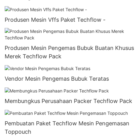
Produsen Mesin Vffs Paket Techflow -
Produsen Mesin Pengemas Bubuk Buatan Khusus
Merek Techflow Pack
Vendor Mesin Pengemas Bubuk Teratas
Membungkus Perusahaan Packer Techflow Pack
Pembuatan Paket Techflow Mesin Pengemasan
Toppouch