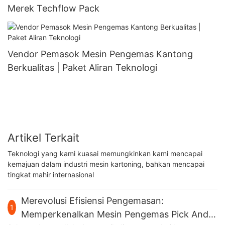
Merek Techflow Pack
Vendor Pemasok Mesin Pengemas Kantong
Berkualitas | Paket Aliran Teknologi
Artikel Terkait
Teknologi yang kami kuasai memungkinkan kami mencapai
kemajuan dalam industri mesin kartoning, bahkan mencapai
tingkat mahir internasional
Merevolusi Efisiensi Pengemasan:
1
Memperkenalkan Mesin Pengemas Pick And