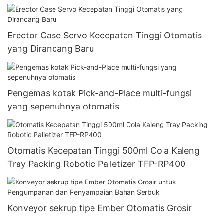
Erector Case Servo Kecepatan Tinggi Otomatis
yang Dirancang Baru
Pengemas kotak Pick-and-Place multi-fungsi
yang sepenuhnya otomatis
Otomatis Kecepatan Tinggi 500ml Cola Kaleng
Tray Packing Robotic Palletizer TFP-RP400
Konveyor sekrup tipe Ember Otomatis Grosir