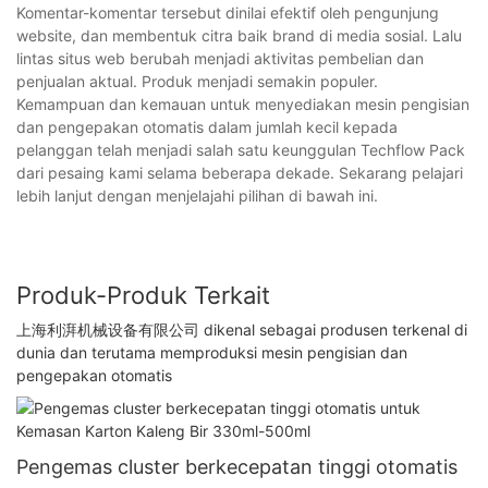
Komentar-komentar tersebut dinilai efektif oleh pengunjung
website, dan membentuk citra baik brand di media sosial. Lalu
lintas situs web berubah menjadi aktivitas pembelian dan
penjualan aktual. Produk menjadi semakin populer.
Kemampuan dan kemauan untuk menyediakan mesin pengisian
dan pengepakan otomatis dalam jumlah kecil kepada
pelanggan telah menjadi salah satu keunggulan Techflow Pack
dari pesaing kami selama beberapa dekade. Sekarang pelajari
lebih lanjut dengan menjelajahi pilihan di bawah ini.
Produk-Produk Terkait
上海利湃机械设备有限公司 dikenal sebagai produsen terkenal di
dunia dan terutama memproduksi mesin pengisian dan
pengepakan otomatis
Pengemas cluster berkecepatan tinggi otomatis