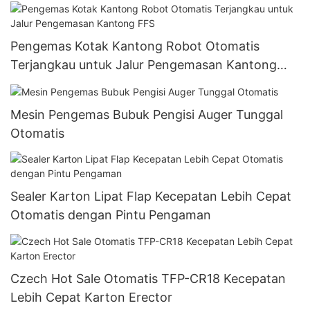
Pengemas Kotak Kantong Robot Otomatis
Terjangkau untuk Jalur Pengemasan Kantong
FFS
Mesin Pengemas Bubuk Pengisi Auger Tunggal
Otomatis
Sealer Karton Lipat Flap Kecepatan Lebih Cepat
Otomatis dengan Pintu Pengaman
Czech Hot Sale Otomatis TFP-CR18 Kecepatan
Lebih Cepat Karton Erector