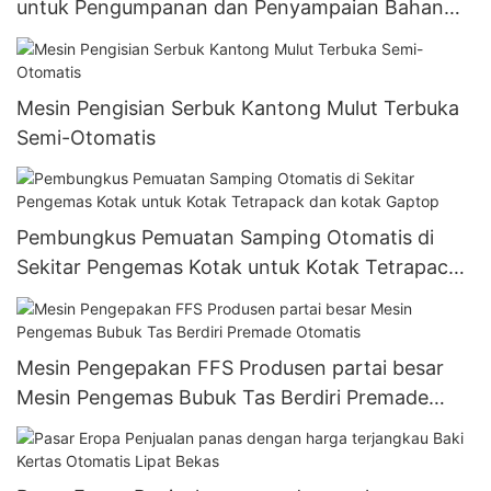
untuk Pengumpanan dan Penyampaian Bahan
Serbuk
Mesin Pengisian Serbuk Kantong Mulut Terbuka
Semi-Otomatis
Pembungkus Pemuatan Samping Otomatis di
Sekitar Pengemas Kotak untuk Kotak Tetrapack
dan kotak Gaptop
Mesin Pengepakan FFS Produsen partai besar
Mesin Pengemas Bubuk Tas Berdiri Premade
Otomatis