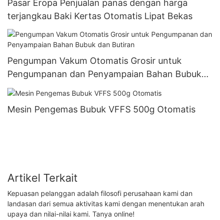
Pasar Eropa Penjualan panas dengan harga
terjangkau Baki Kertas Otomatis Lipat Bekas
Pengumpan Vakum Otomatis Grosir untuk
Pengumpanan dan Penyampaian Bahan Bubuk
dan Butiran
Mesin Pengemas Bubuk VFFS 500g Otomatis
Artikel Terkait
Kepuasan pelanggan adalah filosofi perusahaan kami dan
landasan dari semua aktivitas kami dengan menentukan arah
upaya dan nilai-nilai kami. Tanya online!