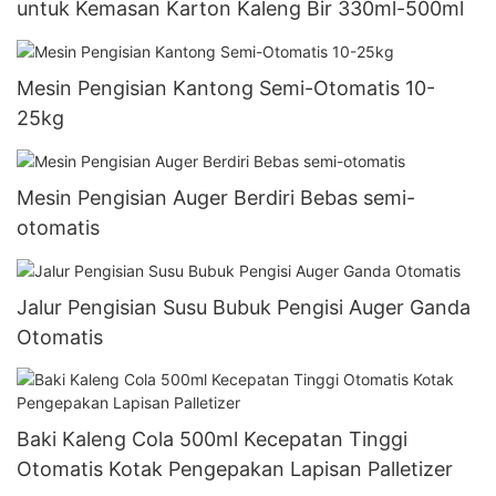
untuk Kemasan Karton Kaleng Bir 330ml-500ml
Mesin Pengisian Kantong Semi-Otomatis 10-
25kg
Mesin Pengisian Auger Berdiri Bebas semi-
otomatis
Jalur Pengisian Susu Bubuk Pengisi Auger Ganda
Otomatis
Baki Kaleng Cola 500ml Kecepatan Tinggi
Otomatis Kotak Pengepakan Lapisan Palletizer