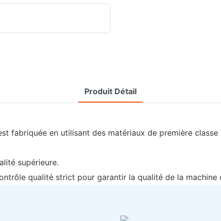
Produit Détail
t fabriquée en utilisant des matériaux de première classe e
alité supérieure.
qualité strict pour garantir la qualité de la machine 