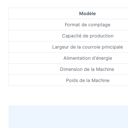
Modèle
Format de comptage
Capacité de production
Largeur de la courroie principale
Alimentation d'énergie
Dimension de la Machine
Poids de la Machine