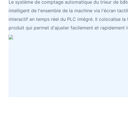
Le système de comptage automatique du trieur de bâto
intelligent de l'ensemble de la machine via l'écran tact
interactif en temps réel du PLC intégré. Il colocalise l
produit qui permet d'ajuster facilement et rapidement l