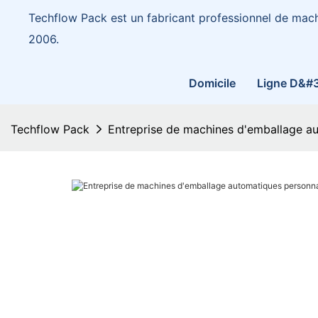
Techflow Pack est un fabricant professionnel de mac
2006.
Domicile
Ligne D&#
Techflow Pack
Entreprise de machines d'emballage a