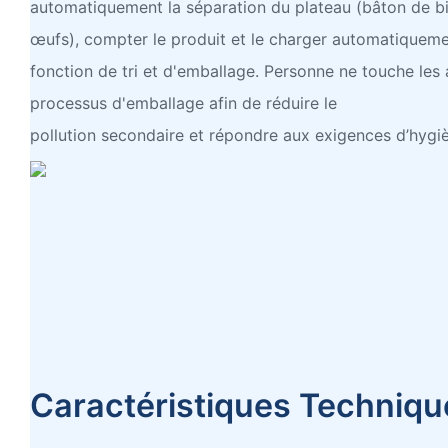
automatiquement la séparation du plateau (bâton de bi
œufs), compter le produit et le charger automatiqueme
fonction de tri et d'emballage. Personne ne touche les 
processus d'emballage afin de réduire le
pollution secondaire et répondre aux exigences d’hygiè
Caractéristiques Techniqu