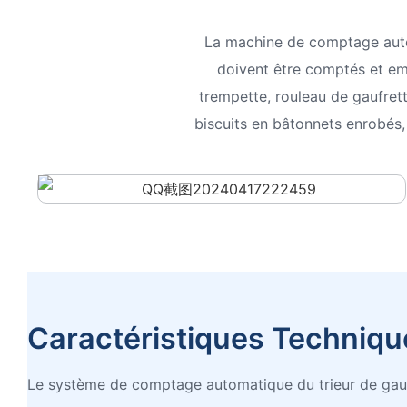
La machine de comptage auto
doivent être comptés et emb
trempette, rouleau de gaufret
biscuits en bâtonnets enrobés,
Caractéristiques Techniqu
Le système de comptage automatique du trieur de gauf