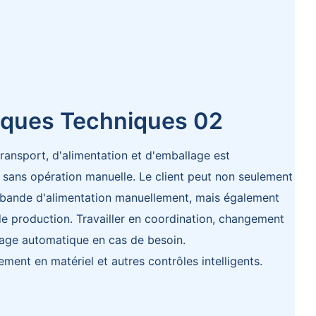
iques Techniques 02
transport, d'alimentation et d'emballage est
 sans opération manuelle. Le client peut non seulement
la bande d'alimentation manuellement, mais également
de production. Travailler en coordination, changement
rage automatique en cas de besoin.
ent en matériel et autres contrôles intelligents.