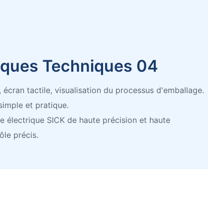
tiques Techniques 04
cran tactile, visualisation du processus d'emballage.
simple et pratique.
e électrique SICK de haute précision et haute
ôle précis.