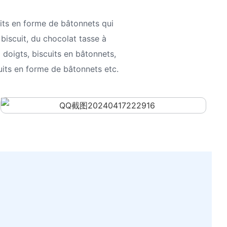
its en forme de bâtonnets qui
 biscuit, du chocolat
tasse à
 doigts, biscuits en bâtonnets,
duits en forme de bâtonnets
etc.