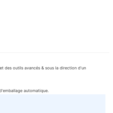
t des outils avancés & sous la direction d'un
d'emballage automatique.