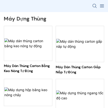
Máy Dựng Thùng
Máy Dán Thùng Carton Bằng
Máy Dán Thùng Carton Gấp
Keo Nóng Tự Động
Nắp Tự Động