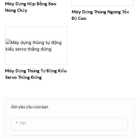
Máy Dựng Hộp Bằng Keo
Nóng Chảy
Máy Dựng Thùng Ngang Tốc
Độ Cao
Máy Dựng Thùng Tự Động Kiểu
Servo Thẳng Đứng
Gửi yêu cầu của bạn
Tên