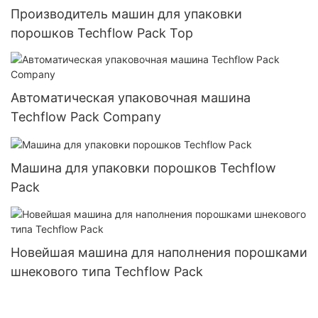
Производитель машин для упаковки
порошков Techflow Pack Top
Автоматическая упаковочная машина
Techflow Pack Company
Машина для упаковки порошков Techflow
Pack
Новейшая машина для наполнения порошками
шнекового типа Techflow Pack