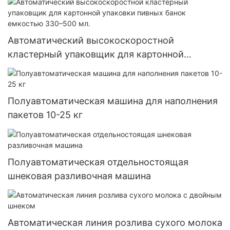
Автоматический высокоскоростной
кластерный упаковщик для картонной
упаковки пивных банок емкостью 330–500
мл.
Полуавтоматическая машина для наполнения
пакетов 10-25 кг
Полуавтоматическая отдельностоящая
шнековая разливочная машина
Автоматическая линия розлива сухого молока