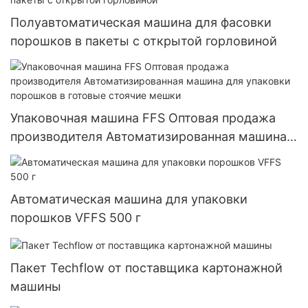
Полуавтоматическая машина для фасовки
порошков в пакеты с открытой горловиной
Упаковочная машина FFS Оптовая продажа
производителя Автоматизированная машина
для упаковки порошков в готовые стоячие
мешки
Автоматическая машина для упаковки
порошков VFFS 500 г
Пакет Techflow от поставщика картонажной
машины