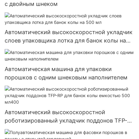
с двойным шнеком
Автоматический высокоскоростной укладчик
слоев упаковщика лотка для банок колы на
500 мл
Автоматическая машина для упаковки
порошков с одним шнековым наполнителем
Автоматический высокоскоростной
роботизированный укладчик поддонов TFP-RP
для банок колы емкостью 500 мл400