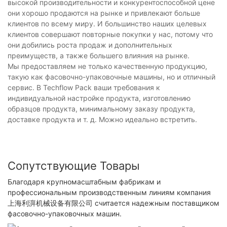
высокой производительности и конкурентоспособной цене
они хорошо продаются на рынке и привлекают больше
клиентов по всему миру. И большинство наших целевых
клиентов совершают повторные покупки у нас, потому что
они добились роста продаж и дополнительных
преимуществ, а также большего влияния на рынке.
Мы предоставляем не только качественную продукцию,
такую ​​как фасовочно-упаковочные машины, но и отличный
сервис. В Techflow Pack ваши требования к
индивидуальной настройке продукта, изготовлению
образцов продукта, минимальному заказу продукта,
доставке продукта и т. д. Можно идеально встретить.
Сопутствующие Товары
Благодаря крупномасштабным фабрикам и
профессиональным производственным линиям компания
上海利湃机械设备有限公司 считается надежным поставщиком
фасовочно-упаковочных машин.