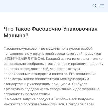
Что Такое Фасовочно-Упаковочная
Машина?
Фасовочно-упаковочные машины пользуются особой
популярностью у покупателей среди категорий продуктов
上海利湃机械设备有限公司. Каждый из них изготовлен только
из тщательно отобранных материалов и проходит проверку
качества перед доставкой, что соответствует
первоклассным стандартам качества. Его технические
параметры также соответствуют международным
стандартам и руководящим принципам. Он будет
эффективно поддерживать сегодняшние и долгосрочные
потребности пользователей.
С момента запуска продукты Techflow Pack получили
множество положительных отзывов. Благодаря своей