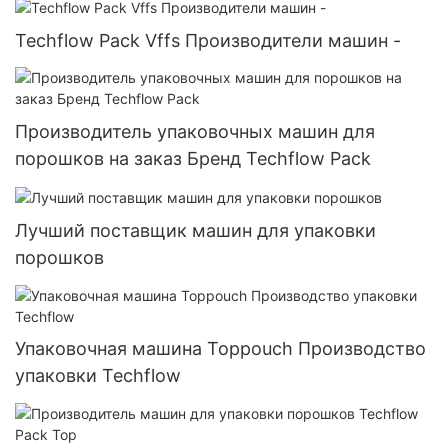
Techflow Pack Vffs Производители машин -
Производитель упаковочных машин для
порошков на заказ Бренд Techflow Pack
Лучший поставщик машин для упаковки
порошков
Упаковочная машина Toppouch Производство
упаковки Techflow