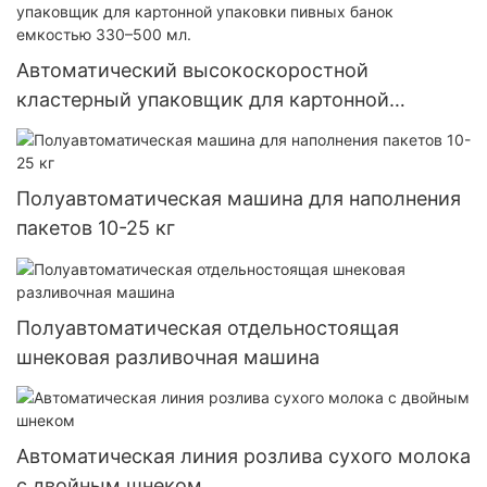
Автоматический высокоскоростной
кластерный упаковщик для картонной
упаковки пивных банок емкостью 330–500
мл.
Полуавтоматическая машина для наполнения
пакетов 10-25 кг
Полуавтоматическая отдельностоящая
шнековая разливочная машина
Автоматическая линия розлива сухого молока
с двойным шнеком