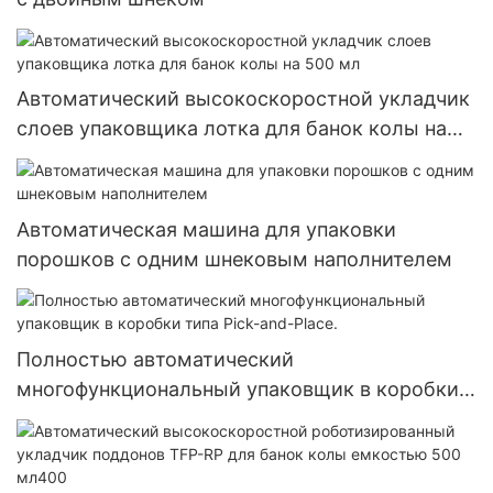
Автоматический высокоскоростной укладчик
слоев упаковщика лотка для банок колы на
500 мл
Автоматическая машина для упаковки
порошков с одним шнековым наполнителем
Полностью автоматический
многофункциональный упаковщик в коробки
типа Pick-and-Place.