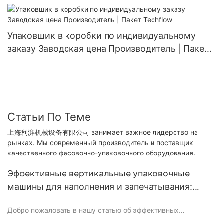
Упаковщик в коробки по индивидуальному
заказу Заводская цена Производитель | Пакет
Techflow
Статьи По Теме
上海利湃机械设备有限公司 занимает важное лидерство на
рынках. Мы современный производитель и поставщик
качественного фасовочно-упаковочного оборудования.
Эффективные вертикальные упаковочные
машины для наполнения и запечатывания:
оптимизация процессов упаковки
Добро пожаловать в нашу статью об эффективных