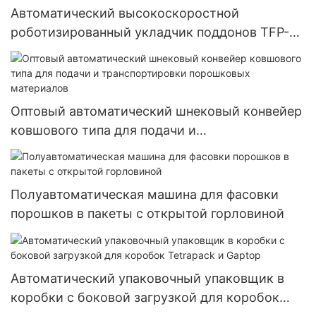
Автоматический высокоскоростной
роботизированный укладчик поддонов TFP-RP
для банок колы емкостью 500 мл400
Оптовый автоматический шнековый конвейер
ковшового типа для подачи и
транспортировки порошковых материалов
Полуавтоматическая машина для фасовки
порошков в пакеты с открытой горловиной
Автоматический упаковочный упаковщик в
коробки с боковой загрузкой для коробок