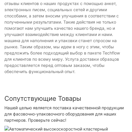
отзывы клиентов о наших продуктах с помощью анкет,
электронных писем, социальных сетей и другими
способами, а затем вносим улучшения в соответствии с
полученными результатами. Такие действия не только
помогают нам улучшить качество нашего бренда, но и
улучшают взаимодействие между клиентами и нами.
машина для наполнения и упаковки станет спросом на
рынке. Таким образом, мы идем в ногу с этим, чтобы
предложить более подходящий выбор в пакете Techflow
для клиентов по всему миру. Услуга доставки образцов
предоставляется перед оптовым заказом, чтобы
обеспечить функциональный опыт.
Сопутствующие Товары
Нашей целью является поставка качественной продукции
для фасовочно-упаковочного оборудования для наших
партнеров. Проверьте сейчас!