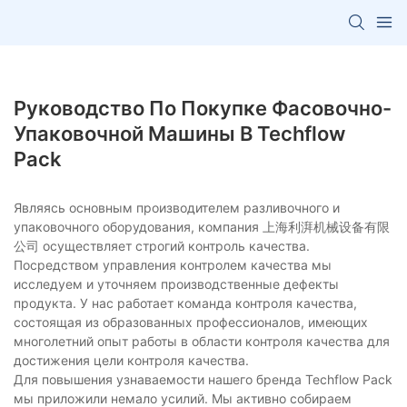
Руководство По Покупке Фасовочно-
Упаковочной Машины В Techflow
Pack
Являясь основным производителем разливочного и
упаковочного оборудования, компания 上海利湃机械设备有限
公司 осуществляет строгий контроль качества.
Посредством управления контролем качества мы
исследуем и уточняем производственные дефекты
продукта. У нас работает команда контроля качества,
состоящая из образованных профессионалов, имеющих
многолетний опыт работы в области контроля качества для
достижения цели контроля качества.
Для повышения узнаваемости нашего бренда Techflow Pack
мы приложили немало усилий. Мы активно собираем