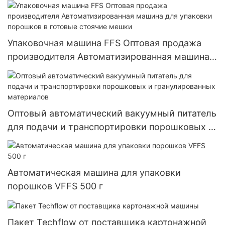
Tetrapack и Gaptop
Упаковочная машина FFS Оптовая продажа
производителя Автоматизированная машина
для упаковки порошков в готовые стоячие
мешки
Оптовый автоматический вакуумный питатель
для подачи и транспортировки порошковых и
гранулированных материалов
Автоматическая машина для упаковки
порошков VFFS 500 г
Пакет Techflow от поставщика картонажной