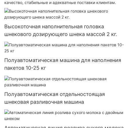
качество, стабильные и адекватные поставки клиентам.
Высокоточная наполнительная головка
шнекового дозирующего шнека массой 2 кг.
Полуавтоматическая машина для наполнения
пакетов 10-25 кг
Полуавтоматическая отдельностоящая
шнековая разливочная машина
Автоматическая линия розлива сухого молока