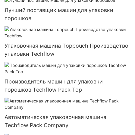
Лучший поставщик машин для упаковки
порошков
Упаковочная машина Toppouch Производство
упаковки Techflow
Производитель машин для упаковки
порошков Techflow Pack Top
Автоматическая упаковочная машина
Techflow Pack Company