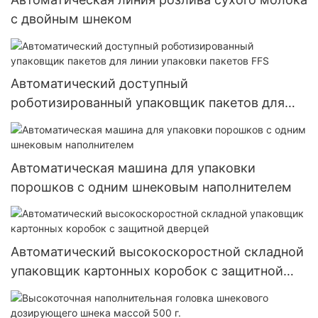
с двойным шнеком
Автоматический доступный
роботизированный упаковщик пакетов для
линии упаковки пакетов FFS
Автоматическая машина для упаковки
порошков с одним шнековым наполнителем
Автоматический высокоскоростной складной
упаковщик картонных коробок с защитной
дверцей