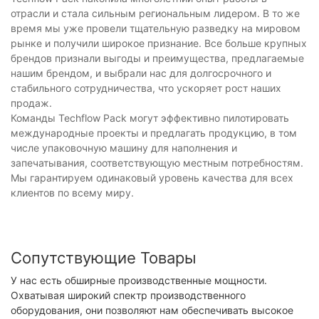
отрасли и стала сильным региональным лидером. В то же
время мы уже провели тщательную разведку на мировом
рынке и получили широкое признание. Все больше крупных
брендов признали выгоды и преимущества, предлагаемые
нашим брендом, и выбрали нас для долгосрочного и
стабильного сотрудничества, что ускоряет рост наших
продаж.
Команды Techflow Pack могут эффективно пилотировать
международные проекты и предлагать продукцию, в том
числе упаковочную машину для наполнения и
запечатывания, соответствующую местным потребностям.
Мы гарантируем одинаковый уровень качества для всех
клиентов по всему миру.
Сопутствующие Товары
У нас есть обширные производственные мощности.
Охватывая широкий спектр производственного
оборудования, они позволяют нам обеспечивать высокое