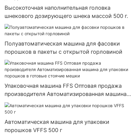
Высокоточная наполнительная головка
шнекового дозирующего шнека массой 500 г.
Полуавтоматическая машина для фасовки
порошков в пакеты с открытой горловиной
Упаковочная машина FFS Оптовая продажа
производителя Автоматизированная машина
для упаковки порошков в готовые стоячие
мешки
Автоматическая машина для упаковки
порошков VFFS 500 г