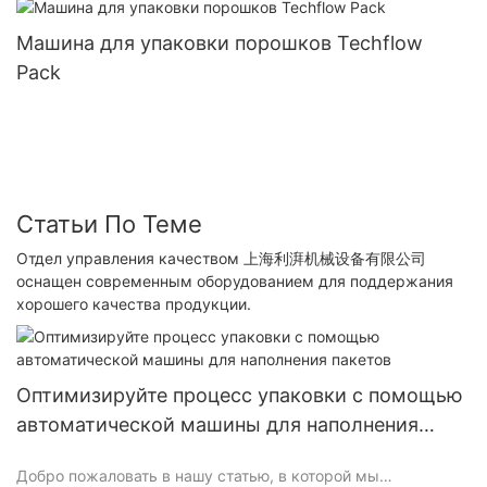
Машина для упаковки порошков Techflow
Pack
Статьи По Теме
Отдел управления качеством 上海利湃机械设备有限公司
оснащен современным оборудованием для поддержания
хорошего качества продукции.
Оптимизируйте процесс упаковки с помощью
автоматической машины для наполнения
пакетов
Добро пожаловать в нашу статью, в которой мы