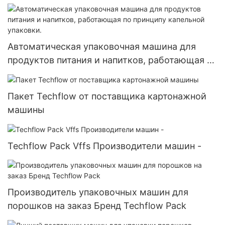
Автоматическая упаковочная машина для
продуктов питания и напитков, работающая по
принципу капельной упаковки.
Пакет Techflow от поставщика картонажной
машины
Techflow Pack Vffs Производители машин -
Производитель упаковочных машин для
порошков на заказ Бренд Techflow Pack