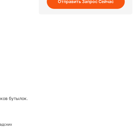
Отправить Запрос Сейчас
ов бутылок.