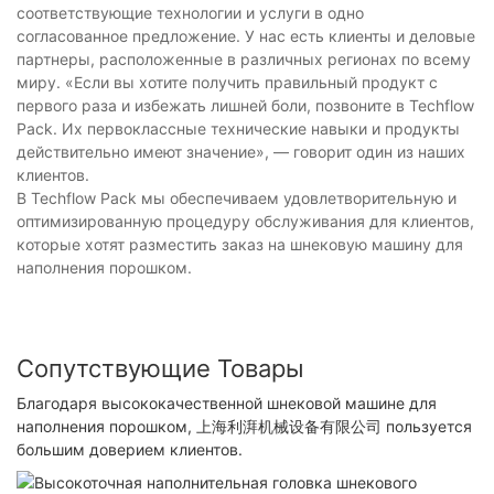
соответствующие технологии и услуги в одно
согласованное предложение. У нас есть клиенты и деловые
партнеры, расположенные в различных регионах по всему
миру. «Если вы хотите получить правильный продукт с
первого раза и избежать лишней боли, позвоните в Techflow
Pack. Их первоклассные технические навыки и продукты
действительно имеют значение», — говорит один из наших
клиентов.
В Techflow Pack мы обеспечиваем удовлетворительную и
оптимизированную процедуру обслуживания для клиентов,
которые хотят разместить заказ на шнековую машину для
наполнения порошком.
Сопутствующие Товары
Благодаря высококачественной шнековой машине для
наполнения порошком, 上海利湃机械设备有限公司 пользуется
большим доверием клиентов.