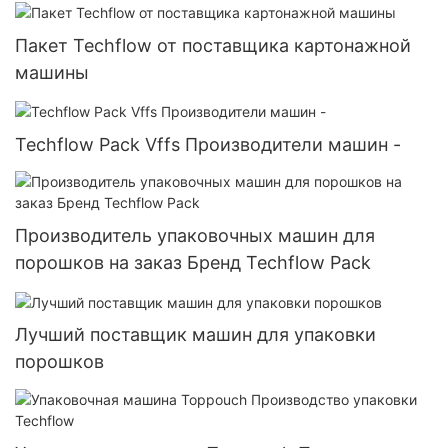
Пакет Techflow от поставщика картонажной
машины
Techflow Pack Vffs Производители машин -
Производитель упаковочных машин для
порошков на заказ Бренд Techflow Pack
Лучший поставщик машин для упаковки
порошков