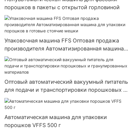
порошков в пакеты с открытой горловиной
Упаковочная машина FFS Оптовая продажа
производителя Автоматизированная машина
для упаковки порошков в готовые стоячие
мешки
Оптовый автоматический вакуумный питатель
для подачи и транспортировки порошковых и
гранулированных материалов
Автоматическая машина для упаковки
порошков VFFS 500 г