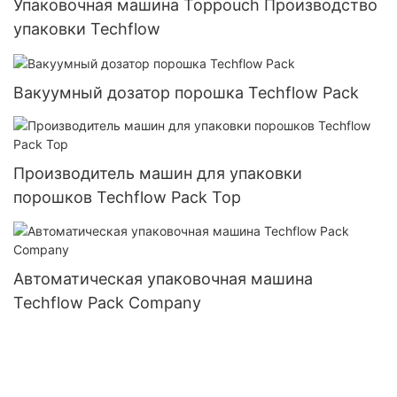
Упаковочная машина Toppouch Производство
упаковки Techflow
Вакуумный дозатор порошка Techflow Pack
Производитель машин для упаковки
порошков Techflow Pack Top
Автоматическая упаковочная машина
Techflow Pack Company