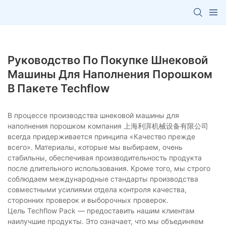
Руководство По Покупке Шнековой
Машины Для Наполнения Порошком
В Пакете Techflow
В процессе производства шнековой машины для
наполнения порошком компания 上海利湃机械设备有限公司
всегда придерживается принципа «Качество прежде
всего». Материалы, которые мы выбираем, очень
стабильны, обеспечивая производительность продукта
после длительного использования. Кроме того, мы строго
соблюдаем международные стандарты производства
совместными усилиями отдела контроля качества,
сторонних проверок и выборочных проверок.
Цель Techflow Pack — предоставить нашим клиентам
наилучшие продукты. Это означает, что мы объединяем