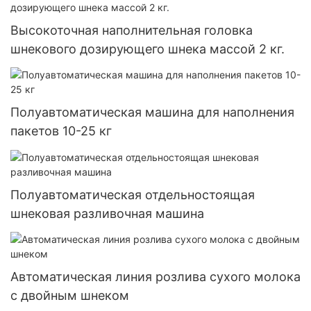
Высокоточная наполнительная головка
шнекового дозирующего шнека массой 2 кг.
Полуавтоматическая машина для наполнения
пакетов 10-25 кг
Полуавтоматическая отдельностоящая
шнековая разливочная машина
Автоматическая линия розлива сухого молока
с двойным шнеком