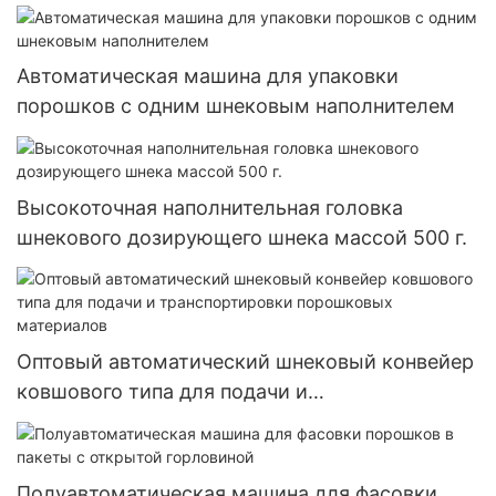
Автоматическая машина для упаковки
порошков с одним шнековым наполнителем
Высокоточная наполнительная головка
шнекового дозирующего шнека массой 500 г.
Оптовый автоматический шнековый конвейер
ковшового типа для подачи и
транспортировки порошковых материалов
Полуавтоматическая машина для фасовки