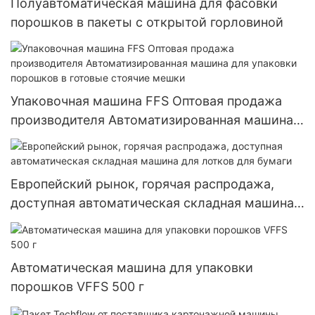
Полуавтоматическая машина для фасовки
порошков в пакеты с открытой горловиной
Упаковочная машина FFS Оптовая продажа
производителя Автоматизированная машина
для упаковки порошков в готовые стоячие
мешки
Европейский рынок, горячая распродажа,
доступная автоматическая складная машина
для лотков для бумаги
Автоматическая машина для упаковки
порошков VFFS 500 г