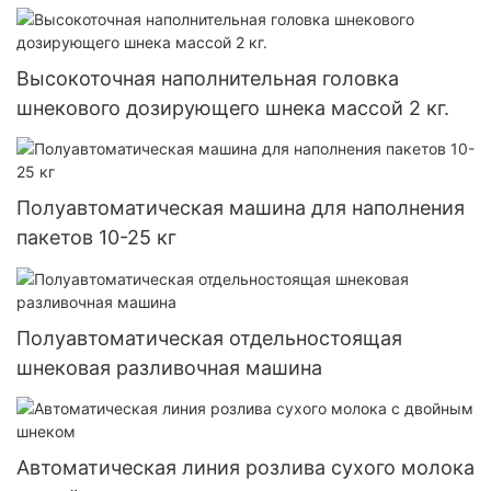
Высокоточная наполнительная головка
шнекового дозирующего шнека массой 2 кг.
Полуавтоматическая машина для наполнения
пакетов 10-25 кг
Полуавтоматическая отдельностоящая
шнековая разливочная машина
Автоматическая линия розлива сухого молока