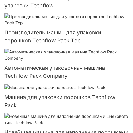
упаковки Techflow
Производитель машин для упаковки
порошков Techflow Pack Top
Автоматическая упаковочная машина
Techflow Pack Company
Машина для упаковки порошков Techflow
Pack
Новейшая машина для наполнения порошками