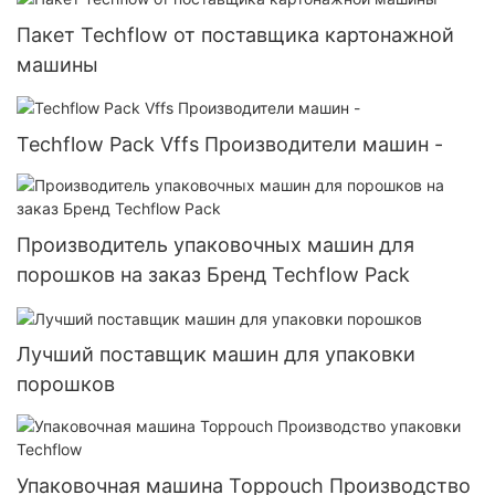
Пакет Techflow от поставщика картонажной
машины
Techflow Pack Vffs Производители машин -
Производитель упаковочных машин для
порошков на заказ Бренд Techflow Pack
Лучший поставщик машин для упаковки
порошков
Упаковочная машина Toppouch Производство