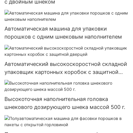
с двойным шнеком
Автоматическая машина для упаковки
порошков с одним шнековым наполнителем
Автоматический высокоскоростной складной
упаковщик картонных коробок с защитной
дверцей
Высокоточная наполнительная головка
шнекового дозирующего шнека массой 500 г.