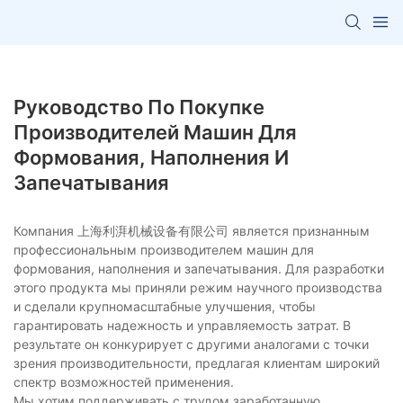
Руководство По Покупке
Производителей Машин Для
Формования, Наполнения И
Запечатывания
Компания 上海利湃机械设备有限公司 является признанным
профессиональным производителем машин для
формования, наполнения и запечатывания. Для разработки
этого продукта мы приняли режим научного производства
и сделали крупномасштабные улучшения, чтобы
гарантировать надежность и управляемость затрат. В
результате он конкурирует с другими аналогами с точки
зрения производительности, предлагая клиентам широкий
спектр возможностей применения.
Мы хотим поддерживать с трудом заработанную