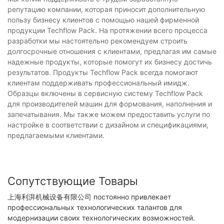
репутацию компании, которая приносит дополнительную
пользу бизнесу клиентов с помощью нашей фирменной
продукции Techflow Pack. На протяжении всего процесса
разработки мы настоятельно рекомендуем строить
долгосрочные отношения с клиентами, предлагая им самые
надежные продукты, которые помогут их бизнесу достичь
результатов. Продукты Techflow Pack всегда помогают
клиентам поддерживать профессиональный имидж.
Образцы включены в сервисную систему Techflow Pack
для производителей машин для формования, наполнения и
запечатывания. Мы также можем предоставить услуги по
настройке в соответствии с дизайном и спецификациями,
предлагаемыми клиентами.
Сопутствующие Товары
上海利湃机械设备有限公司 постоянно привлекает
профессиональных технологических талантов для
модернизации своих технологических возможностей.