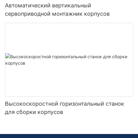
Автоматический вертикальный
сервоприводной монтажник корпусов
Высокоскоростной горизонтальный станок
для сборки корпусов