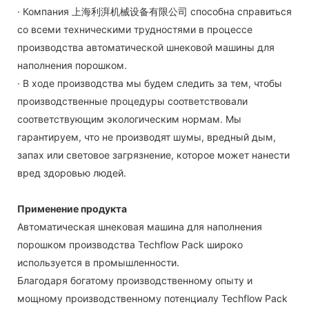
· Компания 上海利湃机械设备有限公司 способна справиться
со всеми техническими трудностями в процессе
производства автоматической шнековой машины для
наполнения порошком.
· В ходе производства мы будем следить за тем, чтобы
производственные процедуры соответствовали
соответствующим экологическим нормам. Мы
гарантируем, что не производят шумы, вредный дым,
запах или световое загрязнение, которое может нанести
вред здоровью людей.
Применение продукта
Автоматическая шнековая машина для наполнения
порошком производства Techflow Pack широко
используется в промышленности.
Благодаря богатому производственному опыту и
мощному производственному потенциалу Techflow Pack