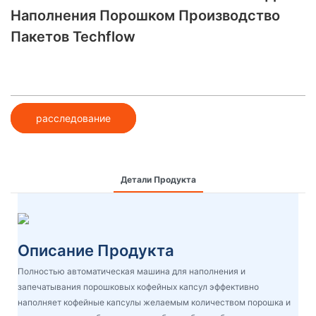
Наполнения Порошком Производство
Пакетов Techflow
расследование
Детали Продукта
Описание Продукта
Полностью автоматическая машина для наполнения и
запечатывания порошковых кофейных капсул эффективно
наполняет кофейные капсулы желаемым количеством порошка и