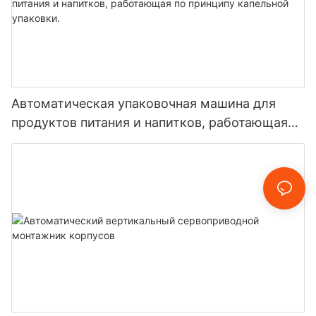
Автоматическая упаковочная машина для
продуктов питания и напитков, работающая
по принципу капельной упаковки.