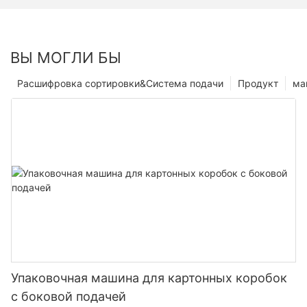
ВЫ МОГЛИ БЫ
Расшифровка сортировки&Система подачи
Продукт
ма
Упаковочная машина для картонных коробок
с боковой подачей