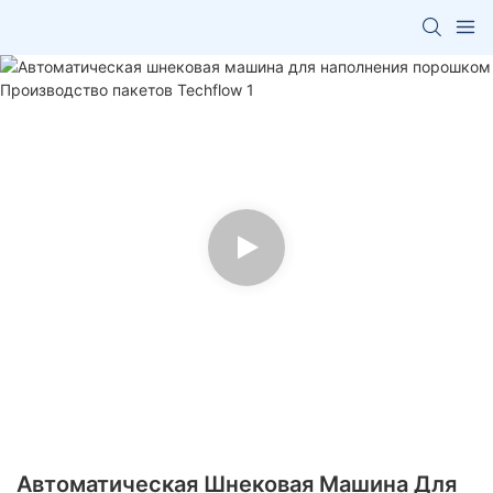
Автоматическая Шнековая Машина Для