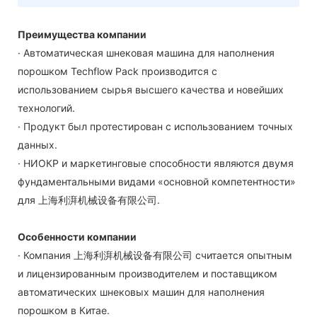
Преимущества компании
· Автоматическая шнековая машина для наполнения
порошком Techflow Pack производится с
использованием сырья высшего качества и новейших
технологий.
· Продукт был протестирован с использованием точных
данных.
· НИОКР и маркетинговые способности являются двумя
фундаментальными видами «основной компетентности»
для 上海利湃机械设备有限公司.
Особенности компании
· Компания 上海利湃机械设备有限公司 считается опытным
и лицензированным производителем и поставщиком
автоматических шнековых машин для наполнения
порошком в Китае.