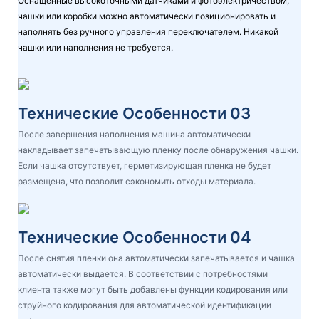
Оснащенные высокоточными датчиками и фотоэлектричеством,
чашки или коробки можно автоматически позиционировать и
наполнять без ручного управления переключателем. Никакой
чашки или наполнения не требуется.
Технические Особенности 03
После завершения наполнения машина автоматически
накладывает запечатывающую пленку после обнаружения чашки.
Если чашка отсутствует, герметизирующая пленка не будет
размещена, что позволит сэкономить отходы материала.
Технические Особенности 04
После снятия пленки она автоматически запечатывается и чашка
автоматически выдается. В соответствии с потребностями
клиента также могут быть добавлены функции кодирования или
струйного кодирования для автоматической идентификации