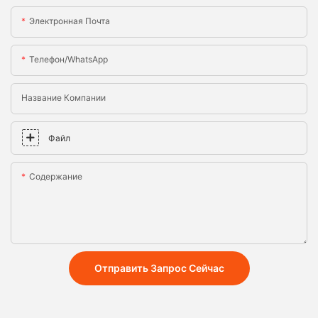
Электронная Почта
Телефон/WhatsApp
Название Компании
Файл
Содержание
Отправить Запрос Сейчас