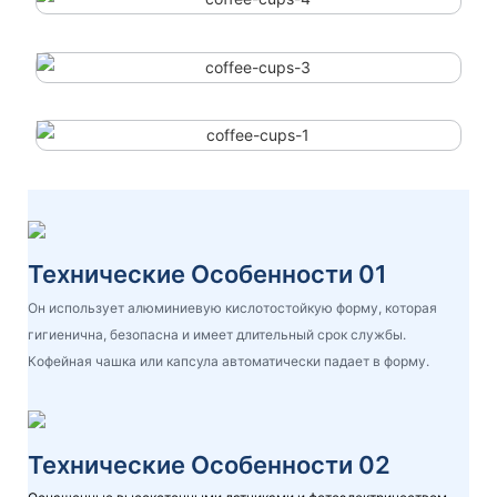
Технические Особенности 01
Он использует алюминиевую кислотостойкую форму, которая
гигиенична, безопасна и имеет длительный срок службы.
Кофейная чашка или капсула автоматически падает в форму.
Технические Особенности 02