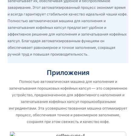
запечатывает их, обеспечивая удобное и беспроблемное
заваривание. Этот автоматизированный процесс экономит время
и всегда гарантирует стабильное качество идеальной чашки кофе.
Полностью автоматическая машина для наполнения и
запечатывания кофейных капсул предлагает удобное и
эффективное решение для наполнения и запечатывания кофейных
капсул. Благодаря автоматизированным функциям он
обеспечивает равномерное и точное заполнение, сокращая
ручной труд и повышая производительность.
Приложения
Полностью автоматическая машина для наполнения и
запечатывания порошковых кофейных капсул — это современное
устройство, предназначенное для эффективного наполнения и
запечатывания кофейных капсул порошкообразными
ингредиентами. Эта усовершенствованная машина оптимизирует
процесс, обеспечивая точное и равномерное заполнение,
сохраняя при этом свежесть и качество кофе.