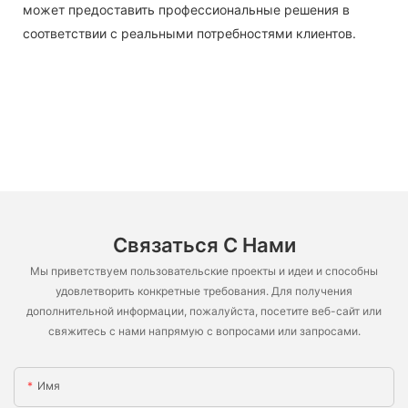
может предоставить профессиональные решения в
соответствии с реальными потребностями клиентов.
Связаться С Нами
Мы приветствуем пользовательские проекты и идеи и способны
удовлетворить конкретные требования. Для получения
дополнительной информации, пожалуйста, посетите веб-сайт или
свяжитесь с нами напрямую с вопросами или запросами.
Имя