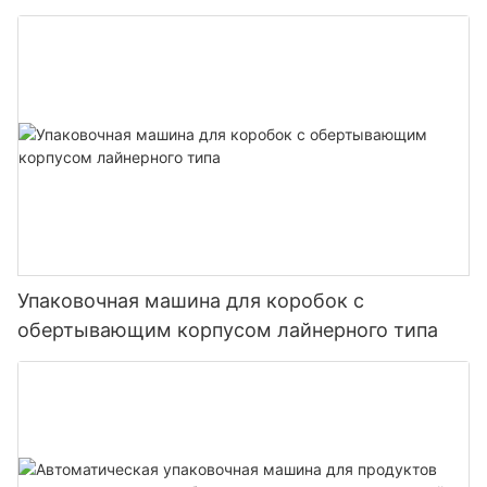
Упаковочная машина для коробок с
обертывающим корпусом лайнерного типа