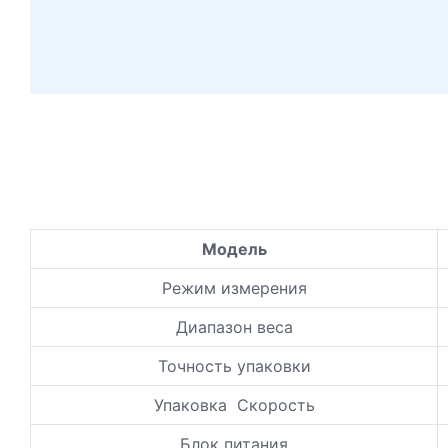
Модель
Режим измерения
Диапазон веса
Точность упаковки
Упаковка Скорость
Блок питания