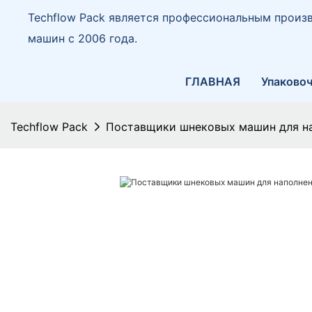
Techflow Pack является профессиональным произ
машин с 2006 года.
ГЛАВНАЯ
Упаковоч
Techflow Pack
Поставщики шнековых машин для на