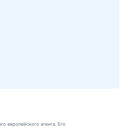
о европейского агента. Его