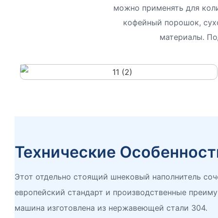
можно применять для коли
кофейный порошок, сух
материалы. По
Технические Особенност
Этот отдельно стоящий шнековый наполнитель соч
европейский стандарт и производственные преиму
машина изготовлена ​​из нержавеющей стали 304.