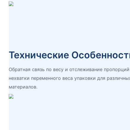
Технические Особенност
Обратная связь по весу и отслеживание пропорций
нехватки переменного веса упаковки для различны
материалов.