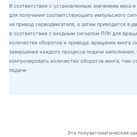
В соответствии с установленным значением веса и
для получения соответствующего импульсного сигн
на привод серводвигателя, а затем приводится в 
в соответствии с входным сигналом ПЛК для вращ
количества оборотов и привода. вращение винта 
завершения каждого процесса подачи наполнения, 
контролировать количество оборотов винта, тем 
подачи
Эта полуавтоматическая шн