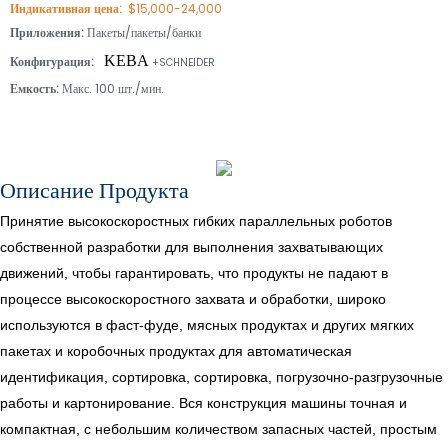
Индикативная цена:
$15,000-24,000
Приложения:
Пакеты/пакеты/банки
KEBA
Конфигурация:
+SCHNEIDER
Емкость:
Макс. 100 шт./мин.
Описание Продукта
Принятие высокоскоростных гибких параллельных роботов
собственной разработки для выполнения захватывающих
движений, чтобы гарантировать, что продукты не падают в
процессе высокоскоростного захвата и обработки, широко
используются в фаст-фуде, мясных продуктах и ​​других мягких
пакетах и ​​коробочных продуктах для автоматическая
идентификация, сортировка, сортировка, погрузочно-разгрузочные
работы и картонирование. Вся конструкция машины точная и
компактная, с небольшим количеством запасных частей, простым