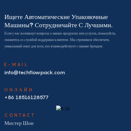
Ищете Автоматические Упаковочные
Машины? Сотрудничайте С Лучшими.
Если у вас возникнут вопросы о наших продуктах или услугах, пожалуйста,
свяжитесь со службой поддержки клиентов. Мы стремимся обеспечить
уникальный опыт для всех, кто взаимодействует с нашим брендом.
E-MAIL
info@techflowpack.com
ОНЛАЙН
+86 18516128577
CONTACT
Мистер Шон