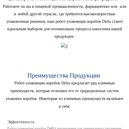
Работаете ли вы в пищевой промышленности, фармацевтике или
или
в любой другой отрасли, где требуются высокоскоростные
упаковочные решения, наш робот-упаковщик коробок Delta станет
идеальным выбором для оптимизации процесса нанесения вашей
продукции.
Преимущества Продукции
Робот-упаковщик коробок Delta предлагает ряд ключевых
преимуществ, которые отличают его от традиционных систем
упаковки коробок. Некоторые из ключевых преимуществ включают
в себя:
Эффективность
Робот-упаковщик коробок Delta предназначен для значительного увеличения