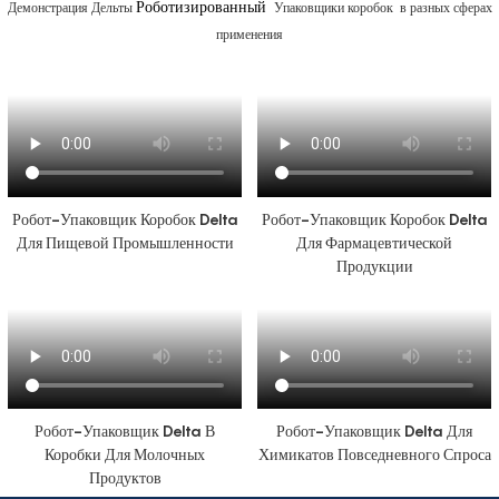
Демонстрация Дельты
Упаковщики коробок
в разных сферах
Роботизированный
применения
Робот-Упаковщик Коробок Delta
Робот-Упаковщик Коробок Delta
Для Пищевой Промышленности
Для Фармацевтической
Продукции
Робот-Упаковщик Delta В
Робот-Упаковщик Delta Для
Коробки Для Молочных
Химикатов Повседневного Спроса
Продуктов