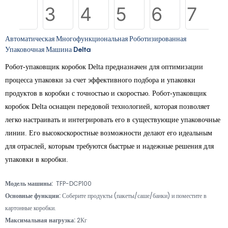
Автоматическая Многофункциональная Роботизированная
Упаковочная Машина Delta
Робот-упаковщик коробок Delta предназначен для оптимизации
процесса упаковки за счет эффективного подбора и упаковки
продуктов в коробки с точностью и скоростью.
Робот-упаковщик
коробок Delta оснащен передовой технологией, которая позволяет
легко настраивать и интегрировать его в существующие упаковочные
линии. Его высокоскоростные возможности делают его идеальным
для отраслей, которым требуются быстрые и надежные решения для
упаковки в коробки.
Модель машины:
TFP-DCP100
Основные функции:
Соберите продукты (пакеты/саше/банки) и поместите в
картонные коробки.
Максимальная нагрузка:
2Кг