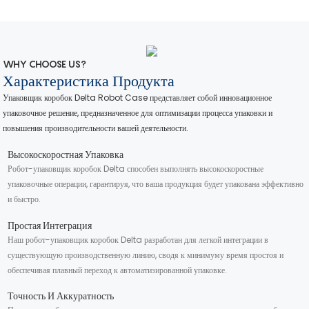
WHY CHOOSE US?
Характеристика Продукта
Упаковщик коробок Delta Robot Case представляет собой инновационное
упаковочное решение, предназначенное для оптимизации процесса упаковки и
повышения производительности вашей деятельности.
Высокоскоростная Упаковка
Робот-упаковщик коробок Delta способен выполнять высокоскоростные
упаковочные операции, гарантируя, что ваша продукция будет упакована эффективно
и быстро.
Простая Интеграция
Наш робот-упаковщик коробок Delta разработан для легкой интеграции в
существующую производственную линию, сводя к минимуму время простоя и
обеспечивая плавный переход к автоматизированной упаковке.
Точность И Аккуратность