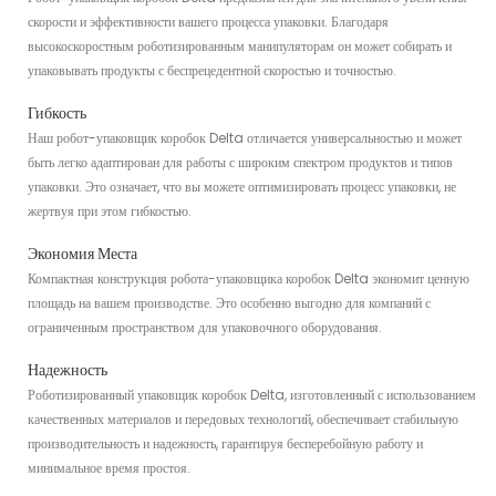
скорости и эффективности вашего процесса упаковки. Благодаря
высокоскоростным роботизированным манипуляторам он может собирать и
упаковывать продукты с беспрецедентной скоростью и точностью.
Гибкость
Наш робот-упаковщик коробок Delta отличается универсальностью и может
быть легко адаптирован для работы с широким спектром продуктов и типов
упаковки. Это означает, что вы можете оптимизировать процесс упаковки, не
жертвуя при этом гибкостью.
Экономия Места
Компактная конструкция робота-упаковщика коробок Delta экономит ценную
площадь на вашем производстве. Это особенно выгодно для компаний с
ограниченным пространством для упаковочного оборудования.
Надежность
Роботизированный упаковщик коробок Delta, изготовленный с использованием
качественных материалов и передовых технологий, обеспечивает стабильную
производительность и надежность, гарантируя бесперебойную работу и
минимальное время простоя.