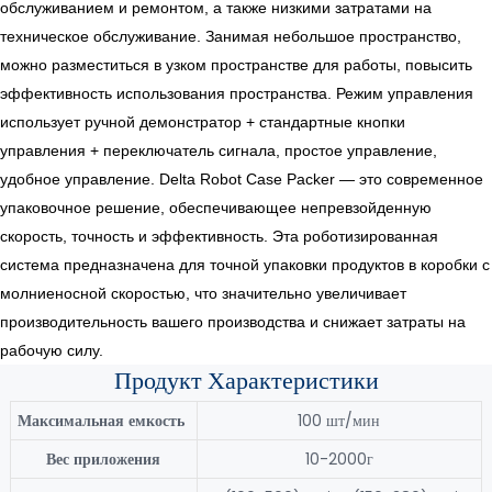
обслуживанием и ремонтом, а также низкими затратами на
техническое обслуживание. Занимая небольшое пространство,
можно разместиться в узком пространстве для работы, повысить
эффективность использования пространства. Режим управления
использует ручной демонстратор + стандартные кнопки
управления + переключатель сигнала, простое управление,
удобное управление.
Delta Robot Case Packer — это современное
упаковочное решение, обеспечивающее непревзойденную
скорость, точность и эффективность. Эта роботизированная
система предназначена для точной упаковки продуктов в коробки с
молниеносной скоростью, что значительно увеличивает
производительность вашего производства и снижает затраты на
рабочую силу.
Продукт
Характеристики
Максимальная емкость
100 шт/мин
Вес приложения
10-2000г