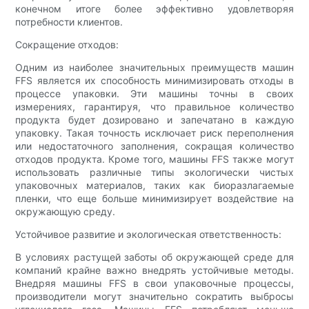
конечном итоге более эффективно удовлетворяя
потребности клиентов.
Сокращение отходов:
Одним из наиболее значительных преимуществ машин
FFS является их способность минимизировать отходы в
процессе упаковки. Эти машины точны в своих
измерениях, гарантируя, что правильное количество
продукта будет дозировано и запечатано в каждую
упаковку. Такая точность исключает риск переполнения
или недостаточного заполнения, сокращая количество
отходов продукта. Кроме того, машины FFS также могут
использовать различные типы экологически чистых
упаковочных материалов, таких как биоразлагаемые
пленки, что еще больше минимизирует воздействие на
окружающую среду.
Устойчивое развитие и экологическая ответственность:
В условиях растущей заботы об окружающей среде для
компаний крайне важно внедрять устойчивые методы.
Внедряя машины FFS в свои упаковочные процессы,
производители могут значительно сократить выбросы