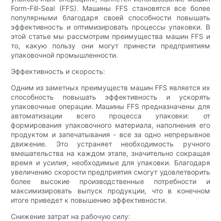
Form-Fill-Seal (FFS). Машины FFS становятся все более
популярными благодаря своей способности повышать
эффективность и оптимизировать процессы упаковки. В
этой статье мы рассмотрим преимущества машин FFS и
то, какую пользу они могут принести предприятиям
упаковочной промышленности.
Эффективность и скорость:
Одним из заметных преимуществ машин FFS является их
способность повышать эффективность и ускорять
упаковочные операции. Машины FFS предназначены для
автоматизации всего процесса упаковки: от
формирования упаковочного материала, наполнения его
продуктом и запечатывания - все за одно непрерывное
движение. Это устраняет необходимость ручного
вмешательства на каждом этапе, значительно сокращая
время и усилия, необходимые для упаковки. Благодаря
увеличению скорости предприятия смогут удовлетворить
более высокие производственные потребности и
максимизировать выпуск продукции, что в конечном
итоге приведет к повышению эффективности.
Снижение затрат на рабочую силу: