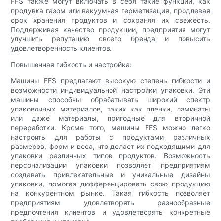
FFS также могут включать в себя такие функции, как
продувка газом или вакуумная герметизация, продлевая
срок хранения продуктов и сохраняя их свежесть.
Поддерживая качество продукции, предприятия могут
улучшить репутацию своего бренда и повысить
удовлетворенность клиентов.
Повышенная гибкость и настройка:
Машины FFS предлагают высокую степень гибкости и
возможности индивидуальной настройки упаковки. Эти
машины способны обрабатывать широкий спектр
упаковочных материалов, таких как пленки, ламинаты
или даже материалы, пригодные для вторичной
переработки. Кроме того, машины FFS можно легко
настроить для работы с продуктами различных
размеров, форм и веса, что делает их подходящими для
упаковки различных типов продуктов. Возможность
персонализации упаковки позволяет предприятиям
создавать привлекательные и уникальные дизайны
упаковки, помогая дифференцировать свою продукцию
на конкурентном рынке. Такая гибкость позволяет
предприятиям удовлетворять разнообразные
предпочтения клиентов и удовлетворять конкретные