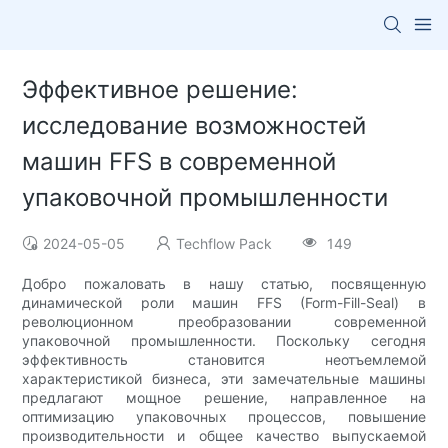
Эффективное решение:
исследование возможностей
машин FFS в современной
упаковочной промышленности
2024-05-05
Techflow Pack
149
Добро пожаловать в нашу статью, посвященную
динамической роли машин FFS (Form-Fill-Seal) в
революционном преобразовании современной
упаковочной промышленности. Поскольку сегодня
эффективность становится неотъемлемой
характеристикой бизнеса, эти замечательные машины
предлагают мощное решение, направленное на
оптимизацию упаковочных процессов, повышение
производительности и общее качество выпускаемой