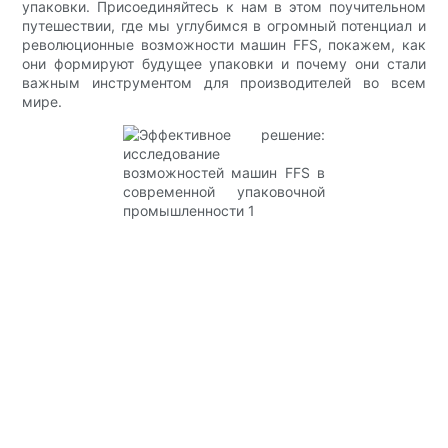
упаковки. Присоединяйтесь к нам в этом поучительном
путешествии, где мы углубимся в огромный потенциал и
революционные возможности машин FFS, покажем, как
они формируют будущее упаковки и почему они стали
важным инструментом для производителей во всем
мире.