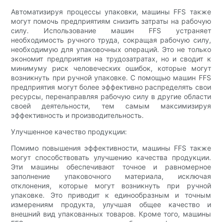
Автоматизируя процессы упаковки, машины FFS также
могут помочь предприятиям снизить затраты на рабочую
силу. Использование машин FFS устраняет
необходимость ручного труда, сокращая рабочую силу,
необходимую для упаковочных операций. Это не только
экономит предприятия на трудозатратах, но и сводит к
минимуму риск человеческих ошибок, которые могут
возникнуть при ручной упаковке. С помощью машин FFS
предприятия могут более эффективно распределять свои
ресурсы, перенаправляя рабочую силу в другие области
своей деятельности, тем самым максимизируя
эффективность и производительность.
Улучшенное качество продукции:
Помимо повышения эффективности, машины FFS также
могут способствовать улучшению качества продукции.
Эти машины обеспечивают точное и равномерное
заполнение упаковочного материала, исключая
отклонения, которые могут возникнуть при ручной
упаковке. Это приводит к единообразным и точным
измерениям продукта, улучшая общее качество и
внешний вид упакованных товаров. Кроме того, машины