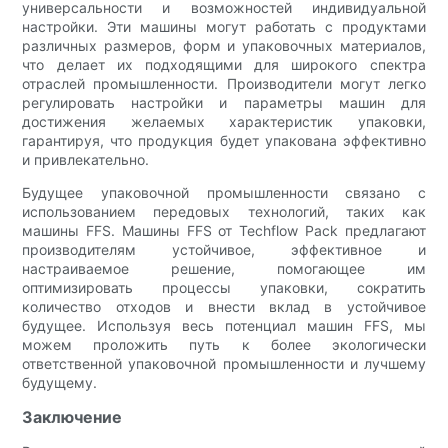
универсальности и возможностей индивидуальной
настройки. Эти машины могут работать с продуктами
различных размеров, форм и упаковочных материалов,
что делает их подходящими для широкого спектра
отраслей промышленности. Производители могут легко
регулировать настройки и параметры машин для
достижения желаемых характеристик упаковки,
гарантируя, что продукция будет упакована эффективно
и привлекательно.
Будущее упаковочной промышленности связано с
использованием передовых технологий, таких как
машины FFS. Машины FFS от Techflow Pack предлагают
производителям устойчивое, эффективное и
настраиваемое решение, помогающее им
оптимизировать процессы упаковки, сократить
количество отходов и внести вклад в устойчивое
будущее. Используя весь потенциал машин FFS, мы
можем проложить путь к более экологически
ответственной упаковочной промышленности и лучшему
будущему.
Заключение