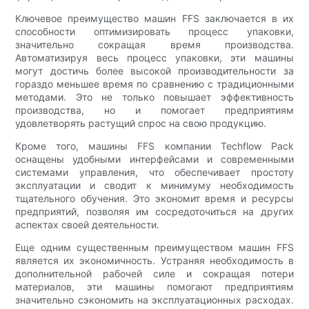
Ключевое преимущество машин FFS заключается в их
способности оптимизировать процесс упаковки,
значительно сокращая время производства.
Автоматизируя весь процесс упаковки, эти машины
могут достичь более высокой производительности за
гораздо меньшее время по сравнению с традиционными
методами. Это не только повышает эффективность
производства, но и помогает предприятиям
удовлетворять растущий спрос на свою продукцию.
Кроме того, машины FFS компании Techflow Pack
оснащены удобными интерфейсами и современными
системами управления, что обеспечивает простоту
эксплуатации и сводит к минимуму необходимость
тщательного обучения. Это экономит время и ресурсы
предприятий, позволяя им сосредоточиться на других
аспектах своей деятельности.
Еще одним существенным преимуществом машин FFS
является их экономичность. Устраняя необходимость в
дополнительной рабочей силе и сокращая потери
материалов, эти машины помогают предприятиям
значительно сэкономить на эксплуатационных расходах.