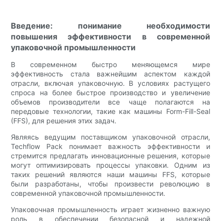
Введение: понимание необходимости
повышения эффективности в современной
упаковочной промышленности
В современном быстро меняющемся мире
эффективность стала важнейшим аспектом каждой
отрасли, включая упаковочную. В условиях растущего
спроса на более быстрое производство и увеличение
объемов производители все чаще полагаются на
передовые технологии, такие как машины Form-Fill-Seal
(FFS), для решения этих задач.
Являясь ведущим поставщиком упаковочной отрасли,
Techflow Pack понимает важность эффективности и
стремится предлагать инновационные решения, которые
могут оптимизировать процессы упаковки. Одним из
таких решений являются наши машины FFS, которые
были разработаны, чтобы произвести революцию в
современной упаковочной промышленности.
Упаковочная промышленность играет жизненно важную
роль в обеспечении безопасной и надежной