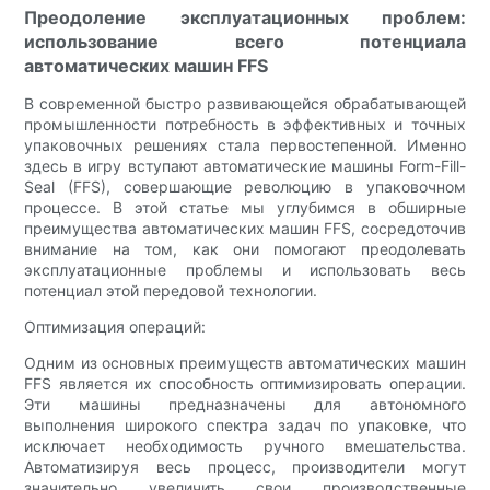
Преодоление эксплуатационных проблем:
использование всего потенциала
автоматических машин FFS
В современной быстро развивающейся обрабатывающей
промышленности потребность в эффективных и точных
упаковочных решениях стала первостепенной. Именно
здесь в игру вступают автоматические машины Form-Fill-
Seal (FFS), совершающие революцию в упаковочном
процессе. В этой статье мы углубимся в обширные
преимущества автоматических машин FFS, сосредоточив
внимание на том, как они помогают преодолевать
эксплуатационные проблемы и использовать весь
потенциал этой передовой технологии.
Оптимизация операций:
Одним из основных преимуществ автоматических машин
FFS является их способность оптимизировать операции.
Эти машины предназначены для автономного
выполнения широкого спектра задач по упаковке, что
исключает необходимость ручного вмешательства.
Автоматизируя весь процесс, производители могут
значительно увеличить свои производственные