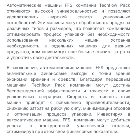
Автоматические машины FFS компании Techflow Pack
отличаются высокой универсальностью и позволяют
удовлетворить широкий спектр упаковочных
потребностей. Эти машины могут обрабатывать продукты
различных типов и размеров, что позволяет компаниям
оптимизировать процесс упаковки без необходимости
использования нескольких машин. Устранив
необходимость в отдельных машинах для разных
продуктов, компании могут еще больше снизить затраты
и упростить свою деятельность.
В заключение, автоматические машины FFS предлагают
значительные финансовые выгоды с точки зрения
экономии времени и средств. Благодаря передовым
машинам Techflow Pack компании могут достичь
беспрецедентной эффективности и точности в своих
упаковочных операциях. Скорость и точность этих
машин приводят к повышению производительности,
снижению затрат на рабочую силу, минимизации отходов
и оптимизации процесса упаковки. Инвестируя в
автоматические машины FFS, компании могут добиться
успеха в конкурентной упаковочной отрасли,
оптимизируя при этом свои финансовые показатели.