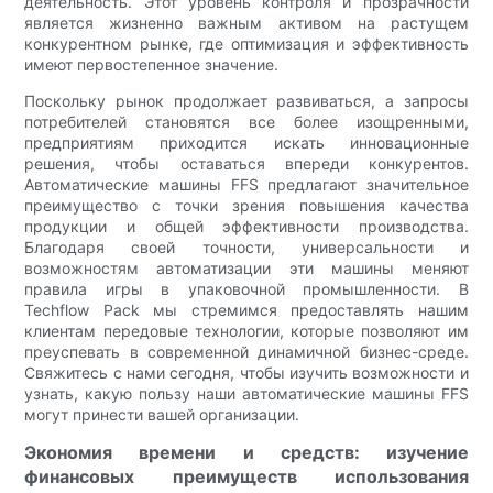
деятельность. Этот уровень контроля и прозрачности
является жизненно важным активом на растущем
конкурентном рынке, где оптимизация и эффективность
имеют первостепенное значение.
Поскольку рынок продолжает развиваться, а запросы
потребителей становятся все более изощренными,
предприятиям приходится искать инновационные
решения, чтобы оставаться впереди конкурентов.
Автоматические машины FFS предлагают значительное
преимущество с точки зрения повышения качества
продукции и общей эффективности производства.
Благодаря своей точности, универсальности и
возможностям автоматизации эти машины меняют
правила игры в упаковочной промышленности. В
Techflow Pack мы стремимся предоставлять нашим
клиентам передовые технологии, которые позволяют им
преуспевать в современной динамичной бизнес-среде.
Свяжитесь с нами сегодня, чтобы изучить возможности и
узнать, какую пользу наши автоматические машины FFS
могут принести вашей организации.
Экономия времени и средств: изучение
финансовых преимуществ использования