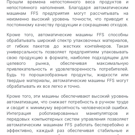
Прошли времена непостоянного веса продуктов и
непостоянного наполнения. Благодаря автоматическим
машинам FFS предприятия могут рассчитывать на
неизменно высокий уровень точности, что приводит к
постоянному качеству продукции и сокращению отходов.
Кроме того, автоматические машины FFS способны
обрабатывать широкий спектр упаковочных материалов,
от гибких пакетов до жестких контейнеров. Такая
универсальность позволяет предприятиям упаковывать
свою продукцию в формате, наиболее подходящем для
целевого рынка, обеспечивая максимальную
привлекательность и удовлетворенность потребителей.
Будь то порошкообразные продукты, жидкости или
твердые материалы, автоматические машины FFS могут
обрабатывать их все легко и точно.
Кроме того, эти машины обеспечивают высокий уровень
автоматизации, что снижает потребность в ручном труде
и сводит к минимуму вероятность человеческой ошибки.
Интеграция роботизированных манипуляторов и
передовых компьютерных систем управления позволяет
автоматическим машинам FFS работать бесперебойно и
эффективно, каждый раз обеспечивая стабильные и