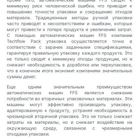
минимуму риск человеческой ошибки, что приводит к
повышению точности упаковки и сокращению отходов
материала. Традиционные методы ручной упаковки
часто приводят к несоответствиям и ошибкам, которые
могут привести к потере продукта и увеличению затрат.
С помощью автоматических машин FFS компании
Techflow Pack упаковка осуществляется точно в
соответствии с заранее заданными спецификациями,
гарантируя правильную упаковку каждого продукта. Это
не только сводит к минимуму отходы продукции, но и
снижает необходимость в доработке или переупаковке,
что в конечном итоге экономит компаниям значительные
суммы денег.
Еще одним значительным преимуществом
автоматических машин FFS является снижение
потребности во вторичных упаковочных материалах. Эти
машины могут эффективно производить упаковку,
адаптированную к продукту, устраняя необходимость в
чрезмерной вторичной упаковке. Это не только снижает
затраты на материалы, но и снижает воздействие на
окружающую среду, связанное с чрезмерными
отходами упаковки.