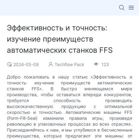
Эффективность и точность:
изучение преимуществ
автоматических станков FFS
2024-05-09
Techflow Pack
123
Добро пожаловать в нашу статью «Эффективность и
точность: изучение преимуществ автоматических
станков FFS». В быстро меняющемся мире
производства, чтобы оставаться впереди конкурентов,
требуется способность производить
высококачественную продукцию с оптимальной
скоростью и точностью. Автоматические машины FFS
(Form-Fill-Seal) изменили правила игры, произведя
революцию в упаковочных процессах во всех отраслях.
Присоединяйтесь к нам, и мы углубимся в бесчисленные
преимущества, которые предлагают эти машины: от