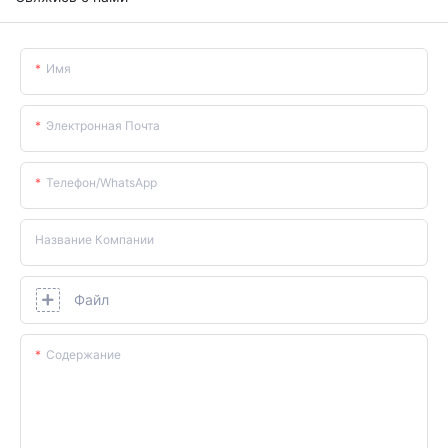
Имя
Электронная Почта
Телефон/WhatsApp
Название Компании
Файл
Содержание