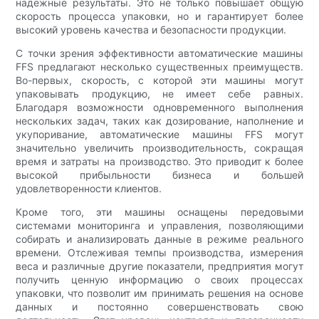
надежные результаты. Это не только повышает общую
скорость процесса упаковки, но и гарантирует более
высокий уровень качества и безопасности продукции.
С точки зрения эффективности автоматические машины
FFS предлагают несколько существенных преимуществ.
Во-первых, скорость, с которой эти машины могут
упаковывать продукцию, не имеет себе равных.
Благодаря возможности одновременного выполнения
нескольких задач, таких как дозирование, наполнение и
укупоривание, автоматические машины FFS могут
значительно увеличить производительность, сокращая
время и затраты на производство. Это приводит к более
высокой прибыльности бизнеса и большей
удовлетворенности клиентов.
Кроме того, эти машины оснащены передовыми
системами мониторинга и управления, позволяющими
собирать и анализировать данные в режиме реального
времени. Отслеживая темпы производства, измерения
веса и различные другие показатели, предприятия могут
получить ценную информацию о своих процессах
упаковки, что позволит им принимать решения на основе
данных и постоянно совершенствовать свою