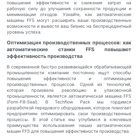
повышения эффективности и снижения затрат на
рабочую силу до улучшения сохранности продукции и
минимизации отходов. Узнайте, как автоматические
машины FFS могут расширить ваши производственные
возможности и вывести ваш бизнес на беспрецедентный
уровень успеха.
Оптимизация производственных процессов: как
автоматические станки FFS повышают
эффективность производства
В современной быстро развивающейся обрабатывающей
промышленности компании постоянно ищут способы
повышения эффективности и оптимизации
производственных процессов. Одной из технологий,
которая произвела революцию в упаковочной
промышленности, является автоматическая машина FFS
(Form-Fill-Seal). В Techflow Pack мы гордимся
разработкой передового оборудования, которое помогает
предприятиям оптимизировать свои производственные
процессы. В этой статье мы углубимся в ключевые
преимущества использования наших автоматических
машин FFS для повышения эффективности производства.