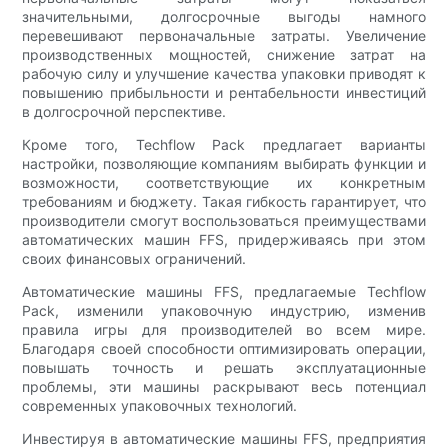
значительными, долгосрочные выгоды намного
перевешивают первоначальные затраты. Увеличение
производственных мощностей, снижение затрат на
рабочую силу и улучшение качества упаковки приводят к
повышению прибыльности и рентабельности инвестиций
в долгосрочной перспективе.
Кроме того, Techflow Pack предлагает варианты
настройки, позволяющие компаниям выбирать функции и
возможности, соответствующие их конкретным
требованиям и бюджету. Такая гибкость гарантирует, что
производители смогут воспользоваться преимуществами
автоматических машин FFS, придерживаясь при этом
своих финансовых ограничений.
Автоматические машины FFS, предлагаемые Techflow
Pack, изменили упаковочную индустрию, изменив
правила игры для производителей во всем мире.
Благодаря своей способности оптимизировать операции,
повышать точность и решать эксплуатационные
проблемы, эти машины раскрывают весь потенциал
современных упаковочных технологий.
Инвестируя в автоматические машины FFS, предприятия