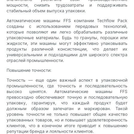
мощности, снизить трудозатраты и поддерживать
стабильный объем выпуска упаковки.
Автоматические машины FFS компании Techflow Pack
созданы с использованием передовых технологий,
которые позволяют им легко обрабатывать различные
упаковочные материалы. Будь то гранулы, порошки или
жидкости, эти машины могут эффективно упаковывать
продукты различной консистенции, что делает их
универсальными и подходящими для широкого спектра
отраслей промышленности.
Повышение точности:
Точность — еще один важный аспект в упаковочной
промышленности, где точность и последовательность
высоко ценятся. Автоматические машины FFS
превосходно обеспечивают точную и последовательную
упаковку, гарантируя, что каждый продукт будет
должным образом запечатан и маркирован. Такой
уровень точности не только повышает общее качество
упакованных товаров, но и повышает удовлетворенность
клиентов, что в конечном итоге приводит к повышению
репутации бренда и лояльности клиентов.