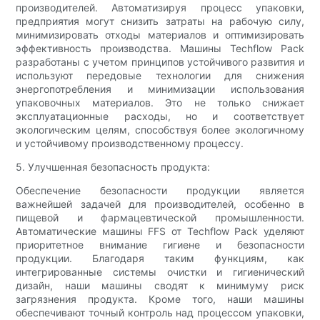
производителей. Автоматизируя процесс упаковки,
предприятия могут снизить затраты на рабочую силу,
минимизировать отходы материалов и оптимизировать
эффективность производства. Машины Techflow Pack
разработаны с учетом принципов устойчивого развития и
используют передовые технологии для снижения
энергопотребления и минимизации использования
упаковочных материалов. Это не только снижает
эксплуатационные расходы, но и соответствует
экологическим целям, способствуя более экологичному
и устойчивому производственному процессу.
5. Улучшенная безопасность продукта:
Обеспечение безопасности продукции является
важнейшей задачей для производителей, особенно в
пищевой и фармацевтической промышленности.
Автоматические машины FFS от Techflow Pack уделяют
приоритетное внимание гигиене и безопасности
продукции. Благодаря таким функциям, как
интегрированные системы очистки и гигиенический
дизайн, наши машины сводят к минимуму риск
загрязнения продукта. Кроме того, наши машины
обеспечивают точный контроль над процессом упаковки,