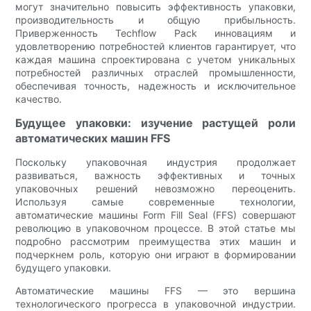
могут значительно повысить эффективность упаковки,
производительность и общую прибыльность.
Приверженность Techflow Pack инновациям и
удовлетворению потребностей клиентов гарантирует, что
каждая машина спроектирована с учетом уникальных
потребностей различных отраслей промышленности,
обеспечивая точность, надежность и исключительное
качество.
Будущее упаковки: изучение растущей роли
автоматических машин FFS
Поскольку упаковочная индустрия продолжает
развиваться, важность эффективных и точных
упаковочных решений невозможно переоценить.
Используя самые современные технологии,
автоматические машины Form Fill Seal (FFS) совершают
революцию в упаковочном процессе. В этой статье мы
подробно рассмотрим преимущества этих машин и
подчеркнем роль, которую они играют в формировании
будущего упаковки.
Автоматические машины FFS — это вершина
технологического прогресса в упаковочной индустрии.