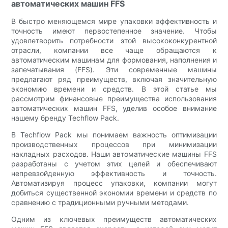
автоматических машин FFS
В быстро меняющемся мире упаковки эффективность и
точность имеют первостепенное значение. Чтобы
удовлетворить потребности этой высококонкурентной
отрасли, компании все чаще обращаются к
автоматическим машинам для формования, наполнения и
запечатывания (FFS). Эти современные машины
предлагают ряд преимуществ, включая значительную
экономию времени и средств. В этой статье мы
рассмотрим финансовые преимущества использования
автоматических машин FFS, уделив особое внимание
нашему бренду Techflow Pack.
В Techflow Pack мы понимаем важность оптимизации
производственных процессов при минимизации
накладных расходов. Наши автоматические машины FFS
разработаны с учетом этих целей и обеспечивают
непревзойденную эффективность и точность.
Автоматизируя процесс упаковки, компании могут
добиться существенной экономии времени и средств по
сравнению с традиционными ручными методами.
Одним из ключевых преимуществ автоматических