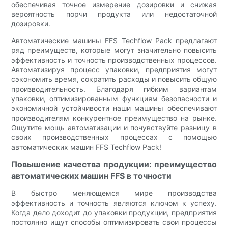
обеспечивая точное измерение дозировки и снижая
вероятность порчи продукта или недостаточной
дозировки.
Автоматические машины FFS Techflow Pack предлагают
ряд преимуществ, которые могут значительно повысить
эффективность и точность производственных процессов.
Автоматизируя процесс упаковки, предприятия могут
сэкономить время, сократить расходы и повысить общую
производительность. Благодаря гибким вариантам
упаковки, оптимизированным функциям безопасности и
экономичной устойчивости наши машины обеспечивают
производителям конкурентное преимущество на рынке.
Ощутите мощь автоматизации и почувствуйте разницу в
своих производственных процессах с помощью
автоматических машин FFS Techflow Pack!
Повышение качества продукции: преимущество
автоматических машин FFS в точности
В быстро меняющемся мире производства
эффективность и точность являются ключом к успеху.
Когда дело доходит до упаковки продукции, предприятия
постоянно ищут способы оптимизировать свои процессы