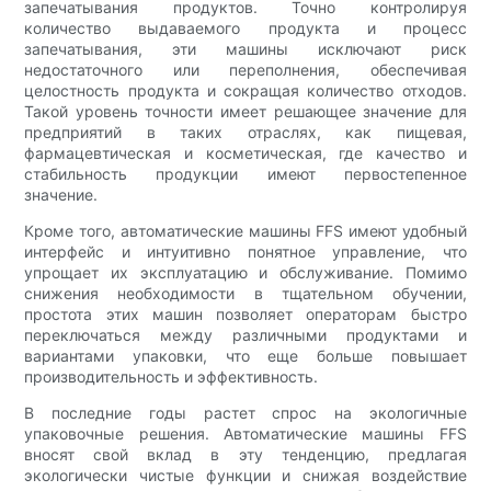
запечатывания продуктов. Точно контролируя
количество выдаваемого продукта и процесс
запечатывания, эти машины исключают риск
недостаточного или переполнения, обеспечивая
целостность продукта и сокращая количество отходов.
Такой уровень точности имеет решающее значение для
предприятий в таких отраслях, как пищевая,
фармацевтическая и косметическая, где качество и
стабильность продукции имеют первостепенное
значение.
Кроме того, автоматические машины FFS имеют удобный
интерфейс и интуитивно понятное управление, что
упрощает их эксплуатацию и обслуживание. Помимо
снижения необходимости в тщательном обучении,
простота этих машин позволяет операторам быстро
переключаться между различными продуктами и
вариантами упаковки, что еще больше повышает
производительность и эффективность.
В последние годы растет спрос на экологичные
упаковочные решения. Автоматические машины FFS
вносят свой вклад в эту тенденцию, предлагая
экологически чистые функции и снижая воздействие