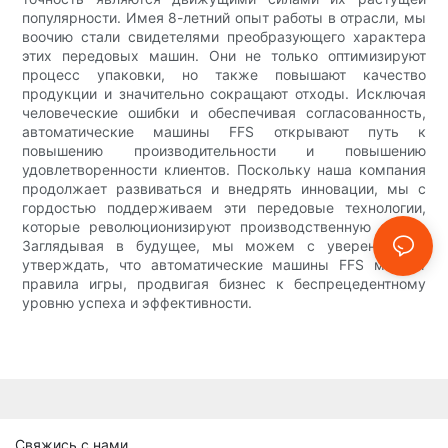
популярности. Имея 8-летний опыт работы в отрасли, мы
воочию стали свидетелями преобразующего характера
этих передовых машин. Они не только оптимизируют
процесс упаковки, но также повышают качество
продукции и значительно сокращают отходы. Исключая
человеческие ошибки и обеспечивая согласованность,
автоматические машины FFS открывают путь к
повышению производительности и повышению
удовлетворенности клиентов. Поскольку наша компания
продолжает развиваться и внедрять инновации, мы с
гордостью поддерживаем эти передовые технологии,
которые революционизируют производственную среду.
Заглядывая в будущее, мы можем с уверенностью
утверждать, что автоматические машины FFS меняют
правила игры, продвигая бизнес к беспрецедентному
уровню успеха и эффективности.
Свяжись с нами