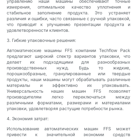
управлению наши машины обеспечивают точные
измерения, оптимальное качество уплотнения и
стабильное заполнение продукта. Это устраняет
различия и ошибки, часто связанные с ручной упаковкой,
что приводит к улучшению презентации продукта и
удовлетворенности клиентов.
3. Гибкие упаковочные решения:
Автоматические машины FFS компании Techflow Pack
предлагают широкий спектр вариантов упаковки, что
делает их подходящими для разнообразных
производственных нужд. Будь то жидкие,
порошкообразные, гранулированные или твердые
продукты, наши машины могут обрабатывать различные
материалы и эффективно их упаковывать.
Универсальность наших машин FFS позволяет
производителям легко переключаться между
различными форматами, размерами и материалами
упаковки, удовлетворяя растущие потребности рынка.
4. Экономия затрат:
Использование автоматических машин FFS может
привести к значительной экономии средств