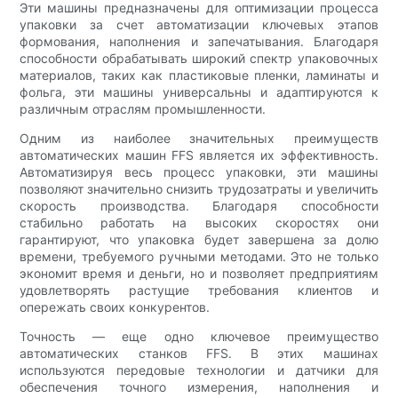
Эти машины предназначены для оптимизации процесса
упаковки за счет автоматизации ключевых этапов
формования, наполнения и запечатывания. Благодаря
способности обрабатывать широкий спектр упаковочных
материалов, таких как пластиковые пленки, ламинаты и
фольга, эти машины универсальны и адаптируются к
различным отраслям промышленности.
Одним из наиболее значительных преимуществ
автоматических машин FFS является их эффективность.
Автоматизируя весь процесс упаковки, эти машины
позволяют значительно снизить трудозатраты и увеличить
скорость производства. Благодаря способности
стабильно работать на высоких скоростях они
гарантируют, что упаковка будет завершена за долю
времени, требуемого ручными методами. Это не только
экономит время и деньги, но и позволяет предприятиям
удовлетворять растущие требования клиентов и
опережать своих конкурентов.
Точность — еще одно ключевое преимущество
автоматических станков FFS. В этих машинах
используются передовые технологии и датчики для
обеспечения точного измерения, наполнения и