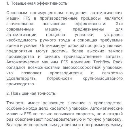
1. Повышенная эффективность:
Основным преимуществом внедрения автоматических
машин FFS в производственные процессы является
значительное повышение эффективности. Эти
современные машины предназначены для
автоматизации процесса упаковки, устраняя
необходимость ручного труда и сокращая требуемые
время и усилия. Оптимизируя рабочий процесс упаковки,
предприятия могут достичь более высоких темпов
производства и снизить производственные затраты.
Автоматические машины FFS компании Techflow Pack
обладают возможностями высокоскоростной упаковки,
что позволяет производителям с легкостью
удовлетворять потребности крупномасштабного
производства.
2. Повышенная точность:
Точность имеет решающее значение в производстве,
особенно когда дело касается упаковки. Автоматические
машины FFS не только повышают скорость, но и каждый
раз обеспечивают последовательную и точную упаковку.
Благодаря современным датчикам и программируемому