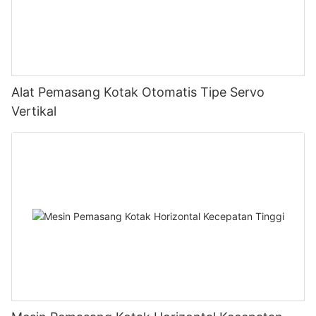
Alat Pemasang Kotak Otomatis Tipe Servo
Vertikal