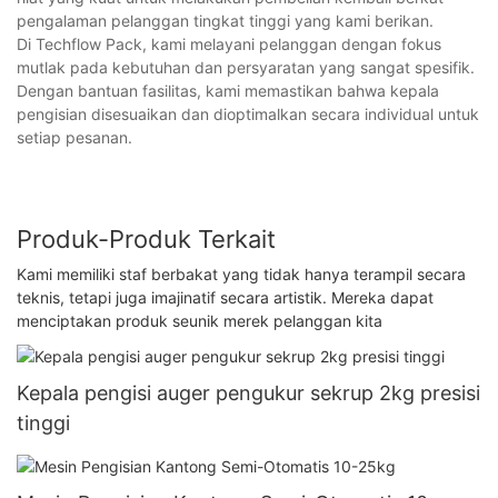
pengalaman pelanggan tingkat tinggi yang kami berikan.
Di Techflow Pack, kami melayani pelanggan dengan fokus
mutlak pada kebutuhan dan persyaratan yang sangat spesifik.
Dengan bantuan fasilitas, kami memastikan bahwa kepala
pengisian disesuaikan dan dioptimalkan secara individual untuk
setiap pesanan.
Produk-Produk Terkait
Kami memiliki staf berbakat yang tidak hanya terampil secara
teknis, tetapi juga imajinatif secara artistik. Mereka dapat
menciptakan produk seunik merek pelanggan kita
Kepala pengisi auger pengukur sekrup 2kg presisi
tinggi