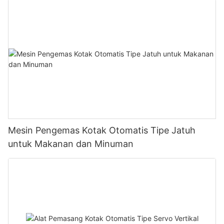
Mesin Pengemas Kotak Otomatis Tipe Jatuh
untuk Makanan dan Minuman