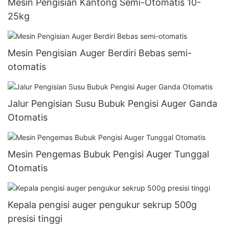
Mesin Pengisian Kantong Semi-Otomatis 10-
25kg
Mesin Pengisian Auger Berdiri Bebas semi-
otomatis
Jalur Pengisian Susu Bubuk Pengisi Auger Ganda
Otomatis
Mesin Pengemas Bubuk Pengisi Auger Tunggal
Otomatis
Kepala pengisi auger pengukur sekrup 500g
presisi tinggi