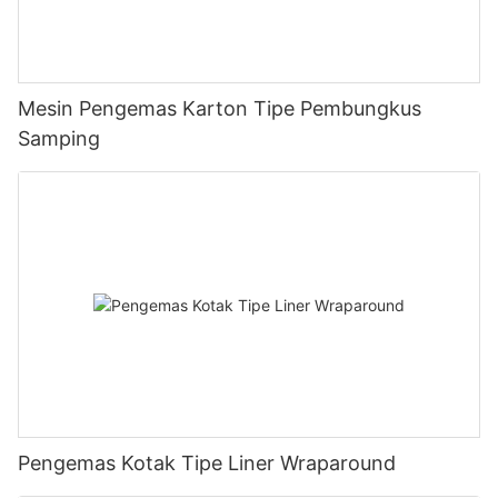
Mesin Pengemas Karton Tipe Pembungkus
Samping
Pengemas Kotak Tipe Liner Wraparound