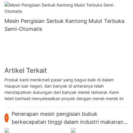
Mesin Pengisian Serbuk Kantong Mulut Terbuka
Semi-Otomatis
Artikel Terkait
Produk kami menikmati pasar yang bagus baik di dalam
maupun luar negeri, dan banyak di antaranya telah
mendapatkan dukungan dari banyak merek terkenal. Kami
telah berhasil menyelesaikan proyek dengan merek-merek ini
Penerapan mesin pengisian bubuk
1
berkecepatan tinggi dalam industri makanan
pengganti makanan