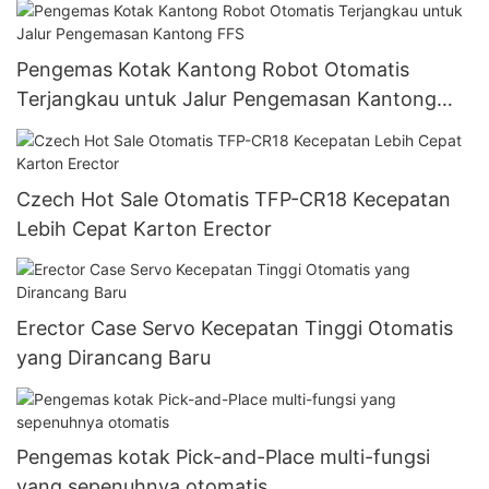
Pengemas Kotak Kantong Robot Otomatis
Terjangkau untuk Jalur Pengemasan Kantong
FFS
Czech Hot Sale Otomatis TFP-CR18 Kecepatan
Lebih Cepat Karton Erector
Erector Case Servo Kecepatan Tinggi Otomatis
yang Dirancang Baru
Pengemas kotak Pick-and-Place multi-fungsi
yang sepenuhnya otomatis