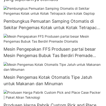
Pembungkus Pemuatan Samping Otomatis di
Sekitar Pengemas Kotak untuk Kotak Tetrapack
dan kotak Gaptop
Mesin Pengepakan FFS Produsen partai besar
Mesin Pengemas Bubuk Tas Berdiri Premade
Otomatis
Mesin Pengemas Kotak Otomatis Tipe Jatuh
untuk Makanan dan Minuman
Produsen Harga Pabrik Custom Pick and Place