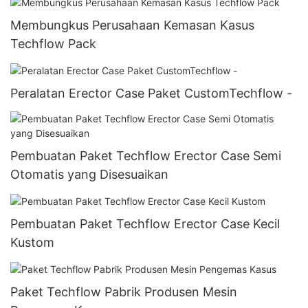
Membungkus Perusahaan Kemasan Kasus
Techflow Pack
Peralatan Erector Case Paket CustomTechflow -
Pembuatan Paket Techflow Erector Case Semi
Otomatis yang Disesuaikan
Pembuatan Paket Techflow Erector Case Kecil
Kustom
Paket Techflow Pabrik Produsen Mesin