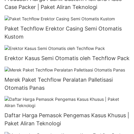
Case Packer | Paket Aliran Teknologi
Paket Techflow Erektor Casing Semi Otomatis
Kustom
Erektor Kasus Semi Otomatis oleh Techflow Pack
Merek Paket Techflow Peralatan Palletisasi
Otomatis Panas
Daftar Harga Pemasok Pengemas Kasus Khusus |
Paket Aliran Teknologi