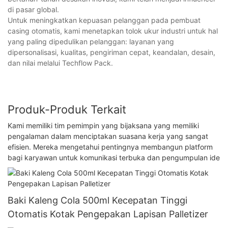
di pasar global.
Untuk meningkatkan kepuasan pelanggan pada pembuat
casing otomatis, kami menetapkan tolok ukur industri untuk hal
yang paling dipedulikan pelanggan: layanan yang
dipersonalisasi, kualitas, pengiriman cepat, keandalan, desain,
dan nilai melalui Techflow Pack.
Produk-Produk Terkait
Kami memiliki tim pemimpin yang bijaksana yang memiliki
pengalaman dalam menciptakan suasana kerja yang sangat
efisien. Mereka mengetahui pentingnya membangun platform
bagi karyawan untuk komunikasi terbuka dan pengumpulan ide
Baki Kaleng Cola 500ml Kecepatan Tinggi
Otomatis Kotak Pengepakan Lapisan Palletizer