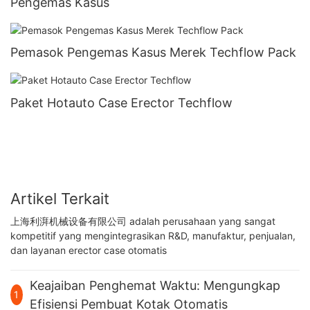
Pengemas Kasus
Pemasok Pengemas Kasus Merek Techflow Pack
Paket Hotauto Case Erector Techflow
Artikel Terkait
上海利湃机械设备有限公司 adalah perusahaan yang sangat
kompetitif yang mengintegrasikan R&D, manufaktur, penjualan,
dan layanan erector case otomatis
Keajaiban Penghemat Waktu: Mengungkap
1
Efisiensi Pembuat Kotak Otomatis