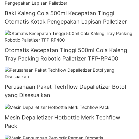
Baki Kaleng Cola 500ml Kecepatan Tinggi
Otomatis Kotak Pengepakan Lapisan Palletizer
Otomatis Kecepatan Tinggi 500ml Cola Kaleng
Tray Packing Robotic Palletizer TFP-RP400
Perusahaan Paket Techflow Depalletizer Botol
yang Disesuaikan
Mesin Depalletizer Hotbottle Merk Techflow
Pack