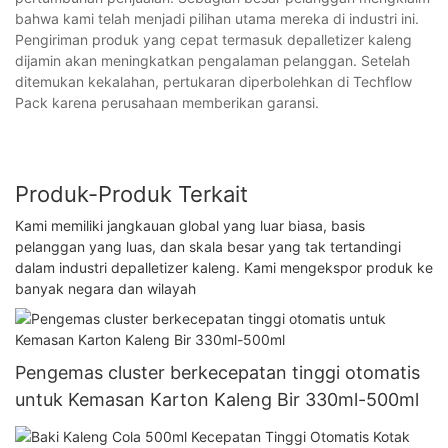
bahwa kami telah menjadi pilihan utama mereka di industri ini.
Pengiriman produk yang cepat termasuk depalletizer kaleng
dijamin akan meningkatkan pengalaman pelanggan. Setelah
ditemukan kekalahan, pertukaran diperbolehkan di Techflow
Pack karena perusahaan memberikan garansi.
Produk-Produk Terkait
Kami memiliki jangkauan global yang luar biasa, basis
pelanggan yang luas, dan skala besar yang tak tertandingi
dalam industri depalletizer kaleng. Kami mengekspor produk ke
banyak negara dan wilayah
Pengemas cluster berkecepatan tinggi otomatis
untuk Kemasan Karton Kaleng Bir 330ml-500ml