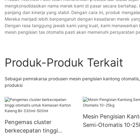
mengkonsolidasikan nama merek kami di pasar secara bertahap. 
panjang dan kinerja yang stabil. Dengan cara ini, produk mengala
Mereka menjadi lebih berpengaruh dengan kesadaran merek yang 
Dengan rasa tanggung jawab kami yang kuat, kami menawarkan la
mesin pengisian tas otomatis pasti akan memenuhi persyaratan pe
Produk-Produk Terkait
Sebagai pemrakarsa produsen mesin pengisian kantong oto
produksi
Mesin Pengisian Kan
Pengemas cluster
Semi-Otomatis 10-25
berkecepatan tinggi
otomatis untuk Kemasan