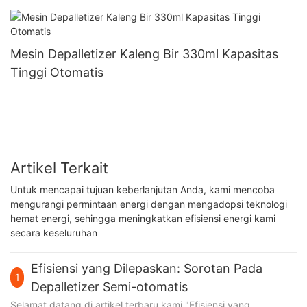
Mesin Depalletizer Kaleng Bir 330ml Kapasitas
Tinggi Otomatis
Artikel Terkait
Untuk mencapai tujuan keberlanjutan Anda, kami mencoba
mengurangi permintaan energi dengan mengadopsi teknologi
hemat energi, sehingga meningkatkan efisiensi energi kami
secara keseluruhan
Efisiensi yang Dilepaskan: Sorotan Pada
1
Depalletizer Semi-otomatis
Selamat datang di artikel terbaru kami "Efisiensi yang