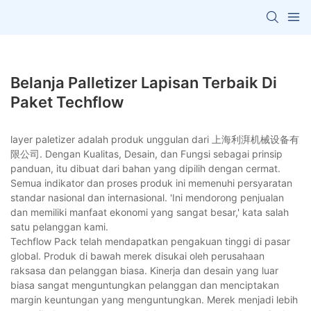
Belanja Palletizer Lapisan Terbaik Di
Paket Techflow
layer paletizer adalah produk unggulan dari 上海利湃机械设备有
限公司. Dengan Kualitas, Desain, dan Fungsi sebagai prinsip
panduan, itu dibuat dari bahan yang dipilih dengan cermat.
Semua indikator dan proses produk ini memenuhi persyaratan
standar nasional dan internasional. 'Ini mendorong penjualan
dan memiliki manfaat ekonomi yang sangat besar,' kata salah
satu pelanggan kami.
Techflow Pack telah mendapatkan pengakuan tinggi di pasar
global. Produk di bawah merek disukai oleh perusahaan
raksasa dan pelanggan biasa. Kinerja dan desain yang luar
biasa sangat menguntungkan pelanggan dan menciptakan
margin keuntungan yang menguntungkan. Merek menjadi lebih