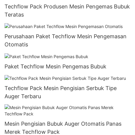
Techflow Pack Produsen Mesin Pengemas Bubuk
Teratas
Perusahaan Paket Techflow Mesin Pengemasan
Otomatis
Paket Techflow Mesin Pengemas Bubuk
Techflow Pack Mesin Pengisian Serbuk Tipe
Auger Terbaru
Mesin Pengisian Bubuk Auger Otomatis Panas
Merek Techflow Pack