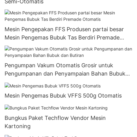
Semi-Otomatis
Mesin Pengepakan FFS Produsen partai besar
Mesin Pengemas Bubuk Tas Berdiri Premade
Otomatis
Pengumpan Vakum Otomatis Grosir untuk
Pengumpanan dan Penyampaian Bahan Bubuk
dan Butiran
Mesin Pengemas Bubuk VFFS 500g Otomatis
Bungkus Paket Techflow Vendor Mesin
Kartoning