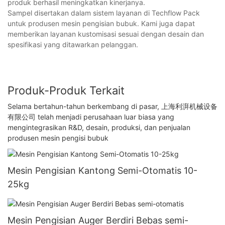
produk berhasil meningkatkan kinerjanya.
Sampel disertakan dalam sistem layanan di Techflow Pack
untuk produsen mesin pengisian bubuk. Kami juga dapat
memberikan layanan kustomisasi sesuai dengan desain dan
spesifikasi yang ditawarkan pelanggan.
Produk-Produk Terkait
Selama bertahun-tahun berkembang di pasar, 上海利湃机械设备
有限公司 telah menjadi perusahaan luar biasa yang
mengintegrasikan R&D, desain, produksi, dan penjualan
produsen mesin pengisi bubuk
Mesin Pengisian Kantong Semi-Otomatis 10-
25kg
Mesin Pengisian Auger Berdiri Bebas semi-