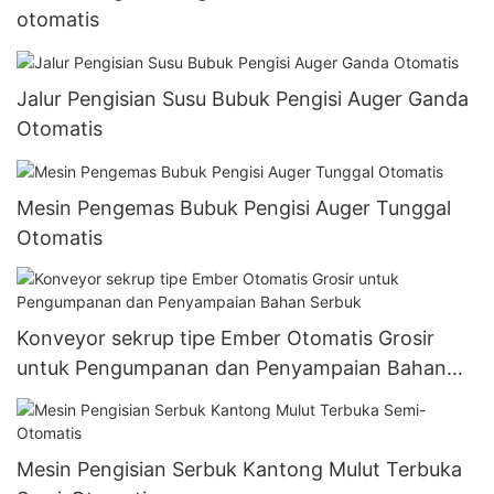
otomatis
Jalur Pengisian Susu Bubuk Pengisi Auger Ganda
Otomatis
Mesin Pengemas Bubuk Pengisi Auger Tunggal
Otomatis
Konveyor sekrup tipe Ember Otomatis Grosir
untuk Pengumpanan dan Penyampaian Bahan
Serbuk
Mesin Pengisian Serbuk Kantong Mulut Terbuka