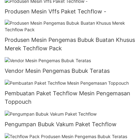
Produsen Mesin Vffs Paket Techflow -
Produsen Mesin Pengemas Bubuk Buatan Khusus
Merek Techflow Pack
Vendor Mesin Pengemas Bubuk Teratas
Pembuatan Paket Techflow Mesin Pengemasan
Toppouch
Pengumpan Bubuk Vakum Paket Techflow