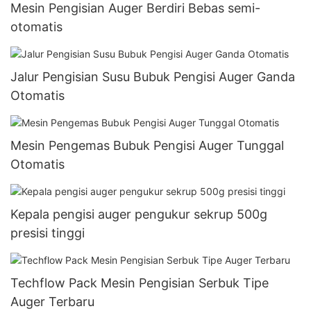
Mesin Pengisian Auger Berdiri Bebas semi-
otomatis
Jalur Pengisian Susu Bubuk Pengisi Auger Ganda
Otomatis
Mesin Pengemas Bubuk Pengisi Auger Tunggal
Otomatis
Kepala pengisi auger pengukur sekrup 500g
presisi tinggi
Techflow Pack Mesin Pengisian Serbuk Tipe
Auger Terbaru