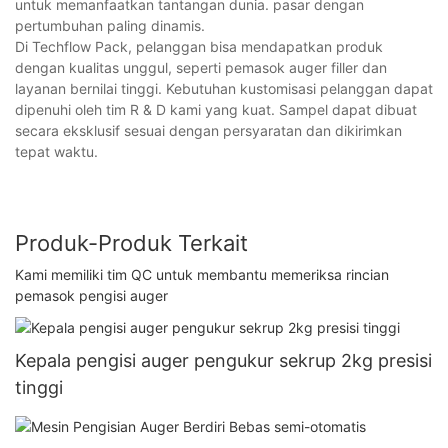
untuk memanfaatkan tantangan dunia. pasar dengan
pertumbuhan paling dinamis.
Di Techflow Pack, pelanggan bisa mendapatkan produk
dengan kualitas unggul, seperti pemasok auger filler dan
layanan bernilai tinggi. Kebutuhan kustomisasi pelanggan dapat
dipenuhi oleh tim R & D kami yang kuat. Sampel dapat dibuat
secara eksklusif sesuai dengan persyaratan dan dikirimkan
tepat waktu.
Produk-Produk Terkait
Kami memiliki tim QC untuk membantu memeriksa rincian
pemasok pengisi auger
Kepala pengisi auger pengukur sekrup 2kg presisi
tinggi