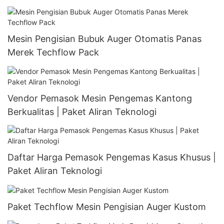
Mesin Pengisian Bubuk Auger Otomatis Panas
Merek Techflow Pack
Vendor Pemasok Mesin Pengemas Kantong
Berkualitas | Paket Aliran Teknologi
Daftar Harga Pemasok Pengemas Kasus Khusus |
Paket Aliran Teknologi
Paket Techflow Mesin Pengisian Auger Kustom