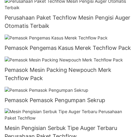
Perusahaan Paket Techflow Mesin Pengisi Auger
Otomatis Terbaik
Pemasok Pengemas Kasus Merek Techflow Pack
Pemasok Mesin Packing Newpouch Merk
Techflow Pack
Pemasok Pemasok Pengumpan Sekrup
Mesin Pengisian Serbuk Tipe Auger Terbaru
Perusahaan Paket Techflow