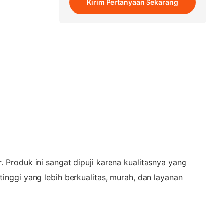
Kirim Pertanyaan Sekarang
. Produk ini sangat dipuji karena kualitasnya yang
i yang lebih berkualitas, murah, dan layanan