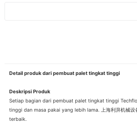
Detail produk dari pembuat palet tingkat tinggi
Deskripsi Produk
Setiap bagian dari pembuat palet tingkat tinggi Techfl
tinggi dan masa pakai yang lebih lama. 上海利湃机械设备有限
terbaik.