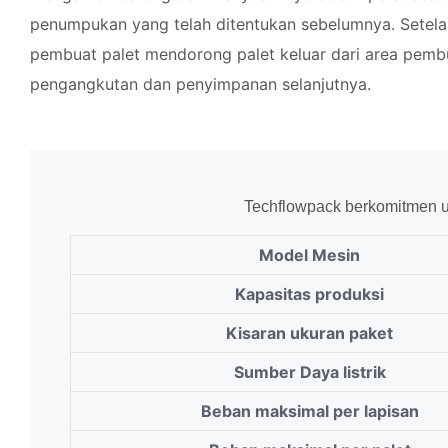
penumpukan yang telah ditentukan sebelumnya. Setela
pembuat palet mendorong palet keluar dari area pemb
pengangkutan dan penyimpanan selanjutnya.
Techflowpack berkomitmen u
Model Mesin
Kapasitas produksi
Kisaran ukuran paket
Sumber Daya listrik
Beban maksimal per lapisan