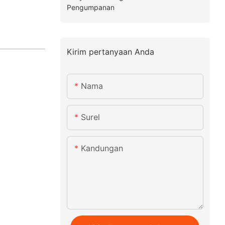
Pengumpanan
Kirim pertanyaan Anda
Nama
Surel
Kandungan