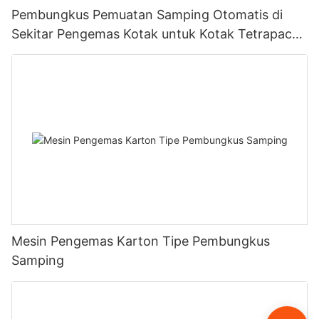
Pembungkus Pemuatan Samping Otomatis di
Sekitar Pengemas Kotak untuk Kotak Tetrapack
dan kotak Gaptop
Mesin Pengemas Karton Tipe Pembungkus
Samping