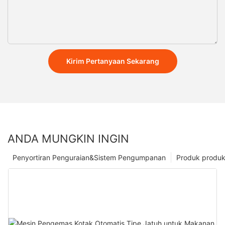
Kirim Pertanyaan Sekarang
ANDA MUNGKIN INGIN
Penyortiran Penguraian&Sistem Pengumpanan
Produk produ