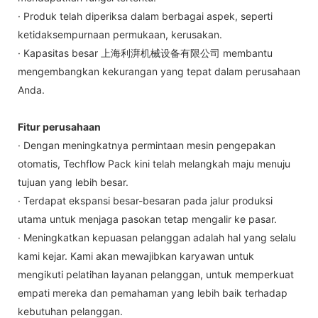
· Produk telah diperiksa dalam berbagai aspek, seperti
ketidaksempurnaan permukaan, kerusakan.
· Kapasitas besar 上海利湃机械设备有限公司 membantu
mengembangkan kekurangan yang tepat dalam perusahaan
Anda.
Fitur perusahaan
· Dengan meningkatnya permintaan mesin pengepakan
otomatis, Techflow Pack kini telah melangkah maju menuju
tujuan yang lebih besar.
· Terdapat ekspansi besar-besaran pada jalur produksi
utama untuk menjaga pasokan tetap mengalir ke pasar.
· Meningkatkan kepuasan pelanggan adalah hal yang selalu
kami kejar. Kami akan mewajibkan karyawan untuk
mengikuti pelatihan layanan pelanggan, untuk memperkuat
empati mereka dan pemahaman yang lebih baik terhadap
kebutuhan pelanggan.