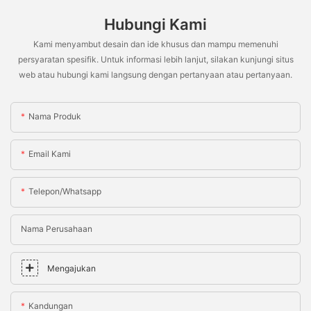
Hubungi Kami
Kami menyambut desain dan ide khusus dan mampu memenuhi
persyaratan spesifik. Untuk informasi lebih lanjut, silakan kunjungi situs
web atau hubungi kami langsung dengan pertanyaan atau pertanyaan.
Nama Produk
Email Kami
Telepon/whatsapp
Nama Perusahaan
Mengajukan
Kandungan