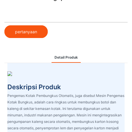
pertanyaan
Detail Produk
Deskripsi Produk
Pengemas Kotak Pembungkus Otomatis, juga disebut Mesin Pengemas
Kotak Bungkus, adalah cara ringkas untuk membungkus botol dan
kaleng di sekitar kemasan kotak. Ini terutama digunakan untuk
minuman, industri makanan pengalengan. Mesin ini mengintegrasikan
pengumpanan kaleng secara otomatis, membungkus karton kosong
secara otomatis, penyemprotan lem dan penyegelan karton menjadi