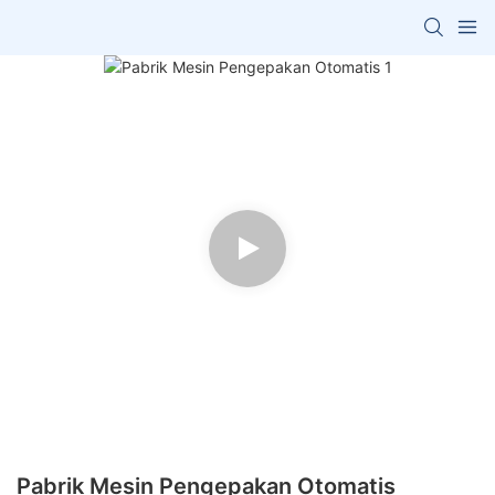
Pabrik Mesin Pengepakan Otomatis