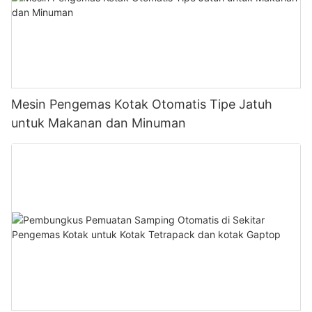
Mesin Pengemas Kotak Otomatis Tipe Jatuh
untuk Makanan dan Minuman