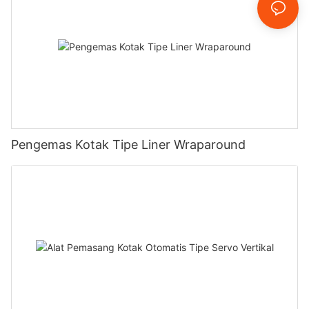
Pengemas Kotak Tipe Liner Wraparound