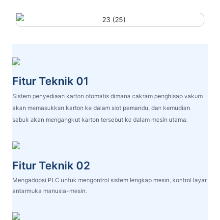
Fitur Teknik 01
Sistem penyediaan karton otomatis dimana cakram penghisap vakum
akan memasukkan karton ke dalam slot pemandu, dan kemudian
sabuk akan mengangkut karton tersebut ke dalam mesin utama.
Fitur Teknik 02
Mengadopsi PLC untuk mengontrol sistem lengkap mesin, kontrol layar
antarmuka manusia-mesin.