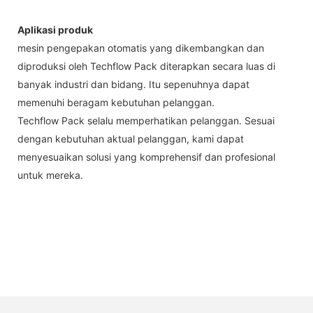
Aplikasi produk
mesin pengepakan otomatis yang dikembangkan dan
diproduksi oleh Techflow Pack diterapkan secara luas di
banyak industri dan bidang. Itu sepenuhnya dapat
memenuhi beragam kebutuhan pelanggan.
Techflow Pack selalu memperhatikan pelanggan. Sesuai
dengan kebutuhan aktual pelanggan, kami dapat
menyesuaikan solusi yang komprehensif dan profesional
untuk mereka.