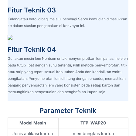
Fitur Teknik 03
Kaleng atau botol dibagi melalui pembagi Servo kemudian dimasukkan
ke dalam stasiun pengepakan di konveyor ini.
Fitur Teknik 04
Gunakan mesin lem Nordson untuk menyemprotkan lem panas meleleh
pada tutup lipat dengan suhu tertentu, Pilih metode penyemprotan, titik
atau strip yang tepat, sesuai kebutuhan Anda dan kendalikan waktu
pengikatan. Penyemprotan lem dihitung dengan encoder, memastikan
panjang penyemprotan lem yang konsisten pada setiap karton dan
memungkinkan penyesuaian dan penghafalan kapan saja
Parameter Teknik
Model Mesin
TFP-WAP20
Jenis aplikasi karton
membungkus karton