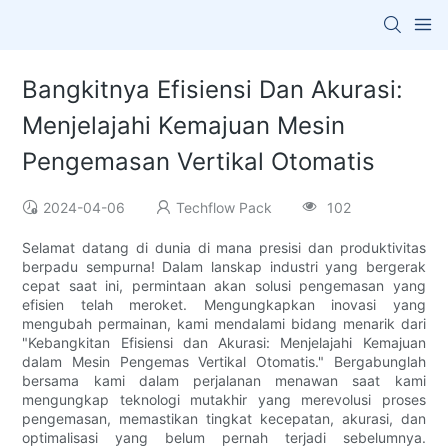
Bangkitnya Efisiensi Dan Akurasi:
Menjelajahi Kemajuan Mesin
Pengemasan Vertikal Otomatis
2024-04-06
Techflow Pack
102
Selamat datang di dunia di mana presisi dan produktivitas
berpadu sempurna! Dalam lanskap industri yang bergerak
cepat saat ini, permintaan akan solusi pengemasan yang
efisien telah meroket. Mengungkapkan inovasi yang
mengubah permainan, kami mendalami bidang menarik dari
"Kebangkitan Efisiensi dan Akurasi: Menjelajahi Kemajuan
dalam Mesin Pengemas Vertikal Otomatis." Bergabunglah
bersama kami dalam perjalanan menawan saat kami
mengungkap teknologi mutakhir yang merevolusi proses
pengemasan, memastikan tingkat kecepatan, akurasi, dan
optimalisasi yang belum pernah terjadi sebelumnya.