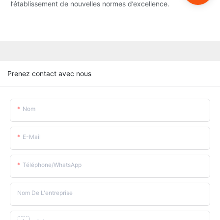
l’établissement de nouvelles normes d’excellence.
Prenez contact avec nous
Nom
E-Mail
Téléphone/WhatsApp
Nom De L'entreprise