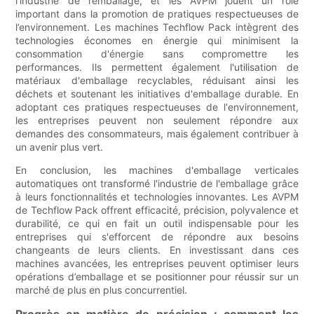
l’industrie de l’emballage, et les AVPM jouent un rôle
important dans la promotion de pratiques respectueuses de
l’environnement. Les machines Techflow Pack intègrent des
technologies économes en énergie qui minimisent la
consommation d'énergie sans compromettre les
performances. Ils permettent également l'utilisation de
matériaux d'emballage recyclables, réduisant ainsi les
déchets et soutenant les initiatives d'emballage durable. En
adoptant ces pratiques respectueuses de l'environnement,
les entreprises peuvent non seulement répondre aux
demandes des consommateurs, mais également contribuer à
un avenir plus vert.
En conclusion, les machines d'emballage verticales
automatiques ont transformé l'industrie de l'emballage grâce
à leurs fonctionnalités et technologies innovantes. Les AVPM
de Techflow Pack offrent efficacité, précision, polyvalence et
durabilité, ce qui en fait un outil indispensable pour les
entreprises qui s'efforcent de répondre aux besoins
changeants de leurs clients. En investissant dans ces
machines avancées, les entreprises peuvent optimiser leurs
opérations d’emballage et se positionner pour réussir sur un
marché de plus en plus concurrentiel.