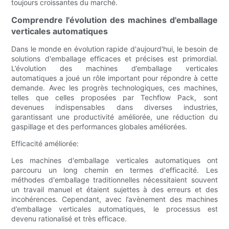
toujours croissantes du marché.
Comprendre l'évolution des machines d'emballage
verticales automatiques
Dans le monde en évolution rapide d'aujourd'hui, le besoin de
solutions d'emballage efficaces et précises est primordial.
L’évolution des machines d’emballage verticales
automatiques a joué un rôle important pour répondre à cette
demande. Avec les progrès technologiques, ces machines,
telles que celles proposées par Techflow Pack, sont
devenues indispensables dans diverses industries,
garantissant une productivité améliorée, une réduction du
gaspillage et des performances globales améliorées.
Efficacité améliorée:
Les machines d'emballage verticales automatiques ont
parcouru un long chemin en termes d'efficacité. Les
méthodes d'emballage traditionnelles nécessitaient souvent
un travail manuel et étaient sujettes à des erreurs et des
incohérences. Cependant, avec l’avènement des machines
d’emballage verticales automatiques, le processus est
devenu rationalisé et très efficace.