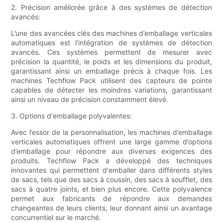
2. Précision améliorée grâce à des systèmes de détection
avancés:
L’une des avancées clés des machines d’emballage verticales
automatiques est l’intégration de systèmes de détection
avancés. Ces systèmes permettent de mesurer avec
précision la quantité, le poids et les dimensions du produit,
garantissant ainsi un emballage précis à chaque fois. Les
machines Techflow Pack utilisent des capteurs de pointe
capables de détecter les moindres variations, garantissant
ainsi un niveau de précision constamment élevé.
3. Options d'emballage polyvalentes:
Avec l’essor de la personnalisation, les machines d’emballage
verticales automatiques offrent une large gamme d’options
d’emballage pour répondre aux diverses exigences des
produits. Techflow Pack a développé des techniques
innovantes qui permettent d'emballer dans différents styles
de sacs, tels que des sacs à coussin, des sacs à soufflet, des
sacs à quatre joints, et bien plus encore. Cette polyvalence
permet aux fabricants de répondre aux demandes
changeantes de leurs clients, leur donnant ainsi un avantage
concurrentiel sur le marché.