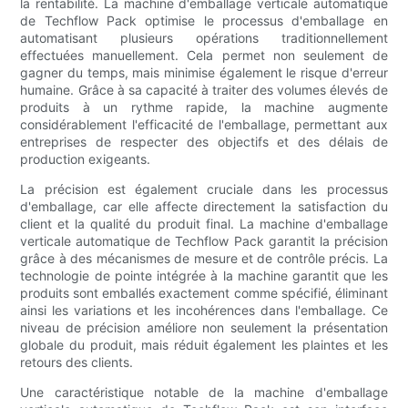
la rentabilité. La machine d'emballage verticale automatique
de Techflow Pack optimise le processus d'emballage en
automatisant plusieurs opérations traditionnellement
effectuées manuellement. Cela permet non seulement de
gagner du temps, mais minimise également le risque d'erreur
humaine. Grâce à sa capacité à traiter des volumes élevés de
produits à un rythme rapide, la machine augmente
considérablement l'efficacité de l'emballage, permettant aux
entreprises de respecter des objectifs et des délais de
production exigeants.
La précision est également cruciale dans les processus
d'emballage, car elle affecte directement la satisfaction du
client et la qualité du produit final. La machine d'emballage
verticale automatique de Techflow Pack garantit la précision
grâce à des mécanismes de mesure et de contrôle précis. La
technologie de pointe intégrée à la machine garantit que les
produits sont emballés exactement comme spécifié, éliminant
ainsi les variations et les incohérences dans l'emballage. Ce
niveau de précision améliore non seulement la présentation
globale du produit, mais réduit également les plaintes et les
retours des clients.
Une caractéristique notable de la machine d'emballage