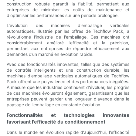
construction robuste garantit la fiabilité, permettant aux
entreprises de minimiser les coûts de maintenance et
d'optimiser les performances sur une période prolongée.
L'évolution des machines d'emballage verticales
automatiques, illustrée par les offres de Techflow Pack, a
révolutionné l'industrie de l'emballage. Ces machines ont
considérablement amélioré l’efficacité et la précision,
permettant aux entreprises de répondre efficacement aux
demandes d’un marché en évolution rapide.
Avec des fonctionnalités innovantes, telles que des systèmes
de contrôle intelligents et une construction durable, les
machines d'emballage verticales automatiques de Techflow
Pack offrent une polyvalence et des performances inégalées.
À mesure que les industries continuent d'évoluer, les progrès
de ces machines évolueront également, garantissant que les
entreprises peuvent garder une longueur d'avance dans le
paysage de l'emballage en constante évolution.
Fonctionnalités et technologies innovantes
favorisant l'efficacité du conditionnement
Dans le monde en évolution rapide d'aujourd'hui, l'efficacité