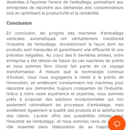
destinées à façonner l'avenir de l'emballage, permettant aux
entreprises de répondre aux demandes des consommateurs
tout en optimisant la productivité et la rentabilité.
Conclusion
En conclusion, les progrès des machines d'emballage
verticales automatiques ont véritablement transformé
l'industrie de l'emballage, révolutionnant la façon dont les
produits sont manipulés et garantissant une efficacité et une
précision inégalées. Au cours des 8 dernières années, notre
entreprise a été témoin de l’essor de ces machines de pointe
et nous sommes fiers d’avoir fait partie de ce voyage
transformateur. À mesure que la technologie continue
d'évoluer, nous nous engageons à rester à la pointe de
l'innovation, en améliorant constamment nos machines pour
répondre aux demandes toujours croissantes de l'industrie.
Grâce à notre vaste expérience et expertise, nous sommes
prêts à proposer des solutions exceptionnelles qui non
seulement rationalisent les processus d'emballage, mais
améliorent également la qualité des produits et la satisfaction
des clients. L’avenir offre des possibilités infinies pour
l’industrie de l’emballage, et nous sommes ravis de jouer un
rôle essentiel dans l’élaboration de sa trajectoire et