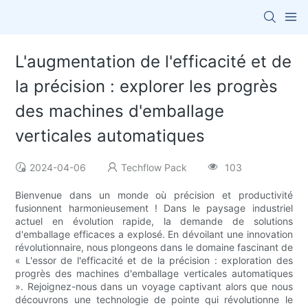
L'augmentation de l'efficacité et de
la précision : explorer les progrès
des machines d'emballage
verticales automatiques
2024-04-06
Techflow Pack
103
Bienvenue dans un monde où précision et productivité
fusionnent harmonieusement ! Dans le paysage industriel
actuel en évolution rapide, la demande de solutions
d'emballage efficaces a explosé. En dévoilant une innovation
révolutionnaire, nous plongeons dans le domaine fascinant de
« L'essor de l'efficacité et de la précision : exploration des
progrès des machines d'emballage verticales automatiques
». Rejoignez-nous dans un voyage captivant alors que nous
découvrons une technologie de pointe qui révolutionne le