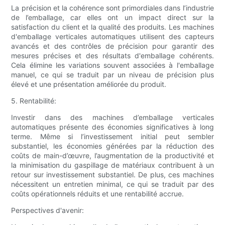
La précision et la cohérence sont primordiales dans l’industrie
de l’emballage, car elles ont un impact direct sur la
satisfaction du client et la qualité des produits. Les machines
d'emballage verticales automatiques utilisent des capteurs
avancés et des contrôles de précision pour garantir des
mesures précises et des résultats d'emballage cohérents.
Cela élimine les variations souvent associées à l'emballage
manuel, ce qui se traduit par un niveau de précision plus
élevé et une présentation améliorée du produit.
5. Rentabilité:
Investir dans des machines d’emballage verticales
automatiques présente des économies significatives à long
terme. Même si l’investissement initial peut sembler
substantiel, les économies générées par la réduction des
coûts de main-d’œuvre, l’augmentation de la productivité et
la minimisation du gaspillage de matériaux contribuent à un
retour sur investissement substantiel. De plus, ces machines
nécessitent un entretien minimal, ce qui se traduit par des
coûts opérationnels réduits et une rentabilité accrue.
Perspectives d'avenir: