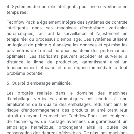
4. Systèmes de contrôle intelligents pour une surveillance en
temps réel:
Techflow Pack a également intégré des systèmes de contrôle
intelligents dans ses machines d'emballage verticales
automatiques, facilitant la surveillance et l'ajustement en
temps réel du processus d'emballage. Ces systèmes utilisent
un logiciel de pointe qui analyse les données et optimise les
paramètres de la machine pour maintenir des performances
optimales. Les fabricants peuvent accéder et surveiller à
distance la ligne de production, garantissant ainsi un
fonctionnement efficace et une réponse immédiate à tout
problème potentiel.
5. Qualité d'emballage améliorée:
Les progrès réalisés dans le domaine des machines
d'emballage verticales automatiques ont conduit à une
amélioration de la qualité des emballages, réduisant ainsi le
risque d'endommagement des produits et améliorant leur
attrait en rayon. Les machines Techflow Pack sont équipées
de technologies de scellage avancées qui garantissent un
emballage hermétique, prolongeant ainsi la durée de
conservation des denrées périssables. De plus, nos machines