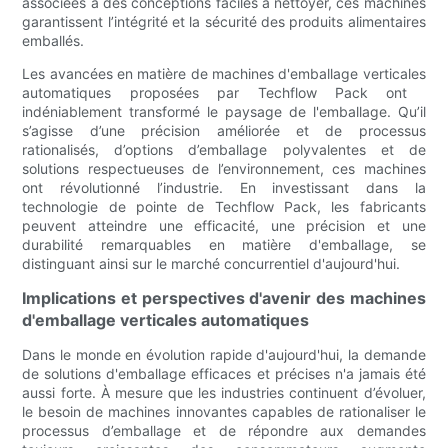
associées à des conceptions faciles à nettoyer, ces machines
garantissent l’intégrité et la sécurité des produits alimentaires
emballés.
Les avancées en matière de machines d'emballage verticales
automatiques proposées par Techflow Pack ont ​​
indéniablement transformé le paysage de l'emballage. Qu’il
s’agisse d’une précision améliorée et de processus
rationalisés, d’options d’emballage polyvalentes et de
solutions respectueuses de l’environnement, ces machines
ont révolutionné l’industrie. En investissant dans la
technologie de pointe de Techflow Pack, les fabricants
peuvent atteindre une efficacité, une précision et une
durabilité remarquables en matière d'emballage, se
distinguant ainsi sur le marché concurrentiel d'aujourd'hui.
Implications et perspectives d'avenir des machines
d'emballage verticales automatiques
Dans le monde en évolution rapide d'aujourd'hui, la demande
de solutions d'emballage efficaces et précises n'a jamais été
aussi forte. À mesure que les industries continuent d’évoluer,
le besoin de machines innovantes capables de rationaliser le
processus d’emballage et de répondre aux demandes