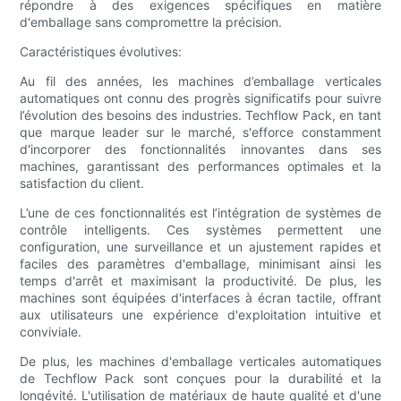
répondre à des exigences spécifiques en matière
d'emballage sans compromettre la précision.
Caractéristiques évolutives:
Au fil des années, les machines d’emballage verticales
automatiques ont connu des progrès significatifs pour suivre
l’évolution des besoins des industries. Techflow Pack, en tant
que marque leader sur le marché, s'efforce constamment
d'incorporer des fonctionnalités innovantes dans ses
machines, garantissant des performances optimales et la
satisfaction du client.
L’une de ces fonctionnalités est l’intégration de systèmes de
contrôle intelligents. Ces systèmes permettent une
configuration, une surveillance et un ajustement rapides et
faciles des paramètres d'emballage, minimisant ainsi les
temps d'arrêt et maximisant la productivité. De plus, les
machines sont équipées d'interfaces à écran tactile, offrant
aux utilisateurs une expérience d'exploitation intuitive et
conviviale.
De plus, les machines d'emballage verticales automatiques
de Techflow Pack sont conçues pour la durabilité et la
longévité. L'utilisation de matériaux de haute qualité et d'une