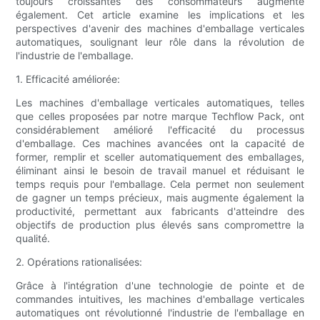
toujours croissantes des consommateurs augmente
également. Cet article examine les implications et les
perspectives d'avenir des machines d'emballage verticales
automatiques, soulignant leur rôle dans la révolution de
l'industrie de l'emballage.
1. Efficacité améliorée:
Les machines d'emballage verticales automatiques, telles
que celles proposées par notre marque Techflow Pack, ont
considérablement amélioré l'efficacité du processus
d'emballage. Ces machines avancées ont la capacité de
former, remplir et sceller automatiquement des emballages,
éliminant ainsi le besoin de travail manuel et réduisant le
temps requis pour l'emballage. Cela permet non seulement
de gagner un temps précieux, mais augmente également la
productivité, permettant aux fabricants d'atteindre des
objectifs de production plus élevés sans compromettre la
qualité.
2. Opérations rationalisées:
Grâce à l'intégration d'une technologie de pointe et de
commandes intuitives, les machines d'emballage verticales
automatiques ont révolutionné l'industrie de l'emballage en