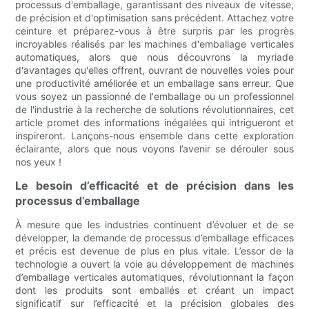
processus d'emballage, garantissant des niveaux de vitesse,
de précision et d'optimisation sans précédent. Attachez votre
ceinture et préparez-vous à être surpris par les progrès
incroyables réalisés par les machines d'emballage verticales
automatiques, alors que nous découvrons la myriade
d'avantages qu'elles offrent, ouvrant de nouvelles voies pour
une productivité améliorée et un emballage sans erreur. Que
vous soyez un passionné de l'emballage ou un professionnel
de l'industrie à la recherche de solutions révolutionnaires, cet
article promet des informations inégalées qui intrigueront et
inspireront. Lançons-nous ensemble dans cette exploration
éclairante, alors que nous voyons l’avenir se dérouler sous
nos yeux !
Le besoin d’efficacité et de précision dans les
processus d’emballage
À mesure que les industries continuent d’évoluer et de se
développer, la demande de processus d’emballage efficaces
et précis est devenue de plus en plus vitale. L’essor de la
technologie a ouvert la voie au développement de machines
d’emballage verticales automatiques, révolutionnant la façon
dont les produits sont emballés et créant un impact
significatif sur l’efficacité et la précision globales des