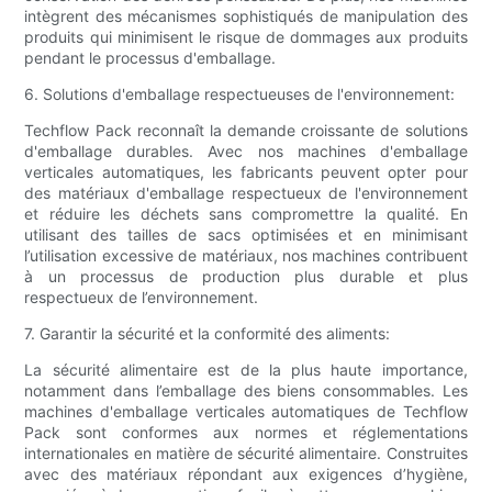
intègrent des mécanismes sophistiqués de manipulation des
produits qui minimisent le risque de dommages aux produits
pendant le processus d'emballage.
6. Solutions d'emballage respectueuses de l'environnement:
Techflow Pack reconnaît la demande croissante de solutions
d'emballage durables. Avec nos machines d'emballage
verticales automatiques, les fabricants peuvent opter pour
des matériaux d'emballage respectueux de l'environnement
et réduire les déchets sans compromettre la qualité. En
utilisant des tailles de sacs optimisées et en minimisant
l’utilisation excessive de matériaux, nos machines contribuent
à un processus de production plus durable et plus
respectueux de l’environnement.
7. Garantir la sécurité et la conformité des aliments:
La sécurité alimentaire est de la plus haute importance,
notamment dans l’emballage des biens consommables. Les
machines d'emballage verticales automatiques de Techflow
Pack sont conformes aux normes et réglementations
internationales en matière de sécurité alimentaire. Construites
avec des matériaux répondant aux exigences d’hygiène,