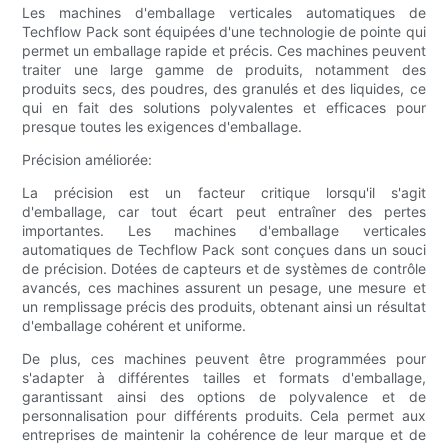
Les machines d'emballage verticales automatiques de
Techflow Pack sont équipées d'une technologie de pointe qui
permet un emballage rapide et précis. Ces machines peuvent
traiter une large gamme de produits, notamment des
produits secs, des poudres, des granulés et des liquides, ce
qui en fait des solutions polyvalentes et efficaces pour
presque toutes les exigences d'emballage.
Précision améliorée:
La précision est un facteur critique lorsqu'il s'agit
d'emballage, car tout écart peut entraîner des pertes
importantes. Les machines d'emballage verticales
automatiques de Techflow Pack sont conçues dans un souci
de précision. Dotées de capteurs et de systèmes de contrôle
avancés, ces machines assurent un pesage, une mesure et
un remplissage précis des produits, obtenant ainsi un résultat
d'emballage cohérent et uniforme.
De plus, ces machines peuvent être programmées pour
s'adapter à différentes tailles et formats d'emballage,
garantissant ainsi des options de polyvalence et de
personnalisation pour différents produits. Cela permet aux
entreprises de maintenir la cohérence de leur marque et de