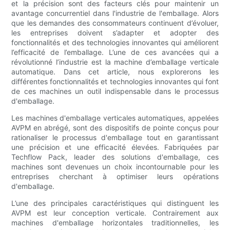
et la précision sont des facteurs clés pour maintenir un
avantage concurrentiel dans l'industrie de l'emballage. Alors
que les demandes des consommateurs continuent d’évoluer,
les entreprises doivent s’adapter et adopter des
fonctionnalités et des technologies innovantes qui améliorent
l’efficacité de l’emballage. L’une de ces avancées qui a
révolutionné l’industrie est la machine d’emballage verticale
automatique. Dans cet article, nous explorerons les
différentes fonctionnalités et technologies innovantes qui font
de ces machines un outil indispensable dans le processus
d'emballage.
Les machines d'emballage verticales automatiques, appelées
AVPM en abrégé, sont des dispositifs de pointe conçus pour
rationaliser le processus d'emballage tout en garantissant
une précision et une efficacité élevées. Fabriquées par
Techflow Pack, leader des solutions d'emballage, ces
machines sont devenues un choix incontournable pour les
entreprises cherchant à optimiser leurs opérations
d'emballage.
L’une des principales caractéristiques qui distinguent les
AVPM est leur conception verticale. Contrairement aux
machines d'emballage horizontales traditionnelles, les