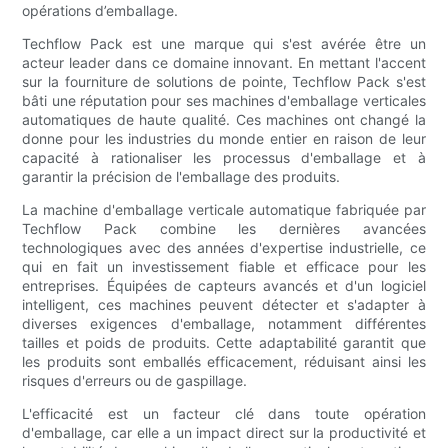
opérations d’emballage.
Techflow Pack est une marque qui s'est avérée être un
acteur leader dans ce domaine innovant. En mettant l'accent
sur la fourniture de solutions de pointe, Techflow Pack s'est
bâti une réputation pour ses machines d'emballage verticales
automatiques de haute qualité. Ces machines ont changé la
donne pour les industries du monde entier en raison de leur
capacité à rationaliser les processus d'emballage et à
garantir la précision de l'emballage des produits.
La machine d'emballage verticale automatique fabriquée par
Techflow Pack combine les dernières avancées
technologiques avec des années d'expertise industrielle, ce
qui en fait un investissement fiable et efficace pour les
entreprises. Équipées de capteurs avancés et d'un logiciel
intelligent, ces machines peuvent détecter et s'adapter à
diverses exigences d'emballage, notamment différentes
tailles et poids de produits. Cette adaptabilité garantit que
les produits sont emballés efficacement, réduisant ainsi les
risques d'erreurs ou de gaspillage.
L'efficacité est un facteur clé dans toute opération
d'emballage, car elle a un impact direct sur la productivité et