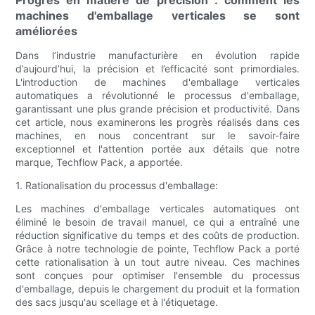
Progrès en matière de précision : comment les
machines d'emballage verticales se sont
améliorées
Dans l’industrie manufacturière en évolution rapide
d’aujourd’hui, la précision et l’efficacité sont primordiales.
L'introduction de machines d'emballage verticales
automatiques a révolutionné le processus d'emballage,
garantissant une plus grande précision et productivité. Dans
cet article, nous examinerons les progrès réalisés dans ces
machines, en nous concentrant sur le savoir-faire
exceptionnel et l'attention portée aux détails que notre
marque, Techflow Pack, a apportée.
1. Rationalisation du processus d'emballage:
Les machines d'emballage verticales automatiques ont
éliminé le besoin de travail manuel, ce qui a entraîné une
réduction significative du temps et des coûts de production.
Grâce à notre technologie de pointe, Techflow Pack a porté
cette rationalisation à un tout autre niveau. Ces machines
sont conçues pour optimiser l'ensemble du processus
d'emballage, depuis le chargement du produit et la formation
des sacs jusqu'au scellage et à l'étiquetage.