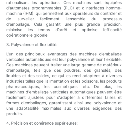
rationalisant les opérations. Ces machines sont équipées
d'automates programmables (PLC) et d'interfaces homme-
machine (IHM), qui permettent aux opérateurs de contrôler et
de surveiller facilement l'ensemble du processus
d'emballage. Cela garantit une plus grande précision,
minimise les temps d’arrêt et optimise l’efficacité
opérationnelle globale.
3. Polyvalence et flexibilité:
L’un des principaux avantages des machines d’emballage
verticales automatiques est leur polyvalence et leur flexibilité.
Ces machines peuvent traiter une large gamme de matériaux
d'emballage, tels que des poudres, des granulés, des
liquides et des solides, ce qui les rend adaptées à diverses
industries telles que l'alimentation et les boissons, les produits
pharmaceutiques, les cosmétiques, etc. De plus, les
machines d'emballage verticales automatiques peuvent être
facilement ajustées pour s'adapter à différentes tailles et
formes d'emballages, garantissant ainsi une polyvalence et
une adaptabilité maximales aux diverses exigences des
produits.
4. Précision et cohérence supérieures: