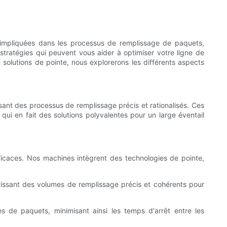
es impliquées dans les processus de remplissage de paquets,
stratégies qui peuvent vous aider à optimiser votre ligne de
solutions de pointe, nous explorerons les différents aspects
sant des processus de remplissage précis et rationalisés. Ces
qui en fait des solutions polyvalentes pour un large éventail
ficaces. Nos machines intègrent des technologies de pointe,
issant des volumes de remplissage précis et cohérents pour
es de paquets, minimisant ainsi les temps d'arrêt entre les